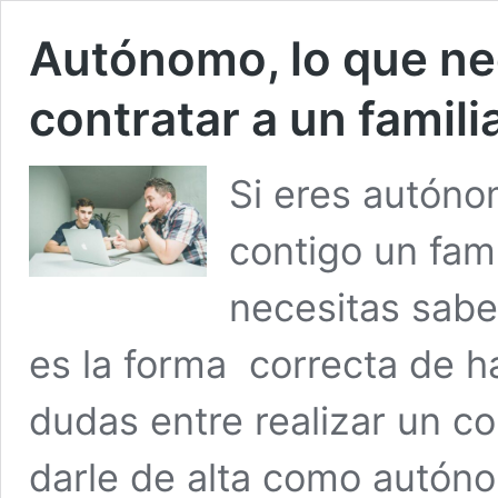
Autónomo, lo que ne
contratar a un famili
Si eres autóno
contigo un fam
necesitas sabe
es la forma correcta de ha
dudas entre realizar un co
darle de alta como autóno