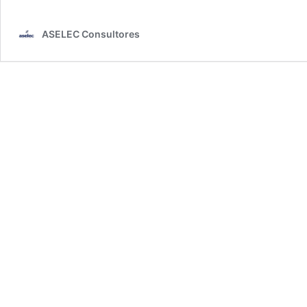
ASELEC Consultores