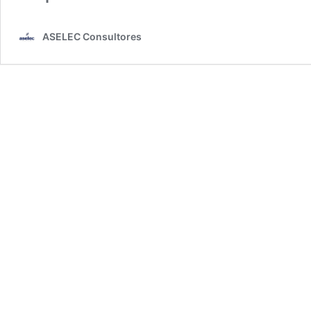
ASELEC Consultores