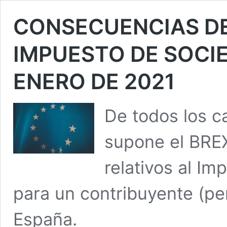
CONSECUENCIAS DEL
IMPUESTO DE SOCIE
ENERO DE 2021
De todos los ca
supone el BRE
relativos al I
para un contribuyente (per
España.