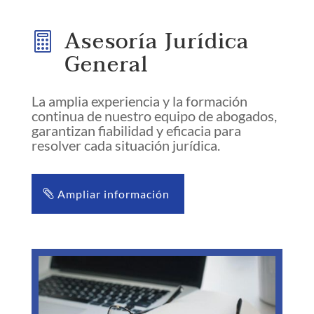
Asesoría Jurídica

General
La amplia experiencia y la formación
continua de nuestro equipo de abogados,
garantizan fiabilidad y eficacia para
resolver cada situación jurídica.
Ampliar información