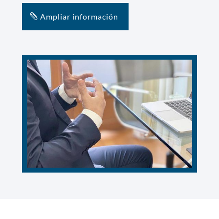
Ampliar información