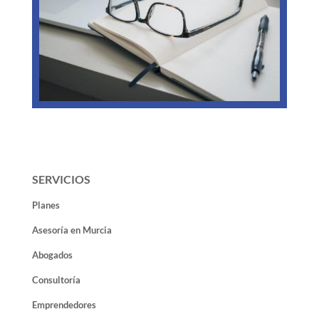
SERVICIOS
Planes
Asesoría en Murcia
Abogados
Consultoría
Emprendedores