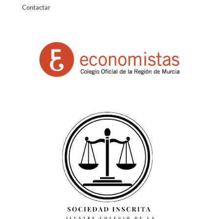
Contactar