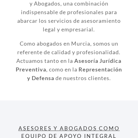
y Abogados, una combinación
indispensable de profesionales para
abarcar los servicios de asesoramiento
legal y empresarial.
Como abogados en Murcia, somos un
referente de calidad y profesionalidad.
Actuamos tanto en la
Asesoría Jurídica
Preventiva
, como en la
Representación
y Defensa
de nuestros clientes.
ASESORES Y ABOGADOS COMO
EQUIPO DE APOYO INTEGRAL