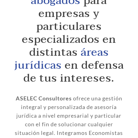
abogados
para
empresas y
particulares
especializados en
distintas
áreas
jurídicas
en defensa
de tus intereses.
ASELEC Consultores
ofrece una gestión
integral y personalizada de asesoría
jurídica a nivel empresarial y particular
con el fin de solucionar cualquier
situación legal.
Integramos Economistas