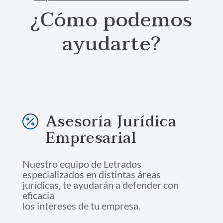
¿Cómo podemos
ayudarte?
Asesoría Jurídica

Empresarial
Nuestro equipo de Letrados
especializados en distintas áreas
jurídicas, te ayudarán a defender con
eficacia
los intereses de tu empresa.