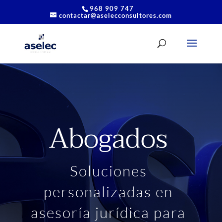
968 909 747
contactar@aselecconsultores.com
Abogados
Soluciones
personalizadas en
asesoría jurídica para