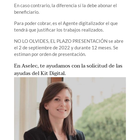
En caso contrario, la diferencia sí la debe abonar el
beneficiario.
Para poder cobrar, es el Agente digitalizador el que
tendrá que justificar los trabajos realizados.
NO LO OLVIDES, EL PLAZO PRESENTACIÓN se abre
el 2 de septiembre de 2022 y durante 12 meses. Se
estiman por orden de presentación.
En Aselec, te ayudamos con la solicitud de las
ayudas del Kit Digital.