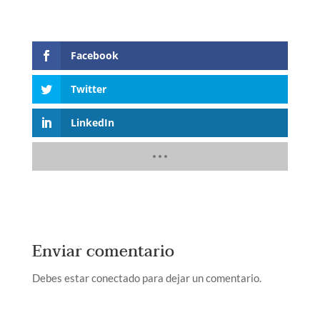
Facebook
Twitter
LinkedIn
Enviar comentario
Debes estar conectado para dejar un comentario.