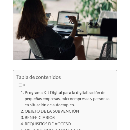
Tabla de contenidos
Programa Kit Digital para la digitalización de
pequeñas empresas, microempresas y personas
en situación de autoempleo.
OBJETO DE LA SUBVENCIÓN
BENEFICIARIOS
REQUISITOS DE ACCESO