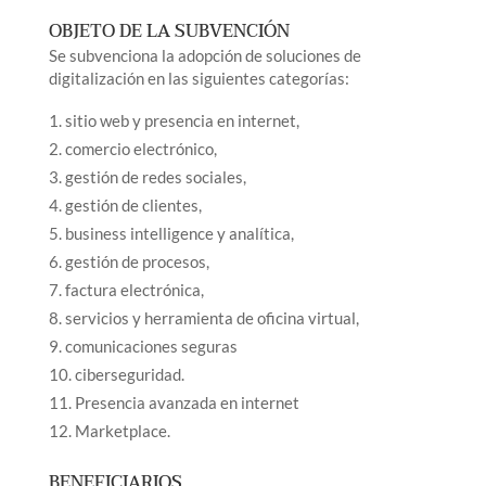
OBJETO DE LA SUBVENCIÓN
Se subvenciona la adopción de soluciones de
digitalización en las siguientes categorías:
sitio web y presencia en internet,
comercio electrónico,
gestión de redes sociales,
gestión de clientes,
business intelligence y analítica,
gestión de procesos,
factura electrónica,
servicios y herramienta de oficina virtual,
comunicaciones seguras
ciberseguridad.
Presencia avanzada en internet
Marketplace.
BENEFICIARIOS