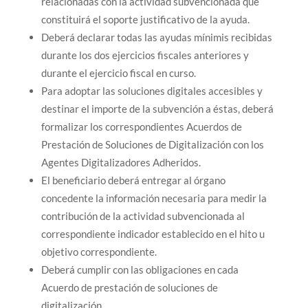
relacionadas con la actividad subvencionada que
constituirá el soporte justificativo de la ayuda.
Deberá declarar todas las ayudas mínimis recibidas
durante los dos ejercicios fiscales anteriores y
durante el ejercicio fiscal en curso.
Para adoptar las soluciones digitales accesibles y
destinar el importe de la subvención a éstas, deberá
formalizar los correspondientes Acuerdos de
Prestación de Soluciones de Digitalización con los
Agentes Digitalizadores Adheridos.
El beneficiario deberá entregar al órgano
concedente la información necesaria para medir la
contribución de la actividad subvencionada al
correspondiente indicador establecido en el hito u
objetivo correspondiente.
Deberá cumplir con las obligaciones en cada
Acuerdo de prestación de soluciones de
digitalización.