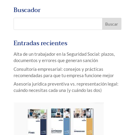
Buscador
Entradas recientes
Alta de un trabajador en la Seguridad Social: plazos,
documentos y errores que generan sanción
Consultoría empresarial: consejos y prácticas
recomendadas para que tu empresa funcione mejor
Asesoría jurídica preventiva vs. representación legal:
cuándo necesitas cada una (y cuándo las dos)