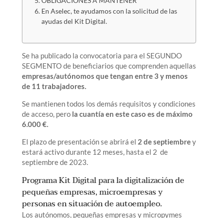
OBLIGACIONES A MANTENER
En Aselec, te ayudamos con la solicitud de las
ayudas del Kit Digital.
Se ha publicado la convocatoria para el SEGUNDO
SEGMENTO de beneficiarios que comprenden aquellas
empresas/autónomos que tengan entre 3 y menos
de 11 trabajadores.
Se mantienen todos los demás requisitos y condiciones
de acceso, pero
la cuantía en este caso es de máximo
6.000 €.
El plazo de presentación se abrirá el
2 de septiembre
y
estará activo durante 12 meses, hasta el 2 de
septiembre de 2023.
Programa Kit Digital para la digitalización de
pequeñas empresas, microempresas y
personas en situación de autoempleo.
Los autónomos, pequeñas empresas y micropymes