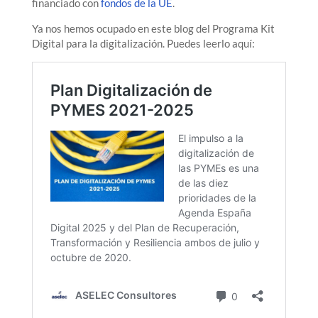
financiado con
fondos de la UE
.
Ya nos hemos ocupado en este blog del Programa Kit
Digital para la digitalización. Puedes leerlo aquí: