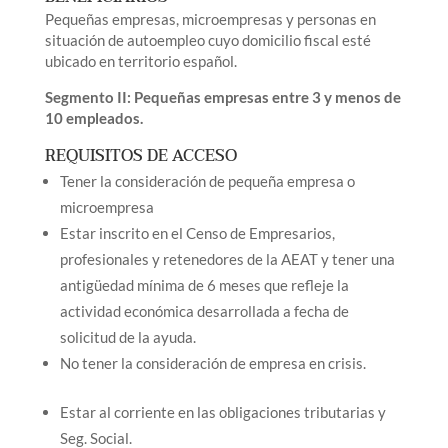
Pequeñas empresas, microempresas y personas en
situación de autoempleo cuyo domicilio fiscal esté
ubicado en territorio español.
Segmento II: Pequeñas empresas entre 3 y menos de
10 empleados.
REQUISITOS DE ACCESO
Tener la consideración de pequeña empresa o
microempresa
Estar inscrito en el Censo de Empresarios,
profesionales y retenedores de la AEAT y tener una
antigüedad mínima de 6 meses que refleje la
actividad económica desarrollada a fecha de
solicitud de la ayuda.
No tener la consideración de empresa en crisis.
Estar al corriente en las obligaciones tributarias y
Seg. Social.