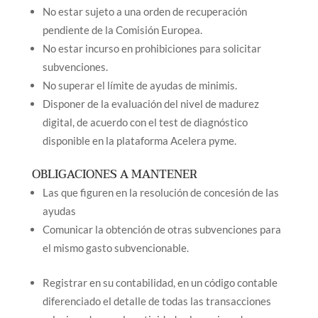
No estar sujeto a una orden de recuperación
pendiente de la Comisión Europea.
No estar incurso en prohibiciones para solicitar
subvenciones.
No superar el límite de ayudas de minimis.
Disponer de la evaluación del nivel de madurez
digital, de acuerdo con el test de diagnóstico
disponible en la plataforma Acelera pyme.
OBLIGACIONES A MANTENER
Las que figuren en la resolución de concesión de las
ayudas
Comunicar la obtención de otras subvenciones para
el mismo gasto subvencionable.
Registrar en su contabilidad, en un código contable
diferenciado el detalle de todas las transacciones