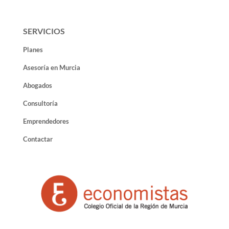
SERVICIOS
Planes
Asesoría en Murcia
Abogados
Consultoría
Emprendedores
Contactar