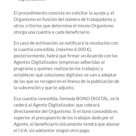
El procedimiento consiste en solicitar la ayuda y, el
Organismo en función del número de trabajadores y
otros criterios que determina el mismo Organismo
otorga una cuantía a cada beneficiario.
En caso de estimación, se notificará la resolución con
la cuantía concedida, (máximo 6.000 €),
posteriormente, habrá que firmar un Acuerdo con los
Agentes Digitalizados (empresas adheridas al
programa y quienes realizarán los trabajos) y
establecer qué soluciones digitales se van a adoptar
de las que se recogen en el Anexo de la publicación de
la subvención y que te adjunto.
Esa cuantía concedida, llamada BONO DIGITAL, se le
cederá al Agente Digitalizador, que cobrará
directamente del Organismo. Si el bono concedido es
superior al presupuesto de los trabajos dado por el
Agente, el beneficiario únicamente tendrá que abonar
el I.V.A. sin adelantar ningún otro pago.