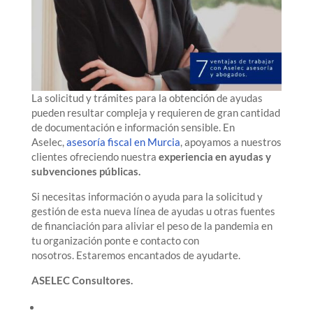
La solicitud y trámites para la obtención de ayudas
pueden resultar compleja y requieren de gran cantidad
de documentación e información sensible. En
Aselec,
asesoría fiscal en Murcia
, apoyamos a nuestros
clientes ofreciendo nuestra
experiencia en ayudas y
subvenciones públicas.
Si necesitas información o ayuda para la solicitud y
gestión de esta nueva línea de ayudas u otras fuentes
de financiación para aliviar el peso de la pandemia en
tu organización ponte e contacto con
nosotros. Estaremos encantados de ayudarte.
ASELEC
Consultores.