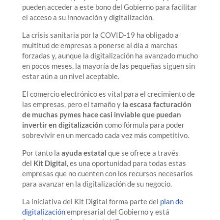
pueden acceder a este bono del Gobierno para facilitar
el acceso a su innovación y digitalización.
La crisis sanitaria por la COVID-19 ha obligado a
multitud de empresas a ponerse al día a marchas
forzadas y, aunque la digitalización ha avanzado mucho
en pocos meses, la mayoría de las pequeñas siguen sin
estar aún a un nivel aceptable.
El comercio electrónico es vital para el crecimiento de
las empresas, pero el tamaño y
la escasa facturación
de muchas pymes hace casi inviable que puedan
invertir en digitalización
como fórmula para poder
sobrevivir en un mercado cada vez más competitivo.
Por tanto la
ayuda estatal
que se ofrece a través
del
Kit Digital,
es una oportunidad para todas estas
empresas que no cuenten con los recursos necesarios
para avanzar en la digitalización de su negocio.
La iniciativa del Kit Digital forma parte del
plan de
digitalización
empresarial del Gobierno y está