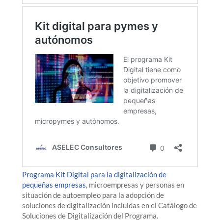
Programa Kit Digital para la digitalización de
pequeñas empresas
, microempresas y personas en
situación de autoempleo para la adopción de
soluciones de digitalización incluidas en el Catálogo de
Soluciones de Digitalización del Programa.