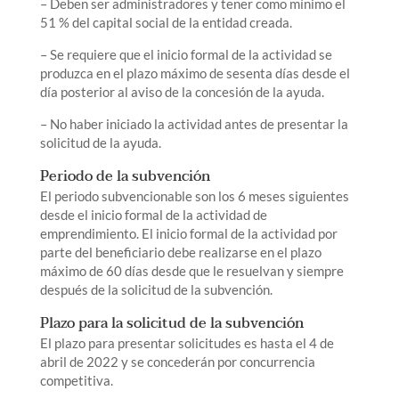
– Deben ser administradores y tener como mínimo el
51 % del capital social de la entidad creada.
– Se requiere que el inicio formal de la actividad se
produzca en el plazo máximo de sesenta días desde el
día posterior al aviso de la concesión de la ayuda.
– No haber iniciado la actividad antes de presentar la
solicitud de la ayuda.
Periodo de la subvención
El periodo subvencionable son los 6 meses siguientes
desde el inicio formal de la actividad de
emprendimiento. El inicio formal de la actividad por
parte del beneficiario debe realizarse en el plazo
máximo de 60 días desde que le resuelvan y siempre
después de la solicitud de la subvención.
Plazo para la solicitud de la subvención
El plazo para presentar solicitudes es hasta el 4 de
abril de 2022 y se concederán por concurrencia
competitiva.