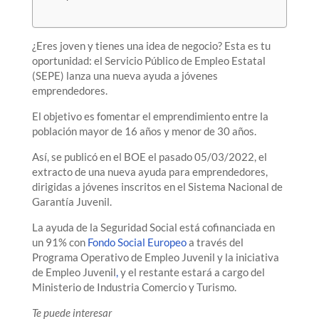
¿Eres joven y tienes una idea de negocio? Esta es tu
oportunidad: el Servicio Público de Empleo Estatal
(SEPE) lanza una nueva ayuda a jóvenes
emprendedores.
El objetivo es fomentar el emprendimiento entre la
población mayor de 16 años y menor de 30 años.
Así, se publicó en el BOE el pasado 05/03/2022, el
extracto de una nueva ayuda para emprendedores,
dirigidas a jóvenes inscritos en el Sistema Nacional de
Garantía Juvenil.
La ayuda de la Seguridad Social está cofinanciada en
un 91% con
Fondo Social Europeo
a través del
Programa Operativo de Empleo Juvenil y la iniciativa
de Empleo Juvenil
,
y el restante estará a cargo del
Ministerio de Industria Comercio y Turismo.
Te puede interesar