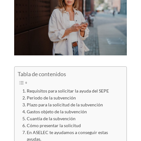
Tabla de contenidos
Requisitos para solicitar la ayuda del SEPE
Periodo de la subvención
Plazo para la solicitud de la subvención
Gastos objeto de la subvención
Cuantía de la subvención
Cómo presentar la solicitud
En ASELEC te ayudamos a conseguir estas
ayudas.