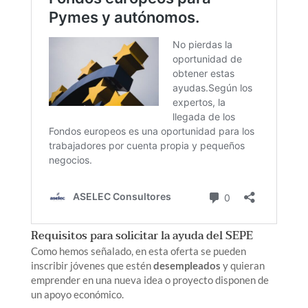
Requisitos para solicitar la ayuda del SEPE
Como hemos señalado, en esta oferta se pueden
inscribir jóvenes que estén
desempleados
y quieran
emprender en una nueva idea o proyecto disponen de
un apoyo económico.