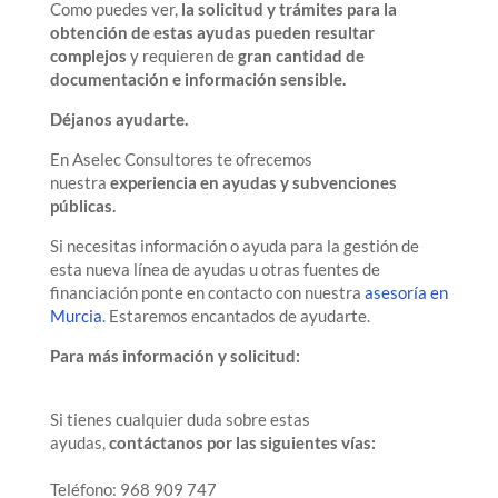
Como puedes ver,
la solicitud y trámites para la
obtención de estas ayudas pueden resultar
complejos
y requieren de
gran cantidad de
documentación e información sensible.
Déjanos ayudarte.
En Aselec Consultores te ofrecemos
nuestra
experiencia en ayudas y subvenciones
públicas.
Si necesitas información o ayuda para la gestión de
esta nueva línea de ayudas u otras fuentes de
financiación ponte en contacto con nuestra
asesoría en
Murcia
. Estaremos encantados de ayudarte.
Para más información y solicitud:
Si tienes cualquier duda sobre estas
ayudas,
contáctanos por las siguientes vías:
Teléfono: 968 909 747