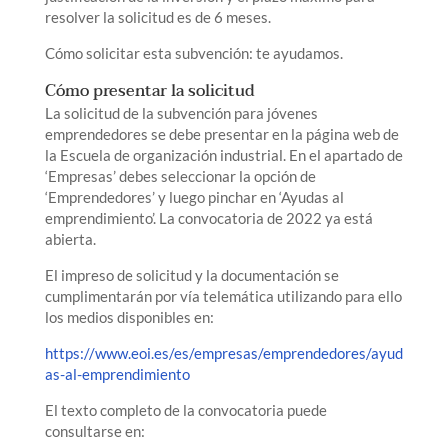
resolver la solicitud es de 6 meses.
Cómo solicitar esta subvención: te ayudamos.
Cómo presentar la solicitud
La solicitud de la subvención para jóvenes
emprendedores se debe presentar en la página web de
la Escuela de organización industrial. En el apartado de
‘Empresas’ debes seleccionar la opción de
‘Emprendedores’ y luego pinchar en ‘Ayudas al
emprendimiento’. La convocatoria de 2022 ya está
abierta.
El impreso de solicitud y la documentación se
cumplimentarán por vía telemática utilizando para ello
los medios disponibles en:
https://www.eoi.es/es/empresas/emprendedores/ayud
as-al
-emprendimiento
El texto completo de la convocatoria puede
consultarse en: