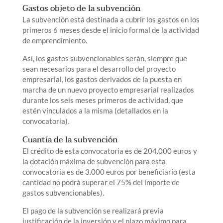
Gastos objeto de la subvención
La subvención está destinada a cubrir los gastos en los
primeros 6 meses desde el inicio formal de la actividad
de emprendimiento.
Así, los gastos subvencionables serán, siempre que
sean necesarios para el desarrollo del proyecto
empresarial, los gastos derivados de la puesta en
marcha de un nuevo proyecto empresarial realizados
durante los seis meses primeros de actividad, que
estén vinculados a la misma (detallados en la
convocatoria).
Cuantía de la subvención
El crédito de esta convocatoria es de 204.000 euros y
la dotación máxima de subvención para esta
convocatoria es de 3.000 euros por beneficiario (esta
cantidad no podrá superar el 75% del importe de
gastos subvencionables).
El pago de la subvención se realizará previa
justificación de la inversión y el plazo máximo para