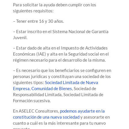
Para solicitar la ayuda deben cumplir con los
siguientes requisitos:
– Tener entre 16 y 30 años.
– Estar inscrito en el Sistema Nacional de Garantía
Juvenil.
– Estar dado de alta en el Impuesto de Actividades
Económicas (IAE) y alta en la Seguridad social en el
régimen necesario para el desarrollo de la misma.
– Es necesario que los beneficiarios se configuren en
personas jurídicas y constituyan una sociedad de los
siguientes tipos:
Sociedad Limitada de Nueva
Empresa
,
Comunidad de Bienes
, Sociedad de
Responsabilidad Limitada, Sociedad Limitada de
Formación sucesiva.
En ASELEC Consultores,
podemos ayudarte en la
constitución de una nueva sociedad
y asesorarte en
cuanto a cuál es la más interesante para tu nuevo
proyecto.