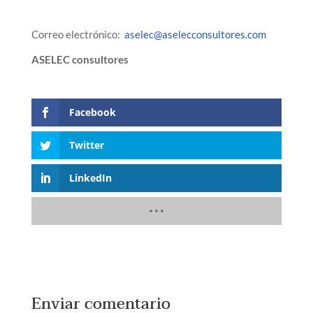
Correo electrónico:
aselec@aselecconsultores.com
ASELEC consultores
Facebook
Twitter
LinkedIn
Enviar comentario