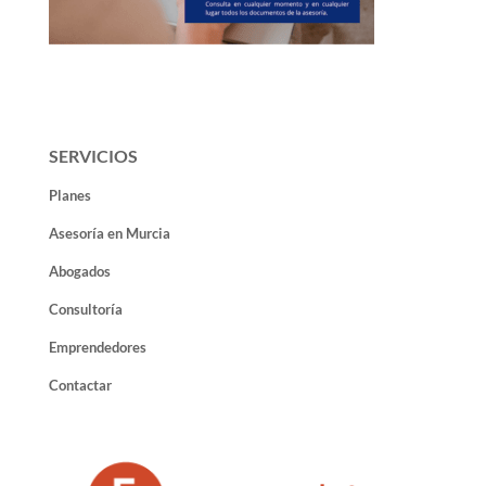
SERVICIOS
Planes
Asesoría en Murcia
Abogados
Consultoría
Emprendedores
Contactar