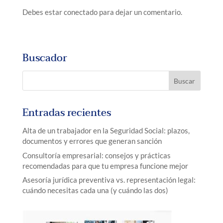
Debes estar conectado para dejar un comentario.
Buscador
Entradas recientes
Alta de un trabajador en la Seguridad Social: plazos,
documentos y errores que generan sanción
Consultoría empresarial: consejos y prácticas
recomendadas para que tu empresa funcione mejor
Asesoría jurídica preventiva vs. representación legal:
cuándo necesitas cada una (y cuándo las dos)