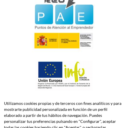
Utilizamos cookies propias y de terceros con fines analíticos y para
mostrarte publicidad personalizada en función de un perfil
elaborado a partir de tus hábitos de navegación. Puedes
personalizar tus preferencias pulsando en "Configurar", aceptar
todas las cookies haciendo clic en "Aceptar", o rechazarlas