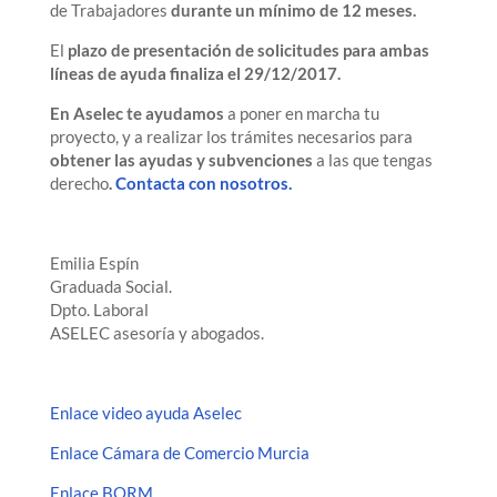
de Trabajadores
durante un mínimo de 12 meses.
El
plazo de presentación de solicitudes para ambas
líneas de ayuda finaliza el 29/12/2017.
En Aselec te ayudamos
a poner en marcha tu
proyecto, y a realizar los trámites necesarios para
obtener las ayudas y subvenciones
a las que tengas
derecho
.
Contacta con nosotros.
Emilia Espín
Graduada Social.
Dpto. Laboral
ASELEC asesoría y abogados.
Enlace video ayuda Aselec
Enlace Cámara de Comercio Murcia
Enlace BORM