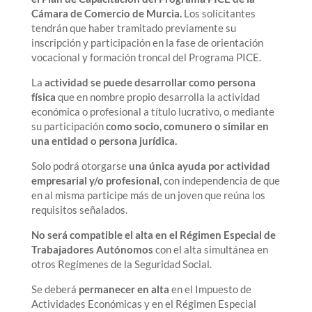
Cámara de Comercio de Murcia.
Los solicitantes
tendrán que haber tramitado previamente su
inscripción y participación en la fase de orientación
vocacional y formación troncal del Programa PICE.
La
actividad se puede desarrollar como persona
física
que en nombre propio desarrolla la actividad
económica o profesional a título lucrativo, o mediante
su participación
como socio, comunero o similar en
una entidad o persona jurídica.
Solo podrá otorgarse
una única ayuda por actividad
empresarial y/o profesional
, con independencia de que
en al misma participe más de un joven que reúna los
requisitos señalados.
No será compatible el alta en el Régimen Especial de
Trabajadores Autónomos
con el alta simultánea en
otros Regímenes de la Seguridad Social.
Se deberá
permanecer en alta
en el Impuesto de
Actividades Económicas y en el Régimen Especial