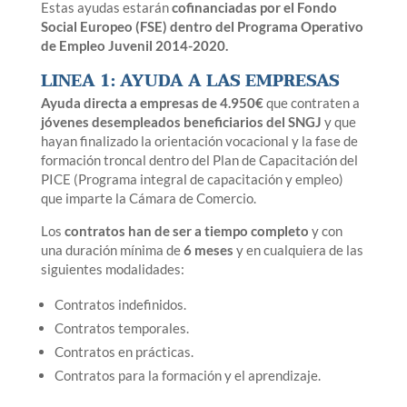
Estas ayudas estarán
cofinanciadas por el Fondo
Social Europeo (FSE) dentro del Programa Operativo
de Empleo Juvenil 2014-2020.
LINEA 1: AYUDA A LAS EMPRESAS
Ayuda directa a empresas de 4.950€
que contraten a
jóvenes desempleados beneficiarios del SNGJ
y que
hayan finalizado la orientación vocacional y la fase de
formación troncal dentro del Plan de Capacitación del
PICE (Programa integral de capacitación y empleo)
que imparte la Cámara de Comercio.
Los
contratos han de ser a tiempo completo
y con
una duración mínima de
6 meses
y en cualquiera de las
siguientes modalidades:
Contratos indefinidos.
Contratos temporales.
Contratos en prácticas.
Contratos para la formación y el aprendizaje.