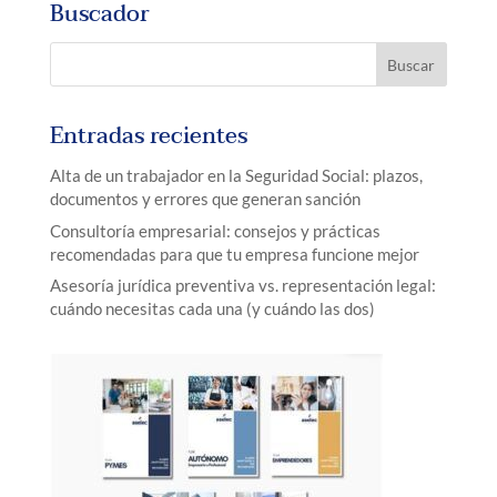
Buscador
Entradas recientes
Alta de un trabajador en la Seguridad Social: plazos,
documentos y errores que generan sanción
Consultoría empresarial: consejos y prácticas
recomendadas para que tu empresa funcione mejor
Asesoría jurídica preventiva vs. representación legal:
cuándo necesitas cada una (y cuándo las dos)