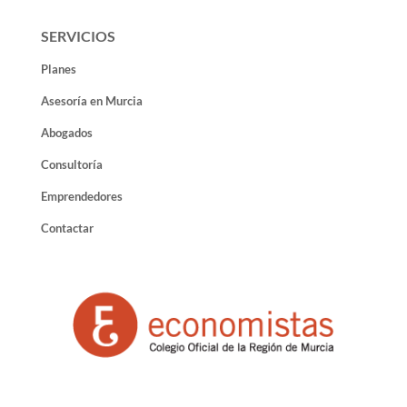
SERVICIOS
Planes
Asesoría en Murcia
Abogados
Consultoría
Emprendedores
Contactar