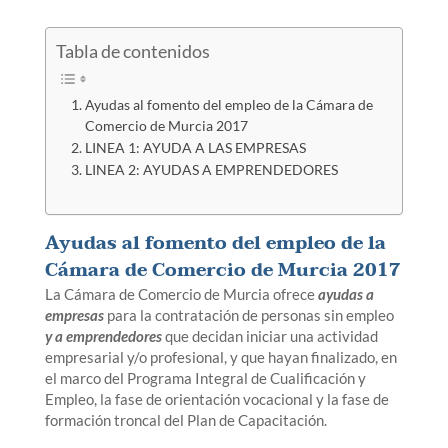
Tabla de contenidos
Ayudas al fomento del empleo de la Cámara de
Comercio de Murcia 2017
LINEA 1: AYUDA A LAS EMPRESAS
LINEA 2: AYUDAS A EMPRENDEDORES
Ayudas al fomento del empleo de la
Cámara de Comercio de Murcia 2017
La Cámara de Comercio de Murcia ofrece
ayudas a
empresas
para la contratación de personas sin empleo
y a emprendedores
que decidan iniciar una actividad
empresarial y/o profesional, y que hayan finalizado, en
el marco del Programa Integral de Cualificación y
Empleo, la fase de orientación vocacional y la fase de
formación troncal del Plan de Capacitación.