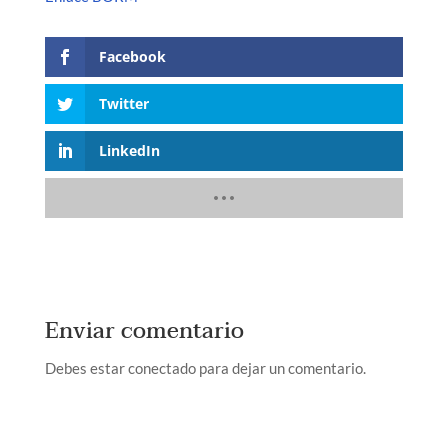
Facebook
Twitter
LinkedIn
Enviar comentario
Debes estar conectado para dejar un comentario.