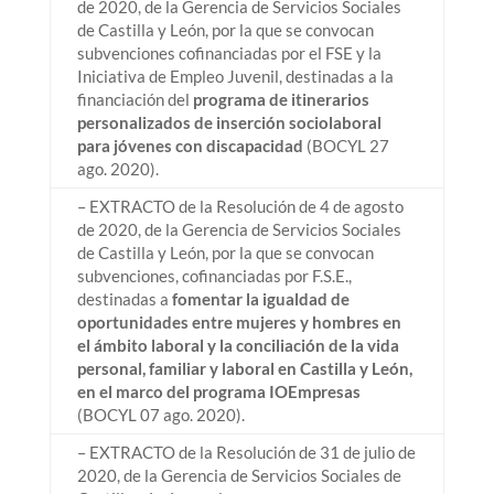
de 2020, de la Gerencia de Servicios Sociales
de Castilla y León, por la que se convocan
subvenciones cofinanciadas por el FSE y la
Iniciativa de Empleo Juvenil, destinadas a la
financiación del
programa de itinerarios
personalizados de inserción sociolaboral
para jóvenes con discapacidad
(BOCYL 27
ago. 2020).
– EXTRACTO de la Resolución de 4 de agosto
de 2020, de la Gerencia de Servicios Sociales
de Castilla y León, por la que se convocan
subvenciones, cofinanciadas por F.S.E.,
destinadas a
fomentar la igualdad de
oportunidades entre mujeres y hombres en
el ámbito laboral y la conciliación de la vida
personal, familiar y laboral en Castilla y León,
en el marco del programa IOEmpresas
(BOCYL 07 ago. 2020).
– EXTRACTO de la Resolución de 31 de julio de
2020, de la Gerencia de Servicios Sociales de