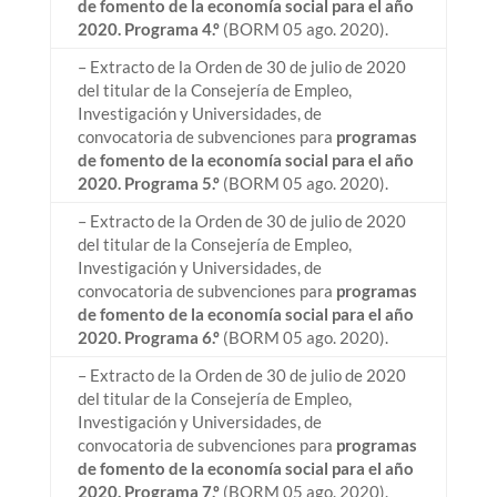
de fomento de la economía social para el año
2020. Programa 4.º
(BORM 05 ago. 2020).
– Extracto de la Orden de 30 de julio de 2020
del titular de la Consejería de Empleo,
Investigación y Universidades, de
convocatoria de subvenciones para
programas
de fomento de la economía social para el año
2020. Programa 5.º
(BORM 05 ago. 2020).
– Extracto de la Orden de 30 de julio de 2020
del titular de la Consejería de Empleo,
Investigación y Universidades, de
convocatoria de subvenciones para
programas
de fomento de la economía social para el año
2020. Programa 6.º
(BORM 05 ago. 2020).
– Extracto de la Orden de 30 de julio de 2020
del titular de la Consejería de Empleo,
Investigación y Universidades, de
convocatoria de subvenciones para
programas
de fomento de la economía social para el año
2020. Programa 7.º
(BORM 05 ago. 2020).