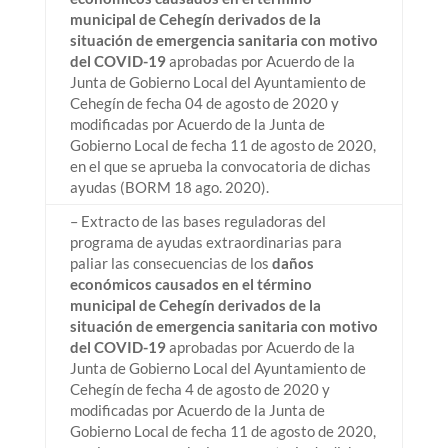
municipal de Cehegín derivados de la
situación de emergencia sanitaria con motivo
del COVID-19
aprobadas por Acuerdo de la
Junta de Gobierno Local del Ayuntamiento de
Cehegín de fecha 04 de agosto de 2020 y
modificadas por Acuerdo de la Junta de
Gobierno Local de fecha 11 de agosto de 2020,
en el que se aprueba la convocatoria de dichas
ayudas (BORM 18 ago. 2020).
– Extracto de las bases reguladoras del
programa de ayudas extraordinarias para
paliar las consecuencias de los
daños
económicos causados en el término
municipal de Cehegín derivados de la
situación de emergencia sanitaria con motivo
del COVID-19
aprobadas por Acuerdo de la
Junta de Gobierno Local del Ayuntamiento de
Cehegín de fecha 4 de agosto de 2020 y
modificadas por Acuerdo de la Junta de
Gobierno Local de fecha 11 de agosto de 2020,