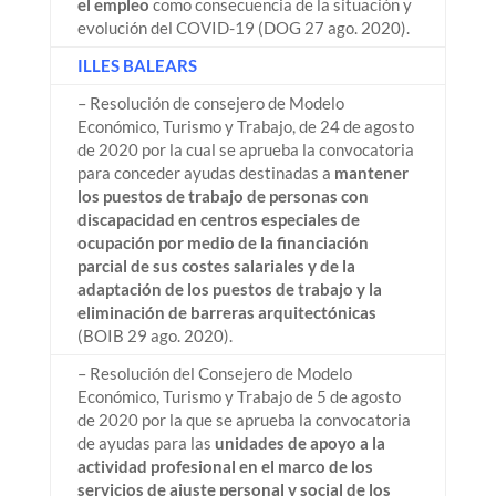
el empleo
como consecuencia de la situación y
evolución del COVID-19 (DOG 27 ago. 2020).
ILLES BALEARS
– Resolución de consejero de Modelo
Económico, Turismo y Trabajo, de 24 de agosto
de 2020 por la cual se aprueba la convocatoria
para conceder ayudas destinadas a
mantener
los puestos de trabajo de personas con
discapacidad en centros especiales de
ocupación por medio de la financiación
parcial de sus costes salariales y de la
adaptación de los puestos de trabajo y la
eliminación de barreras arquitectónicas
(BOIB 29 ago. 2020).
– Resolución del Consejero de Modelo
Económico, Turismo y Trabajo de 5 de agosto
de 2020 por la que se aprueba la convocatoria
de ayudas para las
unidades de apoyo a la
actividad profesional en el marco de los
servicios de ajuste personal y social de los