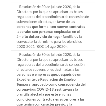
– Resolución de 30 de julio de 2020, de la
Directora, por la que se aprueban las bases
reguladoras del procedimiento de concesión de
subvenciones directas, en favor de las
personas que formalicen nuevos contratos
laborales con personas empleadas en el
ámbito del servicio de hogar familiar
, y la
convocatoria del mismo para los ejercicios
2020-2021 (BOC 14 ago. 2020).
– Resolución de 30 de julio de 2020, de la
Directora, por la que se aprueban las bases
reguladoras del procedimiento de concesión
directa de subvenciones destinadas a las
personas o empresas que, después de un
Expediente de Regulación de Empleo
Temporal aprobado como consecuencia del
coronavirus COVID-19, restituyan a la
plantilla afectada por este en unas
condiciones contractuales superiores a las
que tenían con carácter previo
, y la