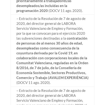
prioritariamente a trabajadores/as
desempleados/as incluidas en la
programación 2020
(DOCV 11 ago. 2020).
– Extracto de la Resolución de 7 de agosto de
2020, del director general de LABORA
Servicio Valenciano de Empleo y Formación,
por la que se convocan para el ejercicio 2020
las subvenciones destinadas a la
contratación
de personas de al menos 30 años de edad,
desempleadas como consecuencia de la
coyuntura derivada por la Covid 19, en
colaboración con corporaciones locales de la
Comunitat Valenciana, reguladas en la Orden
8/2016, de 7 de julio, de la Conselleria de
Economía Sostenible, Sectores Productivos,
Comercio y Trabajo (AVALEM EXPERIÈNCIA)
(DOCV 11 ago. 2020).
– Extracto de la Resolución de 7 de agosto de
2020, del director general de LABORA
Servicio Valenciano de Empleo y Formación,