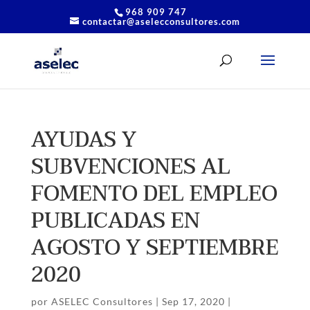
968 909 747
contactar@aselecconsultores.com
AYUDAS Y
SUBVENCIONES AL
FOMENTO DEL EMPLEO
PUBLICADAS EN
AGOSTO Y SEPTIEMBRE
2020
por
ASELEC Consultores
|
Sep 17, 2020
|