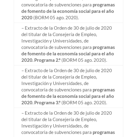
convocatoria de subvenciones para
programas
de fomento de la economía social para el año
2020
(BORM 05 ago. 2020).
– Extracto de la Orden de 30 de julio de 2020
del titular de la Consejería de Empleo,
Investigación y Universidades, de
convocatoria de subvenciones para
programas
de fomento de la economía social para el año
2020. Programa 2.º
(BORM 05 ago. 2020).
– Extracto de la Orden de 30 de julio de 2020
del titular de la Consejería de Empleo,
Investigación y Universidades, de
convocatoria de subvenciones para
programas
de fomento de la economía social para el año
2020. Programa 3.º
(BORM 05 ago. 2020).
– Extracto de la Orden de 30 de julio de 2020
del titular de la Consejería de Empleo,
Investigación y Universidades, de
convocatoria de subvenciones para
programas