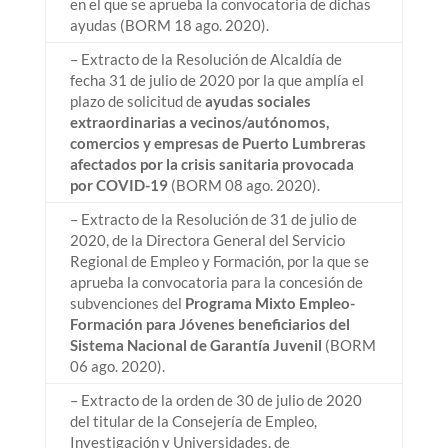
en el que se aprueba la convocatoria de dichas
ayudas (BORM 18 ago. 2020).
– Extracto de la Resolución de Alcaldía de
fecha 31 de julio de 2020 por la que amplía el
plazo de solicitud de
ayudas sociales
extraordinarias a vecinos/autónomos,
comercios y empresas de Puerto Lumbreras
afectados por la crisis sanitaria provocada
por COVID-19
(BORM 08 ago. 2020).
– Extracto de la Resolución de 31 de julio de
2020, de la Directora General del Servicio
Regional de Empleo y Formación, por la que se
aprueba la convocatoria para la concesión de
subvenciones del
Programa Mixto Empleo-
Formación para Jóvenes beneficiarios del
Sistema Nacional de Garantía Juvenil
(BORM
06 ago. 2020).
– Extracto de la orden de 30 de julio de 2020
del titular de la Consejería de Empleo,
Investigación y Universidades, de