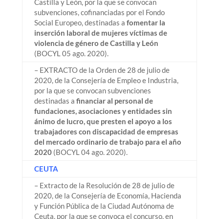
Castilla y León, por la que se convocan
subvenciones, cofinanciadas por el Fondo
Social Europeo, destinadas a
fomentar la
inserción laboral de mujeres víctimas de
violencia de género de Castilla y León
(BOCYL 05 ago. 2020).
– EXTRACTO de la Orden de 28 de julio de
2020, de la Consejería de Empleo e Industria,
por la que se convocan subvenciones
destinadas a
financiar al personal de
fundaciones, asociaciones y entidades sin
ánimo de lucro, que presten el apoyo a los
trabajadores con discapacidad de empresas
del mercado ordinario de trabajo para el año
2020
(BOCYL 04 ago. 2020).
CEUTA
– Extracto de la Resolución de 28 de julio de
2020, de la Consejería de Economía, Hacienda
y Función Pública de la Ciudad Autónoma de
Ceuta, por la que se convoca el concurso, en