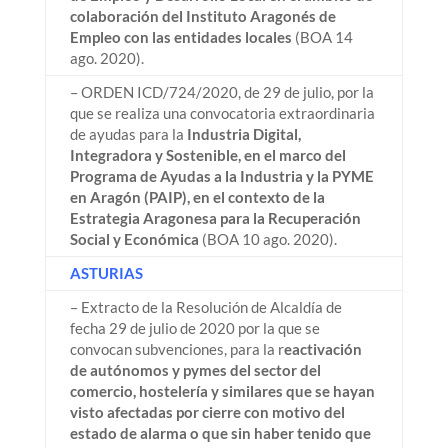
colaboración del Instituto Aragonés de
Empleo con las entidades locales
(BOA 14
ago. 2020).
– ORDEN ICD/724/2020, de 29 de julio, por la
que se realiza una convocatoria extraordinaria
de ayudas para la
Industria Digital,
Integradora y Sostenible, en el marco del
Programa de Ayudas a la Industria y la PYME
en Aragón (PAIP), en el contexto de la
Estrategia Aragonesa para la Recuperación
Social y Económica
(BOA 10 ago. 2020).
ASTURIAS
– Extracto de la Resolución de Alcaldía de
fecha 29 de julio de 2020 por la que se
convocan subvenciones, para la r
eactivación
de autónomos y pymes del sector del
comercio, hostelería y similares que se hayan
visto afectadas por cierre con motivo del
estado de alarma o que sin haber tenido que