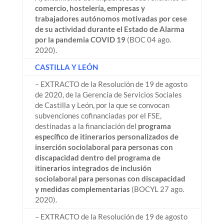
comercio, hostelería, empresas y
trabajadores autónomos motivadas por cese
de su actividad durante el Estado de Alarma
por la pandemia COVID 19
(BOC 04 ago.
2020).
CASTILLA Y LEÓN
– EXTRACTO de la Resolución de 19 de agosto
de 2020, de la Gerencia de Servicios Sociales
de Castilla y León, por la que se convocan
subvenciones cofinanciadas por el FSE,
destinadas a la financiación del
programa
específico de itinerarios personalizados de
inserción sociolaboral para personas con
discapacidad dentro del programa de
itinerarios integrados de inclusión
sociolaboral para personas con discapacidad
y medidas complementarias
(BOCYL 27 ago.
2020).
– EXTRACTO de la Resolución de 19 de agosto