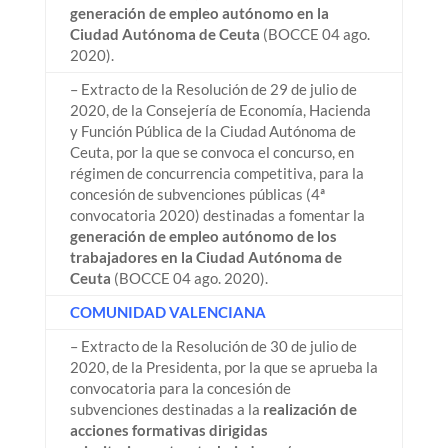
generación de empleo autónomo en la
Ciudad Autónoma de Ceuta
(BOCCE 04 ago.
2020).
– Extracto de la Resolución de 29 de julio de
2020, de la Consejería de Economía, Hacienda
y Función Pública de la Ciudad Autónoma de
Ceuta, por la que se convoca el concurso, en
régimen de concurrencia competitiva, para la
concesión de subvenciones públicas (4ª
convocatoria 2020) destinadas a fomentar la
generación de empleo autónomo de los
trabajadores en la Ciudad Autónoma de
Ceuta
(BOCCE 04 ago. 2020).
COMUNIDAD VALENCIANA
– Extracto de la Resolución de 30 de julio de
2020, de la Presidenta, por la que se aprueba la
convocatoria para la concesión de
subvenciones destinadas a la
realización de
acciones formativas dirigidas