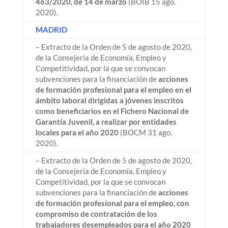
463/2020, de 14 de marzo
(BOIB 15 ago.
2020).
MADRID
– Extracto de la Orden de 5 de agosto de 2020,
de la Consejería de Economía, Empleo y
Competitividad, por la que se convocan
subvenciones para la financiación de
acciones
de formación profesional para el empleo en el
ámbito laboral dirigidas a jóvenes inscritos
como beneficiarios en el Fichero Nacional de
Garantía Juvenil, a realizar por entidades
locales para el año 2020
(BOCM 31 ago.
2020).
– Extracto de la Orden de 5 de agosto de 2020,
de la Consejería de Economía, Empleo y
Competitividad, por la que se convocan
subvenciones para la financiación de
acciones
de formación profesional para el empleo, con
compromiso de contratación de los
trabajadores desempleados para el año 2020