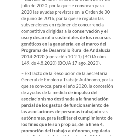
julio de 2020, por la que se convocan para
2020 las ayudas previstas en la Orden de 30
de junio de 2016, por la que se regulan las
subvenciones en régimen de concurrencia
competitiva dirigidas a la
conservación y el
uso y desarrollo sostenibles de los recursos
genéticos en la ganadería, en el marco del
Programa de Desarrollo Rural de Andalucía
2014-2020
(operación 10.2.1) (BOJA núm.
149, de 4.8.2020) (BOJA 17 ago. 2020).
– Extracto de la Resolución de la Secretaría
General de Empleo y Trabajo Autónomo, por la
que se convoca, para el año 2020, la concesión
de ayudas de la medida de
impulso del
asociacionismo destinada a la financiación
parcial de los gastos de funcionamiento de
las asociaciones de personas trabajadoras
autónomas, para facilitar el cumplimiento de
los fines que le son propios, de la línea 4,
promoción del trabajo autónomo, regulada