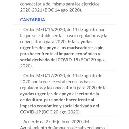
convocatoria del mismo para los ejercicios
2020-2021 (BOC 14 ago. 2020).
CANTABRIA
– Orden MED/16/2020, de 11 de agosto, por
la que se establecen las bases reguladoras y la
convocatoria para 2020 de las
ayudas
urgentes de apoyo a los mariscadores a pie
para hacer frente al impacto económico y
social derivado del COVID-19
(BOC 20 ago.
2020).
– Orden MED/17/2020, de 11 de agosto de
2020 por la que se establecen las bases
reguladoras y la convocatoria para 2020 de las
ayudas urgentes de apoyo al sector de la
acuicultura, para poder hacer frente al
impacto económico y social derivado del
COVID-19
(BOC 20 ago. 2020).
– Acuerdo de 27 de julio de 2020, del
Ayuntamiento de Ampuero, de subvenciones al