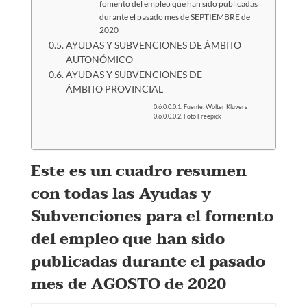
fomento del empleo que han sido publicadas
durante el pasado mes de SEPTIEMBRE de
2020
AYUDAS Y SUBVENCIONES DE ÁMBITO
AUTONÓMICO
AYUDAS Y SUBVENCIONES DE
ÁMBITO PROVINCIAL
Fuente: Wolter Kluvers
Foto Freepick
Este es un cuadro resumen
con todas las Ayudas y
Subvenciones para el fomento
del empleo que han sido
publicadas durante el pasado
mes de AGOSTO de 2020