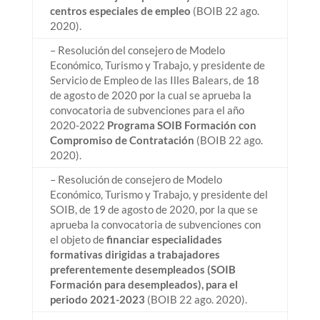
centros especiales de empleo
(BOIB 22 ago.
2020).
– Resolución del consejero de Modelo
Económico, Turismo y Trabajo, y presidente de
Servicio de Empleo de las Illes Balears, de 18
de agosto de 2020 por la cual se aprueba la
convocatoria de subvenciones para el año
2020-2022
Programa SOIB Formación con
Compromiso de Contratación
(BOIB 22 ago.
2020).
– Resolución de consejero de Modelo
Económico, Turismo y Trabajo, y presidente del
SOIB, de 19 de agosto de 2020, por la que se
aprueba la convocatoria de subvenciones con
el objeto de
financiar especialidades
formativas dirigidas a trabajadores
preferentemente desempleados (SOIB
Formación para desempleados), para el
periodo 2021-2023
(BOIB 22 ago. 2020).