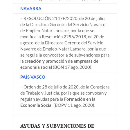
NAVARRA
– RESOLUCIÓN 2147E/2020, de 20 de julio,
de la Directora Gerente del Servicio Navarro
de Empleo-Nafar Lansare, por la que se
modifica la Resolución 2296/2018, de 20 de
agosto, de la Directora Gerente del Servicio
Navarro de Empleo-Nafar Lansare, por la que
se regula la convocatoria de subvenciones para
la
creación y promoción de empresas de
economía social
(BON 17 ago. 2020).
PAÍS VASCO
– Orden de 28 de julio de 2020, de la Consejera
de Trabajo y Justicia, por la que se convocan y
regulan ayudas para la
Formación en la
Economía Social
(BOPV 11 ago. 2020).
AYUDAS Y SUBVENCIONES DE