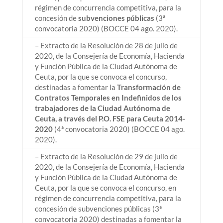
régimen de concurrencia competitiva, para la
concesión de
subvenciones públicas
(3ª
convocatoria 2020) (BOCCE 04 ago. 2020).
– Extracto de la Resolución de 28 de julio de
2020, de la Consejería de Economía, Hacienda
y Función Pública de la Ciudad Autónoma de
Ceuta, por la que se convoca el concurso,
destinadas a fomentar la
Transformación de
Contratos Temporales en Indefinidos de los
trabajadores de la Ciudad Autónoma de
Ceuta, a través del P.O. FSE para Ceuta 2014-
2020
(4ª convocatoria 2020) (BOCCE 04 ago.
2020).
– Extracto de la Resolución de 29 de julio de
2020, de la Consejería de Economía, Hacienda
y Función Pública de la Ciudad Autónoma de
Ceuta, por la que se convoca el concurso, en
régimen de concurrencia competitiva, para la
concesión de subvenciones públicas (3ª
convocatoria 2020) destinadas a fomentar la