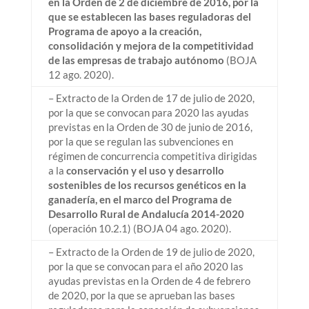
en la Orden de 2 de diciembre de 2016, por la
que se establecen las bases reguladoras del
Programa de apoyo a la creación,
consolidación y mejora de la competitividad
de las empresas de trabajo autónomo
(BOJA
12 ago. 2020).
– Extracto de la Orden de 17 de julio de 2020,
por la que se convocan para 2020 las ayudas
previstas en la Orden de 30 de junio de 2016,
por la que se regulan las subvenciones en
régimen de concurrencia competitiva dirigidas
a la
conservación y el uso y desarrollo
sostenibles de los recursos genéticos en la
ganadería, en el marco del Programa de
Desarrollo Rural de Andalucía 2014-2020
(operación 10.2.1) (BOJA 04 ago. 2020).
– Extracto de la Orden de 19 de julio de 2020,
por la que se convocan para el año 2020 las
ayudas previstas en la Orden de 4 de febrero
de 2020, por la que se aprueban las bases