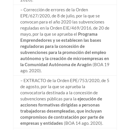
– Corrección de errores de la Orden
EPE/627/2020, de 8 de julio, por la que se
convocan para el año 2020 las subvenciones
reguladas en la Orden EIE/469/2016, de 20 de
mayo, por la que se aprueba el
Programa
Emprendedores y se establecen las bases
reguladoras para la concesión de
subvenciones para la promoción del empleo
autónomo y la creación de microempresas en
la Comunidad Autónoma de Aragón
(BOA 19
ago. 2020).
– EXTRACTO de la Orden EPE/753/2020, de 5
de agosto, por la que se aprueba la
convocatoria destinada a la concesión de
subvenciones públicas para la
ejecución de
acciones formativas dirigidas a personas
trabajadoras desempleadas, que incluyan
compromisos de contratación por parte de
empresas y entidades
(BOA 14 ago. 2020).