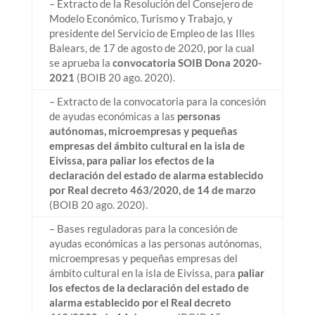
– Extracto de la Resolución del Consejero de
Modelo Económico, Turismo y Trabajo, y
presidente del Servicio de Empleo de las Illes
Balears, de 17 de agosto de 2020, por la cual
se aprueba la
convocatoria SOIB Dona 2020-
2021
(BOIB 20 ago. 2020).
– Extracto de la convocatoria para la concesión
de ayudas económicas a las
personas
autónomas, microempresas y pequeñas
empresas del ámbito cultural en la isla de
Eivissa, para paliar los efectos de la
declaración del estado de alarma establecido
por Real decreto 463/2020, de 14 de marzo
(BOIB 20 ago. 2020).
– Bases reguladoras para la concesión de
ayudas económicas a las personas autónomas,
microempresas y pequeñas empresas del
ámbito cultural en la isla de Eivissa, para
paliar
los efectos de la declaración del estado de
alarma establecido por el Real decreto