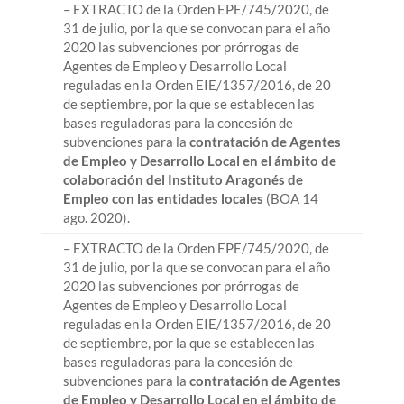
– EXTRACTO de la Orden EPE/745/2020, de
31 de julio, por la que se convocan para el año
2020 las subvenciones por prórrogas de
Agentes de Empleo y Desarrollo Local
reguladas en la Orden EIE/1357/2016, de 20
de septiembre, por la que se establecen las
bases reguladoras para la concesión de
subvenciones para la
contratación de Agentes
de Empleo y Desarrollo Local en el ámbito de
colaboración del Instituto Aragonés de
Empleo con las entidades locales
(BOA 14
ago. 2020).
– EXTRACTO de la Orden EPE/745/2020, de
31 de julio, por la que se convocan para el año
2020 las subvenciones por prórrogas de
Agentes de Empleo y Desarrollo Local
reguladas en la Orden EIE/1357/2016, de 20
de septiembre, por la que se establecen las
bases reguladoras para la concesión de
subvenciones para la
contratación de Agentes
de Empleo y Desarrollo Local en el ámbito de