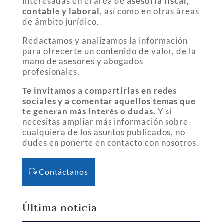
interesadas en el área de
asesoría fiscal,
contable y laboral
, así como en otras áreas
de ámbito jurídico.
Redactamos y analizamos la información
para ofrecerte un contenido de valor, de la
mano de asesores y abogados
profesionales.
Te invitamos a compartirlas en redes
sociales y a comentar aquellos temas que
te generan más interés o dudas.
Y si
necesitas ampliar más información sobre
cualquiera de los asuntos publicados, no
dudes en ponerte en contacto con nosotros.
Contáctanos
Última noticia