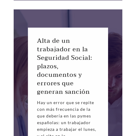
Alta de un
trabajador en la
Seguridad Social:
plazos,
documentos y
errores que
generan sanción
Hay un error que se repite
con más frecuencia de la
que debería en las pymes
españolas: un trabajador
empieza a trabajar el lunes,
y el alta en la...