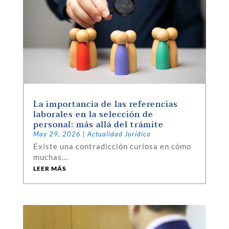
La importancia de las referencias
laborales en la selección de
personal: más allá del trámite
May 29, 2026
|
Actualidad Jurídica
Existe una contradicción curiosa en cómo
muchas...
LEER MÁS