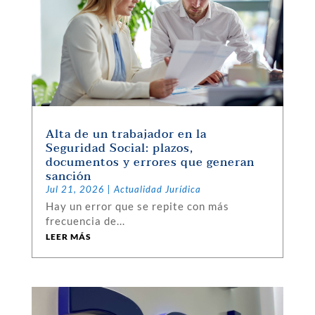
Alta de un trabajador en la
Seguridad Social: plazos,
documentos y errores que generan
sanción
Jul 21, 2026
|
Actualidad Jurídica
Hay un error que se repite con más
frecuencia de...
LEER MÁS