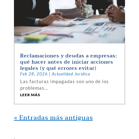
Reclamaciones y deudas a empresas:
qué hacer antes de iniciar acciones
legales (y qué errores evitar)
Feb 28, 2026
|
Actualidad Jurídica
Las facturas impagadas son uno de los
problemas...
LEER MÁS
« Entradas más antiguas