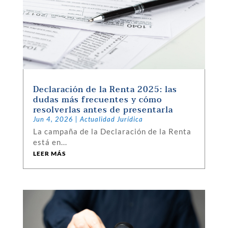
Declaración de la Renta 2025: las
dudas más frecuentes y cómo
resolverlas antes de presentarla
Jun 4, 2026
|
Actualidad Jurídica
La campaña de la Declaración de la Renta
está en...
LEER MÁS