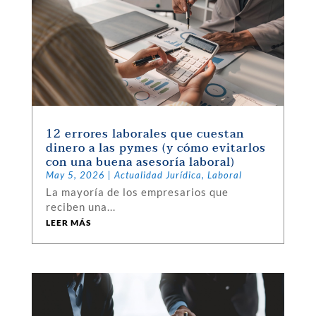
12 errores laborales que cuestan
dinero a las pymes (y cómo evitarlos
con una buena asesoría laboral)
May 5, 2026
|
Actualidad Jurídica
,
Laboral
La mayoría de los empresarios que
reciben una...
LEER MÁS