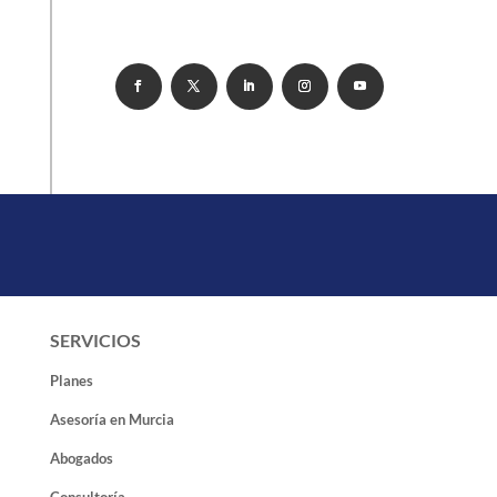
SERVICIOS
Planes
Asesoría en Murcia
Abogados
Consultoría