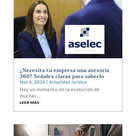
¿Necesita tu empresa una asesoría
360? Señales claras para saberlo
May 6, 2026
|
Actualidad Jurídica
Hay un momento en la evolución de
muchas...
LEER MÁS