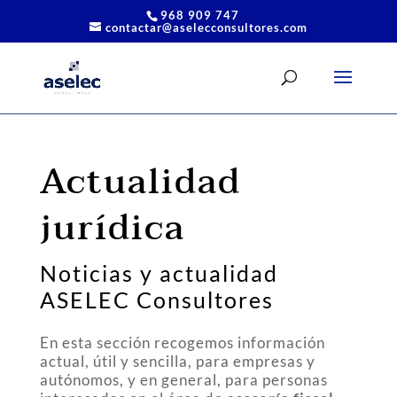
968 909 747
contactar@aselecconsultores.com
Actualidad
jurídica
Noticias y actualidad
ASELEC Consultores
En esta sección recogemos información
actual, útil y sencilla, para empresas y
autónomos, y en general, para personas