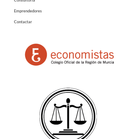
Emprendedores
Contactar