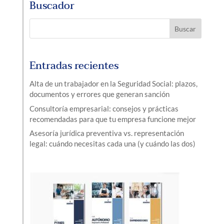
Buscador
Entradas recientes
Alta de un trabajador en la Seguridad Social: plazos,
documentos y errores que generan sanción
Consultoría empresarial: consejos y prácticas
recomendadas para que tu empresa funcione mejor
Asesoría jurídica preventiva vs. representación
legal: cuándo necesitas cada una (y cuándo las dos)