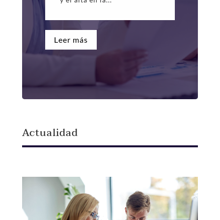
Leer más
Actualidad