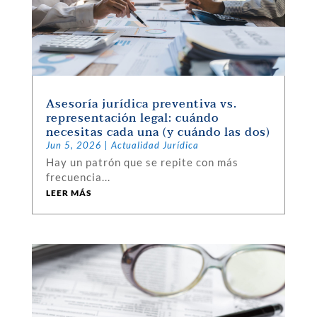
Asesoría jurídica preventiva vs.
representación legal: cuándo
necesitas cada una (y cuándo las dos)
Jun 5, 2026
|
Actualidad Jurídica
Hay un patrón que se repite con más
frecuencia...
LEER MÁS