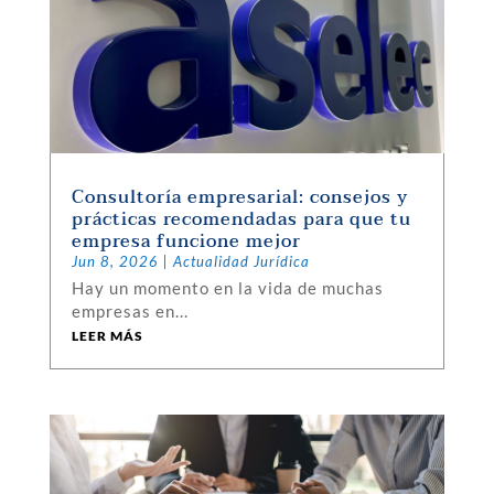
Consultoría empresarial: consejos y
prácticas recomendadas para que tu
empresa funcione mejor
Jun 8, 2026
|
Actualidad Jurídica
Hay un momento en la vida de muchas
empresas en...
LEER MÁS