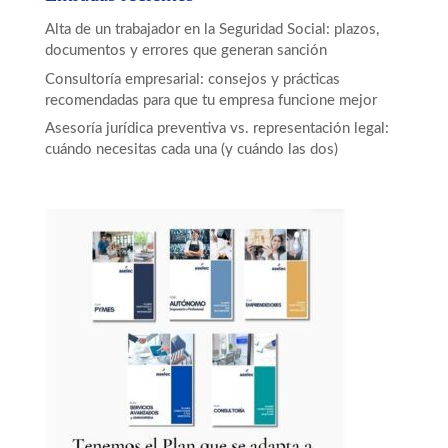
Alta de un trabajador en la Seguridad Social: plazos,
documentos y errores que generan sanción
Consultoría empresarial: consejos y prácticas
recomendadas para que tu empresa funcione mejor
Asesoría jurídica preventiva vs. representación legal:
cuándo necesitas cada una (y cuándo las dos)