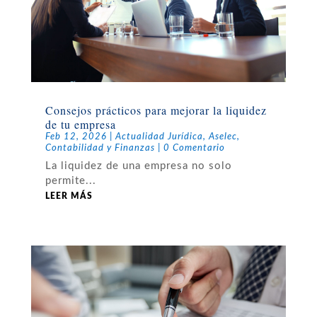
Consejos prácticos para mejorar la liquidez
de tu empresa
Feb 12, 2026
|
Actualidad Jurídica
,
Aselec
,
Contabilidad y Finanzas
| 0 Comentario
La liquidez de una empresa no solo
permite...
LEER MÁS