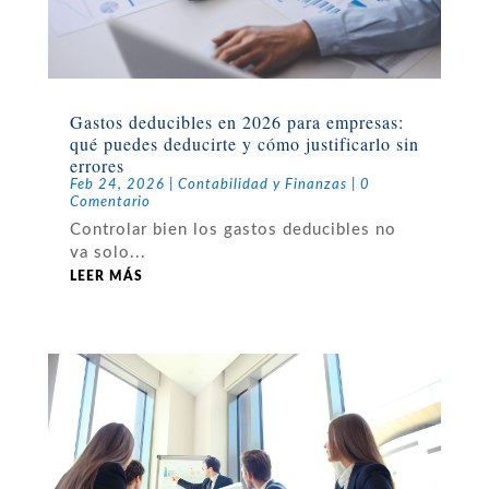
Gastos deducibles en 2026 para empresas:
qué puedes deducirte y cómo justificarlo sin
errores
Feb 24, 2026
|
Contabilidad y Finanzas
| 0
Comentario
Controlar bien los gastos deducibles no
va solo...
LEER MÁS