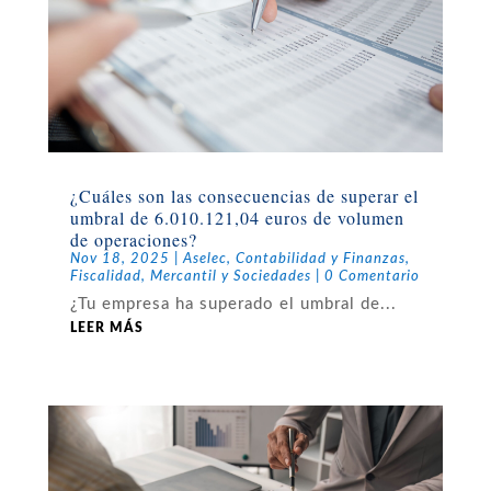
¿Cuáles son las consecuencias de superar el
umbral de 6.010.121,04 euros de volumen
de operaciones?
Nov 18, 2025
|
Aselec
,
Contabilidad y Finanzas
,
Fiscalidad
,
Mercantil y Sociedades
| 0 Comentario
¿Tu empresa ha superado el umbral de...
LEER MÁS