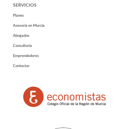
SERVICIOS
Planes
Asesoría en Murcia
Abogados
Consultoría
Emprendedores
Contactar