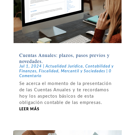
Cuentas Anuales: plazos, pasos previos y
novedades.
Jul 1, 2024
|
Actualidad Jurídica
,
Contabilidad y
Finanzas
,
Fiscalidad
,
Mercantil y Sociedades
| 0
Comentario
Se acerca el momento de la presentación
de las Cuentas Anuales y te recordamos
hoy los aspectos básicos de esta
obligación contable de las empresas.
LEER MÁS