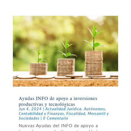
Ayudas INFO de apoyo a inversiones
productivas y tecnológicas
Jun 4, 2024
|
Actualidad Jurídica
,
Autónomos
,
Contabilidad y Finanzas
,
Fiscalidad
,
Mercantil y
Sociedades
| 0 Comentario
Nuevas Ayudas del INFO de apoyo a