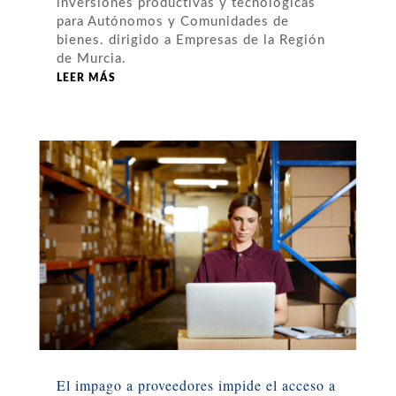
inversiones productivas y tecnológicas
para Autónomos y Comunidades de
bienes. dirigido a Empresas de la Región
de Murcia.
LEER MÁS
El impago a proveedores impide el acceso a