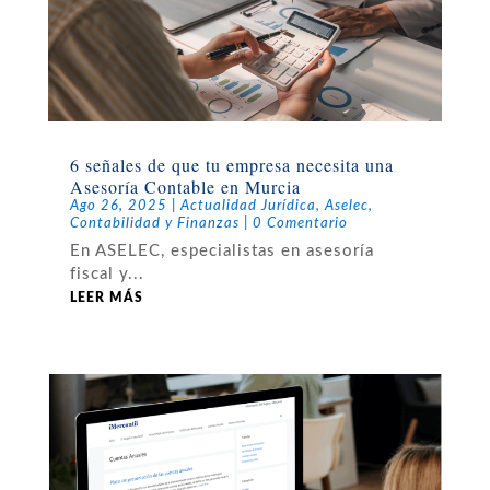
6 señales de que tu empresa necesita una
Asesoría Contable en Murcia
Ago 26, 2025
|
Actualidad Jurídica
,
Aselec
,
Contabilidad y Finanzas
| 0 Comentario
En ASELEC, especialistas en asesoría
fiscal y...
LEER MÁS