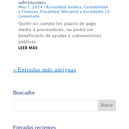
subvenciones
May 7, 2024
|
Actualidad Jurídica
,
Contabilidad
y Finanzas
,
Fiscalidad
,
Mercantil y Sociedades
| 0
Comentario
Quién no cumpla los plazos de pago
medio a proveedores, no podrá ser
beneficiario de ayudas y subvenciones
públicas.
LEER MÁS
« Entradas más antiguas
Buscador
Entradas recientes