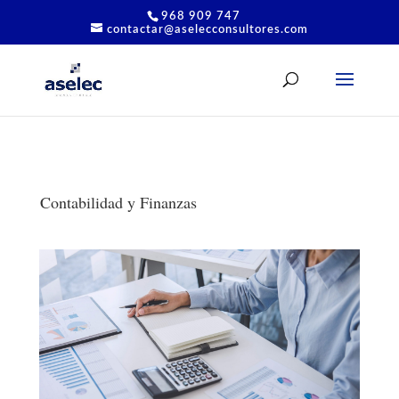
968 909 747
contactar@aselecconsultores.com
Contabilidad y Finanzas