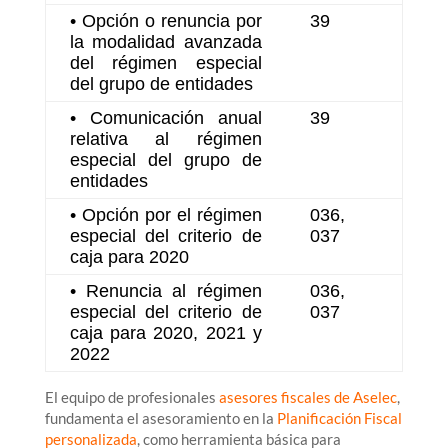
• Opción o renuncia por
39
la modalidad avanzada
del régimen especial
del grupo de entidades
• Comunicación anual
39
relativa al régimen
especial del grupo de
entidades
• Opción por el régimen
036,
especial del criterio de
037
caja para 2020
• Renuncia al régimen
036,
especial del criterio de
037
caja para 2020, 2021 y
2022
El equipo de profesionales
asesores fiscales de Aselec
,
fundamenta el asesoramiento en la
Planificación Fiscal
personalizada
, como herramienta básica para