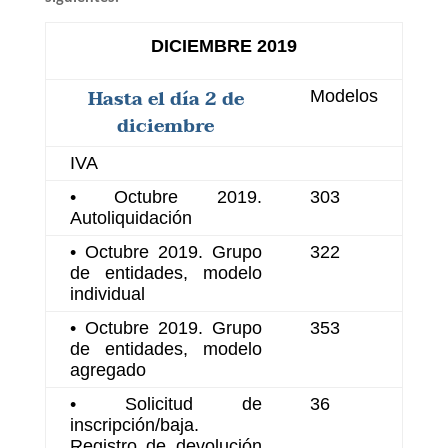
DICIEMBRE 2019
Hasta el día 2 de
Modelos
diciembre
IVA
• Octubre 2019.
303
Autoliquidación
• Octubre 2019. Grupo
322
de entidades, modelo
individual
• Octubre 2019. Grupo
353
de entidades, modelo
agregado
• Solicitud de
36
inscripción/baja.
Registro de devolución