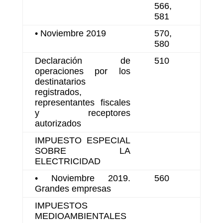
566,
581
• Noviembre 2019
570,
580
Declaración de
510
operaciones por los
destinatarios
registrados,
representantes fiscales
y receptores
autorizados
IMPUESTO ESPECIAL
SOBRE LA
ELECTRICIDAD
• Noviembre 2019.
560
Grandes empresas
IMPUESTOS
MEDIOAMBIENTALES