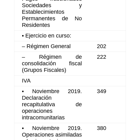
Sociedades y
Establecimientos
Permanentes de No
Residentes
• Ejercicio en curso:
– Régimen General
202
– Régimen de
222
consolidación fiscal
(Grupos Fiscales)
IVA
• Noviembre 2019.
349
Declaración
recapitulativa de
operaciones
intracomunitarias
• Noviembre 2019.
380
Operaciones asimiladas