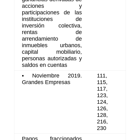
acciones y
participaciones de las
instituciones de
inversión colectiva,
rentas de
arrendamiento de
inmuebles urbanos,
capital mobiliario,
personas autorizadas y
saldos en cuentas
• Noviembre 2019.
111,
Grandes Empresas
115,
117,
123,
124,
126,
128,
216,
230
Pagos fraccionados