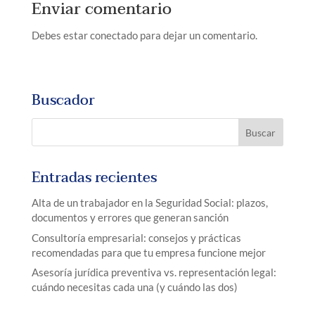
Enviar comentario
Debes estar conectado para dejar un comentario.
Buscador
Entradas recientes
Alta de un trabajador en la Seguridad Social: plazos,
documentos y errores que generan sanción
Consultoría empresarial: consejos y prácticas
recomendadas para que tu empresa funcione mejor
Asesoría jurídica preventiva vs. representación legal:
cuándo necesitas cada una (y cuándo las dos)