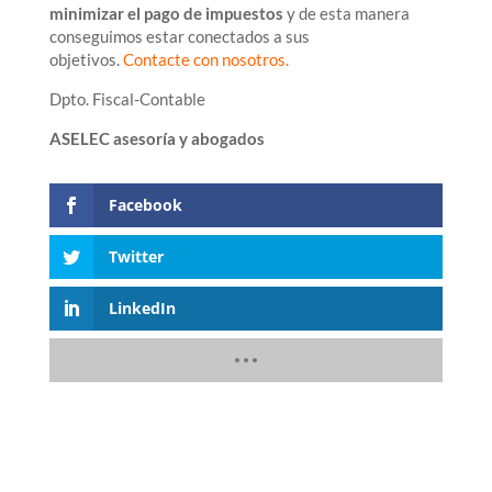
minimizar el pago de impuestos
y de esta manera
conseguimos estar conectados a sus
objetivos.
Contacte con nosotros
.
Dpto. Fiscal-Contable
ASELEC asesoría y abogados
Facebook
Twitter
LinkedIn