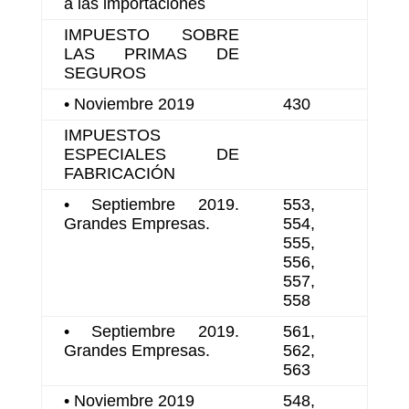
a las importaciones
IMPUESTO SOBRE
LAS PRIMAS DE
SEGUROS
• Noviembre 2019
430
IMPUESTOS
ESPECIALES DE
FABRICACIÓN
• Septiembre 2019.
553,
Grandes Empresas.
554,
555,
556,
557,
558
• Septiembre 2019.
561,
Grandes Empresas.
562,
563
• Noviembre 2019
548,