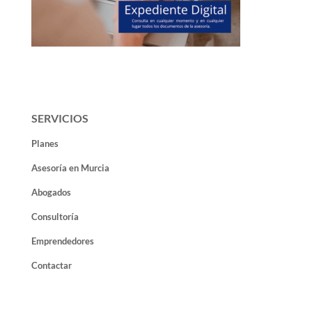
SERVICIOS
Planes
Asesoría en Murcia
Abogados
Consultoría
Emprendedores
Contactar