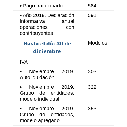
• Pago fraccionado
584
• Año 2018. Declaración
591
informativa anual
operaciones con
contribuyentes
Hasta el día 30 de
Modelos
diciembre
IVA
• Noviembre 2019.
303
Autoliquidación
• Noviembre 2019.
322
Grupo de entidades,
modelo individual
• Noviembre 2019.
353
Grupo de entidades,
modelo agregado