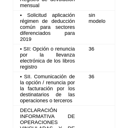
mensual
• Solicitud aplicación
sin
régimen de deducción
modelo
común para sectores
diferenciados para
2019
• SII: Opción o renuncia
36
por la llevanza
electrónica de los libros
registro
• SII. Comunicación de
36
la opción / renuncia por
la facturación por los
destinatarios de las
operaciones o terceros
DECLARACIÓN
INFORMATIVA DE
OPERACIONES