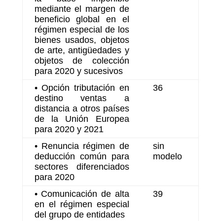
mediante el margen de
beneficio global en el
régimen especial de los
bienes usados, objetos
de arte, antigüedades y
objetos de colección
para 2020 y sucesivos
• Opción tributación en
36
destino ventas a
distancia a otros países
de la Unión Europea
para 2020 y 2021
• Renuncia régimen de
sin
deducción común para
modelo
sectores diferenciados
para 2020
• Comunicación de alta
39
en el régimen especial
del grupo de entidades