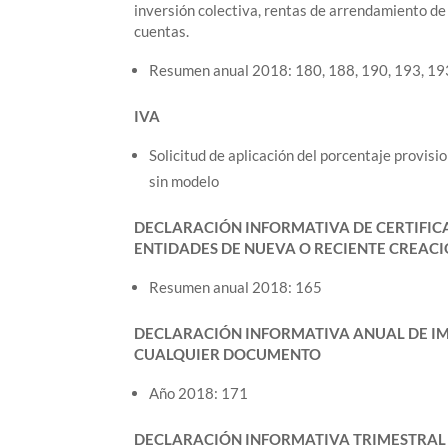
inversión colectiva, rentas de arrendamiento de
cuentas.
Resumen anual 2018: 180, 188, 190, 193, 19
IVA
Solicitud de aplicación del porcentaje provisi
sin modelo
DECLARACIÓN INFORMATIVA DE CERTIFICAC
ENTIDADES DE NUEVA O RECIENTE CREAC
Resumen anual 2018: 165
DECLARACIÓN INFORMATIVA ANUAL DE IMP
CUALQUIER DOCUMENTO
Año 2018: 171
DECLARACIÓN INFORMATIVA TRIMESTRAL D