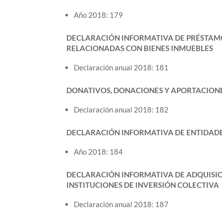
Año 2018: 179
DECLARACIÓN INFORMATIVA DE PRÉSTAMO
RELACIONADAS CON BIENES INMUEBLES
Declaración anual 2018: 181
DONATIVOS, DONACIONES Y APORTACIONES
Declaración anual 2018: 182
DECLARACIÓN INFORMATIVA DE ENTIDADE
Año 2018: 184
DECLARACIÓN INFORMATIVA DE ADQUISICI
INSTITUCIONES DE INVERSIÓN COLECTIVA
Declaración anual 2018: 187