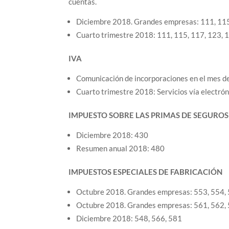
cuentas.
Diciembre 2018. Grandes empresas: 111, 115,
Cuarto trimestre 2018: 111, 115, 117, 123, 
IVA
Comunicación de incorporaciones en el mes de
Cuarto trimestre 2018: Servicios vía electró
IMPUESTO SOBRE LAS PRIMAS DE SEGUROS
Diciembre 2018: 430
Resumen anual 2018: 480
IMPUESTOS ESPECIALES DE FABRICACIÓN
Octubre 2018. Grandes empresas: 553, 554, 
Octubre 2018. Grandes empresas: 561, 562,
Diciembre 2018: 548, 566, 581