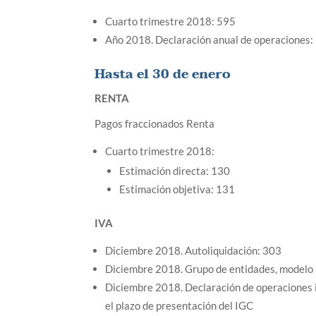
Cuarto trimestre 2018: 595
Año 2018. Declaración anual de operaciones:
Hasta el 30 de enero
RENTA
Pagos fraccionados Renta
Cuarto trimestre 2018:
Estimación directa: 130
Estimación objetiva: 131
IVA
Diciembre 2018. Autoliquidación: 303
Diciembre 2018. Grupo de entidades, modelo 
Diciembre 2018. Declaración de operaciones in
el plazo de presentación del IGC