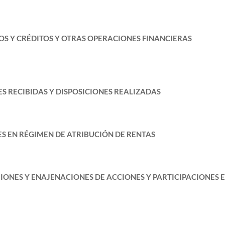
S Y CRÉDITOS Y OTRAS OPERACIONES FINANCIERAS
 RECIBIDAS Y DISPOSICIONES REALIZADAS
S EN RÉGIMEN DE ATRIBUCIÓN DE RENTAS
ONES Y ENAJENACIONES DE ACCIONES Y PARTICIPACIONES 