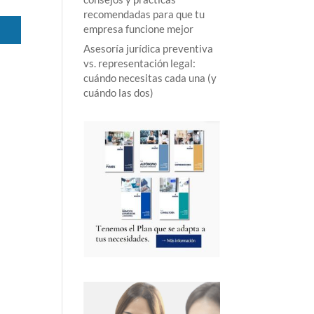
recomendadas para que tu
empresa funcione mejor
Asesoría jurídica preventiva
vs. representación legal:
cuándo necesitas cada una (y
cuándo las dos)