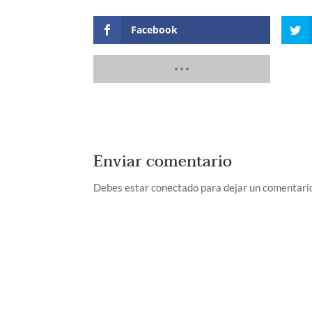
Facebook
Enviar comentario
Debes estar conectado para dejar un comentari