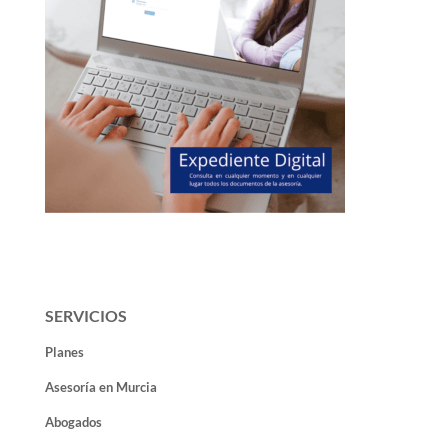
SERVICIOS
Planes
Asesoría en Murcia
Abogados