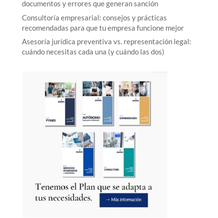
documentos y errores que generan sanción
Consultoría empresarial: consejos y prácticas
recomendadas para que tu empresa funcione mejor
Asesoría jurídica preventiva vs. representación legal:
cuándo necesitas cada una (y cuándo las dos)