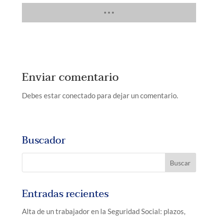
Enviar comentario
Debes estar conectado para dejar un comentario.
Buscador
Entradas recientes
Alta de un trabajador en la Seguridad Social: plazos,