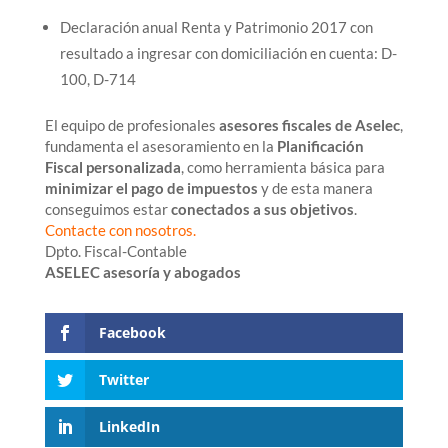
Declaración anual Renta y Patrimonio 2017 con
resultado a ingresar con domiciliación en cuenta: D-
100, D-714
El equipo de profesionales
asesores fiscales de Aselec
,
fundamenta el asesoramiento en la
Planificación
Fiscal personalizada
, como herramienta básica para
minimizar el pago de impuestos
y de esta manera
conseguimos estar
conectados a sus objetivos
.
Contacte con nosotros.
Dpto. Fiscal-Contable
ASELEC asesoría y abogados
Facebook
Twitter
LinkedIn