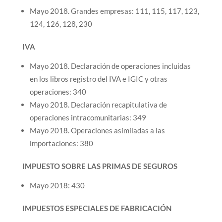
Mayo 2018. Grandes empresas: 111, 115, 117, 123,
124, 126, 128, 230
IVA
Mayo 2018. Declaración de operaciones incluidas
en los libros registro del IVA e IGIC y otras
operaciones: 340
Mayo 2018. Declaración recapitulativa de
operaciones intracomunitarias: 349
Mayo 2018. Operaciones asimiladas a las
importaciones: 380
IMPUESTO SOBRE LAS PRIMAS DE SEGUROS
Mayo 2018: 430
IMPUESTOS ESPECIALES DE FABRICACIÓN