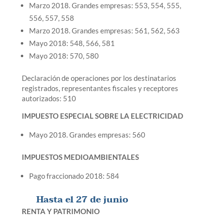
Marzo 2018. Grandes empresas: 553, 554, 555,
556, 557, 558
Marzo 2018. Grandes empresas: 561, 562, 563
Mayo 2018: 548, 566, 581
Mayo 2018: 570, 580
Declaración de operaciones por los destinatarios
registrados, representantes fiscales y receptores
autorizados: 510
IMPUESTO ESPECIAL SOBRE LA ELECTRICIDAD
Mayo 2018. Grandes empresas: 560
IMPUESTOS MEDIOAMBIENTALES
Pago fraccionado 2018: 584
Hasta el 27 de junio
RENTA Y PATRIMONIO