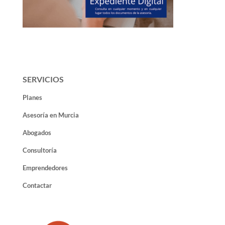
SERVICIOS
Planes
Asesoría en Murcia
Abogados
Consultoría
Emprendedores
Contactar