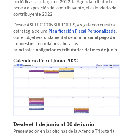
periódicas, a lo largo de 2022, la Agencia tributaria
pone a disposición del contribuyente, el calendario del
contribuyente 2022.
Desde ASELEC CONSULTORES, y siguiendo nuestra
estrategia de una
Planificación Fiscal Personalizada
,
con el objetivo fundamental de
minimizar el pago de
impuestos
. recordamos ahora las
principales
obligaciones tributarias del mes de junio.
Calendario Fiscal Junio 2022
Desde el 1 de junio al 30 de junio
Presentación en las oficinas de la Agencia Tributaria