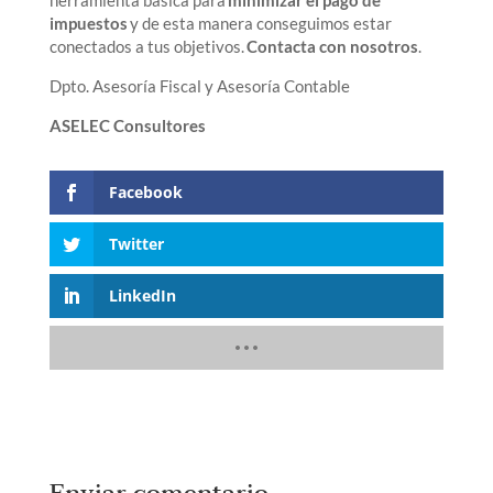
impuestos
y de esta manera conseguimos estar
conectados a tus objetivos.
Contacta con nosotros
.
Dpto. Asesoría Fiscal y Asesoría Contable
ASELEC Consultores
Facebook
Twitter
LinkedIn