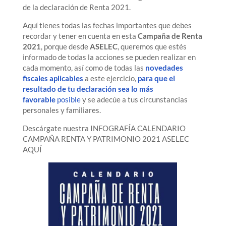
de la declaración de Renta 2021.
Aquí tienes todas las fechas importantes que debes
recordar y tener en cuenta en esta
Campaña de Renta
2021
, porque desde
ASELEC
, queremos que estés
informado de todas la acciones se pueden realizar en
cada momento, así como de todas las
novedades
fiscales aplicables
a este ejercicio,
para que el
resultado de tu declaración sea lo más
favorable
posible
y se adecúe a tus circunstancias
personales y familiares.
Descárgate nuestra INFOGRAFÍA CALENDARIO
CAMPAÑA RENTA Y PATRIMONIO 2021 ASELEC
AQUÍ