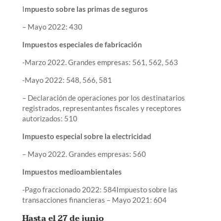
I
mpuesto sobre las primas de seguros
– Mayo 2022: 430
Impuestos especiales de fabricación
-Marzo 2022. Grandes empresas: 561, 562, 563
-Mayo 2022: 548, 566, 581
– Declaración de operaciones por los destinatarios
registrados, representantes fiscales y receptores
autorizados: 510
Impuesto especial sobre la electricidad
– Mayo 2022. Grandes empresas: 560
Impuestos medioambientales
-Pago fraccionado 2022: 584Impuesto sobre las
transacciones financieras – Mayo 2021: 604
Hasta el 27 de junio