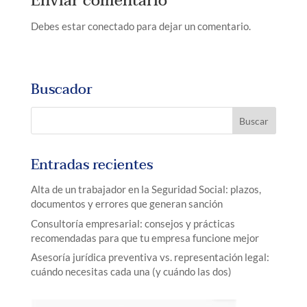
Enviar comentario
Debes estar conectado para dejar un comentario.
Buscador
Entradas recientes
Alta de un trabajador en la Seguridad Social: plazos,
documentos y errores que generan sanción
Consultoría empresarial: consejos y prácticas
recomendadas para que tu empresa funcione mejor
Asesoría jurídica preventiva vs. representación legal:
cuándo necesitas cada una (y cuándo las dos)