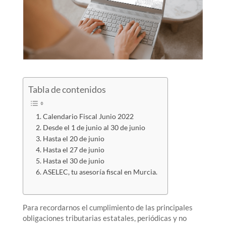
Tabla de contenidos
Calendario Fiscal Junio 2022
Desde el 1 de junio al 30 de junio
Hasta el 20 de junio
Hasta el 27 de junio
Hasta el 30 de junio
ASELEC, tu asesoría fiscal en Murcia.
Para recordarnos el cumplimiento de las principales
obligaciones tributarias estatales, periódicas y no