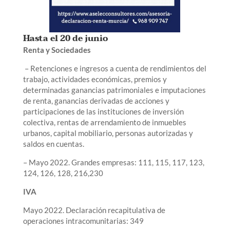
Hasta el 20 de junio
Renta y Sociedades
– Retenciones e ingresos a cuenta de rendimientos del
trabajo, actividades económicas, premios y
determinadas ganancias patrimoniales e imputaciones
de renta, ganancias derivadas de acciones y
participaciones de las instituciones de inversión
colectiva, rentas de arrendamiento de inmuebles
urbanos, capital mobiliario, personas autorizadas y
saldos en cuentas.
– Mayo 2022. Grandes empresas: 111, 115, 117, 123,
124, 126, 128, 216,230
IVA
Mayo 2022. Declaración recapitulativa de
operaciones intracomunitarias: 349