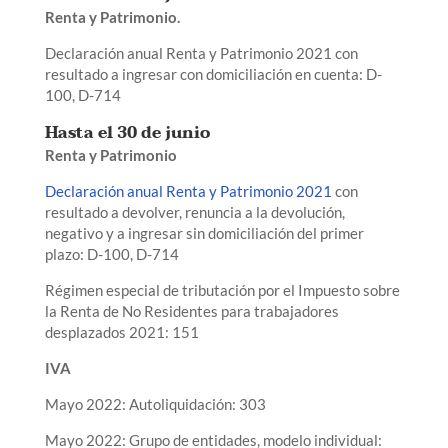
Renta y Patrimonio.
Declaración anual Renta y Patrimonio 2021 con
resultado a ingresar con domiciliación en cuenta: D-
100, D-714
Hasta el 30 de junio
Renta y Patrimonio
Declaración anual Renta y Patrimonio 2021
con
resultado a devolver, renuncia a la devolución,
negativo y a ingresar sin domiciliación del primer
plazo: D-100, D-714
Régimen especial de tributación por el Impuesto sobre
la Renta de No Residentes para trabajadores
desplazados 2021: 151
IVA
Mayo 2022: Autoliquidación: 303
Mayo 2022: Grupo de entidades, modelo individual: