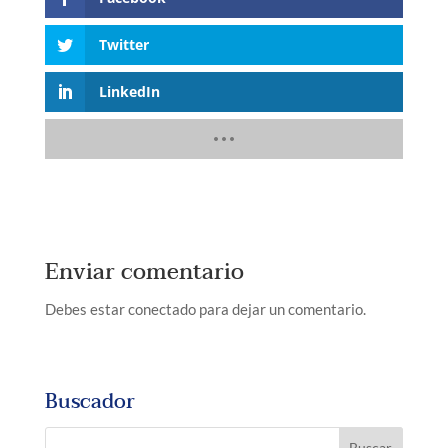
Twitter
LinkedIn
Enviar comentario
Debes estar conectado para dejar un comentario.
Buscador