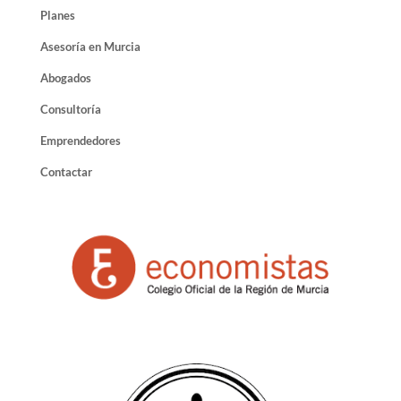
Planes
Asesoría en Murcia
Abogados
Consultoría
Emprendedores
Contactar