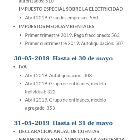
autorizados: 510
IMPUESTO ESPECIAL SOBRE LA ELECTRICIDAD
Abril 2019. Grandes empresas: 560
IMPUESTOS MEDIOAMBIENTALES
Primer trimestre 2019. Pago fraccionado: 583
Primer cuatrimestre 2019. Autoliquidación: 587
30-05-2019
Hasta el 30 de mayo
IVA
Abril 2019. Autoliquidación: 303
Abril 2019. Grupo de entidades, modelo
individual: 322
Abril 2019. Grupo de entidades, modelo
agregado: 353
31-05-2019
Hasta el 31 de mayo
DECLARACIÓN ANUAL DE CUENTAS
FINANCIERAS EN EL ÁMBITO DE LA ASISTENCIA