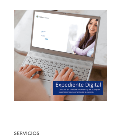
SERVICIOS