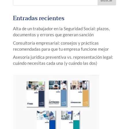
Entradas recientes
Alta de un trabajador en la Seguridad Social: plazos,
documentos y errores que generan sanción
Consultoría empresarial: consejos y prácticas
recomendadas para que tu empresa funcione mejor
Asesoría jurídica preventiva vs. representación legal:
cuándo necesitas cada una (y cuándo las dos)