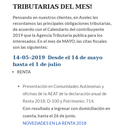
TRIBUTARIAS DEL MES!
Pensando en nuestros clientes, en Aselec les
recordamos las principales obligaciones tributarias,
de acuerdo con el Calendario del contribuyente
2019 que la Agencia Tributaria publica para los
interesados. En el mes de MAYO, las citas fiscales
son las siguientes:
14-05-2019 Desde el 14 de mayo
hasta el 1 de julio
RENTA
Presentación en Comunidades Autónomas y
oficinas de la AEAT de la declaración anual de
Renta 2018: D-100 y Patrimonio: 714.
Con resultado a ingresar con domiciliación en
cuenta, hasta el 26 de junio.
NOVEDADES EN LA RENTA 2018