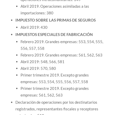
Abril 2019. Operaciones asimiladas a las
importaciones: 380
IMPUESTO SOBRE LAS PRIMAS DE SEGUROS
Abril 2019: 430
IMPUESTOS ESPECIALES DE FABRICACIÓN
Febrero 2019. Grandes empresas: 553, 554, 555,
556, 557, 558
Febrero 2019. Grandes empresas: 561, 562, 563
Abril 2019: 548, 566, 581
Abril 2019: 570, 580
Primer trimestre 2019. Excepto grandes
empresas: 553, 554, 555, 556, 557, 558
Primer trimestre 2019. Excepto grandes
empresas: 561, 562, 563
Declaración de operaciones por los destinatarios
registrados, representantes fiscales y receptores