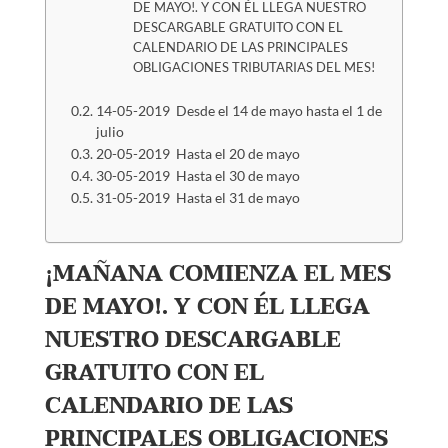
DE MAYO!. Y CON ÉL LLEGA NUESTRO
DESCARGABLE GRATUITO CON EL
CALENDARIO DE LAS PRINCIPALES
OBLIGACIONES TRIBUTARIAS DEL MES!
14-05-2019 Desde el 14 de mayo hasta el 1 de
julio
20-05-2019 Hasta el 20 de mayo
30-05-2019 Hasta el 30 de mayo
31-05-2019 Hasta el 31 de mayo
¡MAÑANA COMIENZA EL MES
DE MAYO!. Y CON ÉL LLEGA
NUESTRO DESCARGABLE
GRATUITO CON EL
CALENDARIO DE LAS
PRINCIPALES OBLIGACIONES