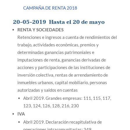
CAMPAÑA DE RENTA 2018
20-05-2019
Hasta el 20 de mayo
RENTA Y SOCIEDADES
Retenciones e ingresos a cuenta de rendimientos del
trabajo, actividades económicas, premios y
determinadas ganancias patrimoniales e
imputaciones de renta, ganancias derivadas de
acciones y participaciones de las instituciones de
inversión colectiva, rentas de arrendamiento de
inmuebles urbanos, capital mobiliario, personas
autorizadas y saldos en cuentas
Abril 2019. Grandes empresas: 111, 115, 117,
123, 124, 126, 128, 216, 230
IVA
Abril 2019. Declaración recapitulativa de
operaciones intracomunitarias: 349