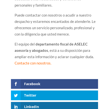
personales y familiares.
Puede contactar con nosotros o acudir a nuestro
despacho y estaremos encantados de atenderle. Le
ofrecemos un servicio personalizado, profesional y
con la diligencia que usted merece.
El equipo del
departamento fiscal de ASELEC
asesoría y abogados
, está a su disposición para
ampliar esta información y aclarar cualquier duda.
Contacte con nosotros.
Facebook
Twitter
LinkedIn