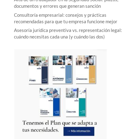
documentos y errores que generan sanción
Consultoría empresarial: consejos y prácticas
recomendadas para que tu empresa funcione mejor
Asesoría jurídica preventiva vs. representación legal:
cuándo necesitas cada una (y cuándo las dos)