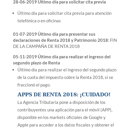
28-06-2019 Último día para solicitar cita previa
Último día para solicitar cita previa para atención
telefónica o en oficinas
01-07-2019 Último día para presentar sus
declaraciones de Renta 2018 y Patrimonio 2018:
FIN
DE LA CAMPAÑA DE RENTA 2018
05-11-2019 Último día para realizar el ingreso del
segundo plazo de Renta
Último día para realizar el ingreso del segundo plazo
de la cuota del impuesto sobre la Renta 2018, si se
fraccionó el pago.
APPS DE RENTA 2018: ¡CUIDADO!
La Agencia Tributaria pone a disposición de los
contribuyentes una aplicación para el móvil (APP),
disponible en los markets oficiales de Google y
Apple para acceder a los datos fiscales y obtener el