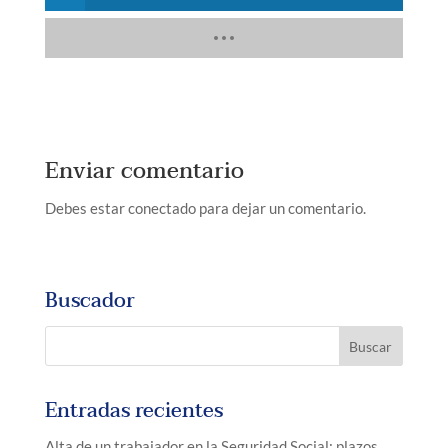
Enviar comentario
Debes estar conectado para dejar un comentario.
Buscador
Entradas recientes
Alta de un trabajador en la Seguridad Social: plazos,