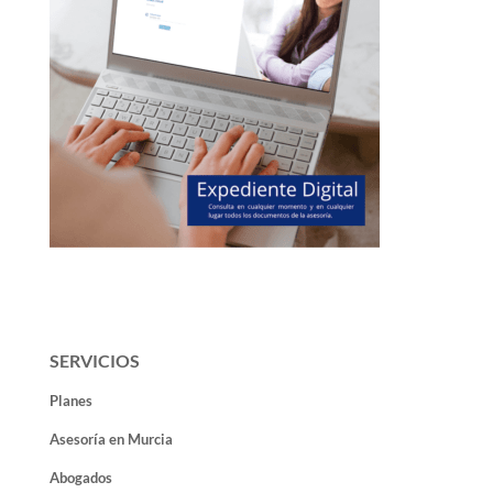
SERVICIOS
Planes
Asesoría en Murcia
Abogados