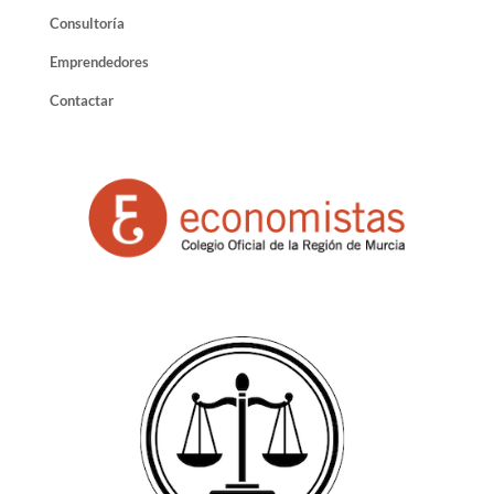
Consultoría
Emprendedores
Contactar