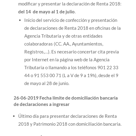
modificar y presentar la declaración de Renta 2018:
del 14 de mayo al 1 de julio
.
Inicio del servicio de confección y presentación
de declaraciones de Renta 2018 en oficinas de la
Agencia Tributaria y de otras entidades
colaboradoras (CC. AA., Ayuntamientos,
Registros,…). Es necesario concertar cita previa
por Internet en la página web de la Agencia
Tributaria o llamando a los teléfonos 901 22 33
44 o 91 553 00 71 (L a V de 9 a 19h), desde el 9
de mayo al 28 de junio.
26-06-2019 Fecha límite de domiciliación bancaria
de declaraciones a ingresar
Último día para presentar declaraciones de Renta
2018 y Patrimonio 2018 con domiciliación bancaria.