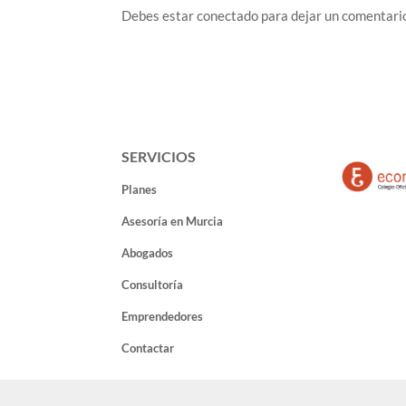
Debes estar conectado para dejar un comentari
SERVICIOS
Planes
Asesoría en Murcia
Abogados
Consultoría
Emprendedores
Contactar