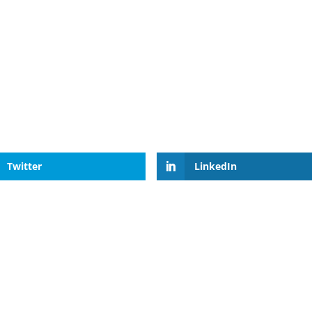
Twitter
LinkedIn