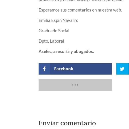
Esperamos sus comentarios en nuestra web.
Emilia Espín Navarro
Graduado Social
Dpto. Laboral
Aselec, asesoría y abogados.
Facebook
Enviar comentario