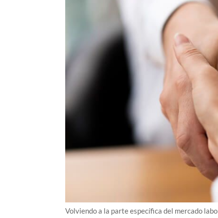
Volviendo a la parte específica del mercado labo