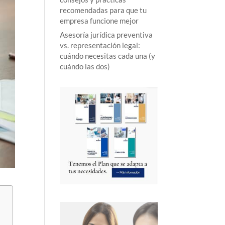
recomendadas para que tu
empresa funcione mejor
Asesoría jurídica preventiva
vs. representación legal:
cuándo necesitas cada una (y
cuándo las dos)