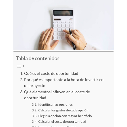
Tabla de contenidos
Qué es el coste de oportunidad
Por qué es importante a la hora de invertir en
un proyecto
Qué elementos influyen en el coste de
oportunidad
Identificar las opciones
Calcular los gastos de cada opción
Elegir la opción con mayor beneficio
Calcular el coste de oportunidad