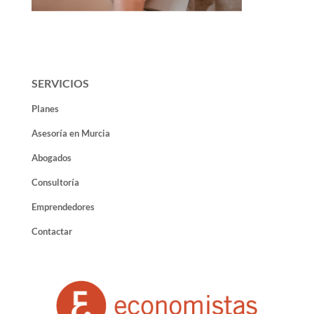
SERVICIOS
Planes
Asesoría en Murcia
Abogados
Consultoría
Emprendedores
Contactar