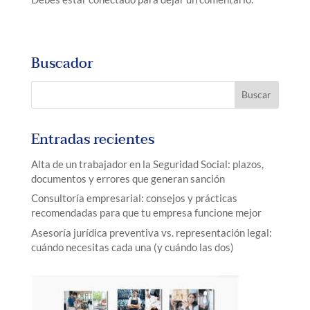
Buscador
Entradas recientes
Alta de un trabajador en la Seguridad Social: plazos,
documentos y errores que generan sanción
Consultoría empresarial: consejos y prácticas
recomendadas para que tu empresa funcione mejor
Asesoría jurídica preventiva vs. representación legal:
cuándo necesitas cada una (y cuándo las dos)