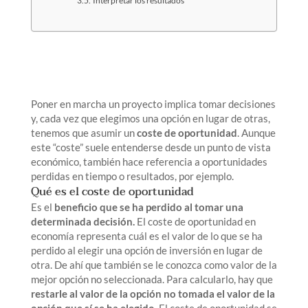
Interpretar los resultados
Poner en marcha un proyecto implica tomar decisiones
y, cada vez que elegimos una opción en lugar de otras,
tenemos que asumir un
coste de oportunidad
. Aunque
este “coste” suele entenderse desde un punto de vista
económico, también hace referencia a oportunidades
perdidas en tiempo o resultados, por ejemplo.
Qué es el coste de oportunidad
Es el
beneficio que se ha perdido al tomar una
determinada decisión
.
El coste de oportunidad en
economía representa cuál es el valor de lo que se ha
perdido al elegir una opción de inversión en lugar de
otra. De ahí que también se le conozca como valor de la
mejor opción no seleccionada. Para calcularlo, hay que
restarle al valor de la opción no tomada el valor de la