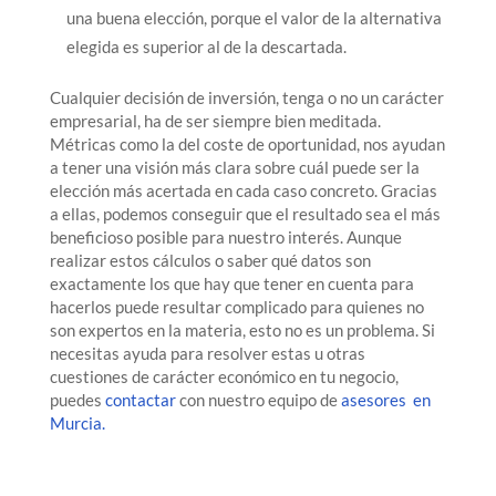
una buena elección, porque el valor de la alternativa
elegida es superior al de la descartada.
Cualquier decisión de inversión, tenga o no un carácter
empresarial, ha de ser siempre bien meditada.
Métricas como la del coste de oportunidad, nos ayudan
a tener una visión más clara sobre cuál puede ser la
elección más acertada en cada caso concreto. Gracias
a ellas, podemos conseguir que el resultado sea el más
beneficioso posible para nuestro interés. Aunque
realizar estos cálculos o saber qué datos son
exactamente los que hay que tener en cuenta para
hacerlos puede resultar complicado para quienes no
son expertos en la materia, esto no es un problema. Si
necesitas ayuda para resolver estas u otras
cuestiones de carácter económico en tu negocio,
puedes
contactar
con nuestro equipo de
asesores en
Murcia.