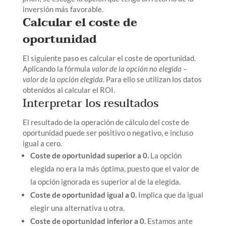
inversión más favorable.
Calcular el coste de
oportunidad
El siguiente paso es calcular el coste de oportunidad.
Aplicando la fórmula
valor de la opción no elegida –
valor de la opción elegida
. Para ello se utilizan los datos
obtenidos al calcular el ROI.
Interpretar los resultados
El resultado de la operación de cálculo del coste de
oportunidad puede ser positivo o negativo, e incluso
igual a cero.
Coste de oportunidad superior a 0.
La opción
elegida no era la más óptima, puesto que el valor de
la opción ignorada es superior al de la elegida.
Coste de oportunidad igual a 0.
Implica que da igual
elegir una alternativa u otra.
Coste de oportunidad inferior a 0.
Estamos ante