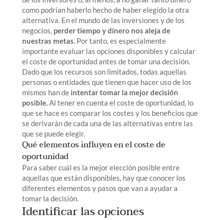
como podrían haberlo hecho de haber elegido la otra
alternativa. En el mundo de las inversiones y de los
negocios,
perder tiempo y dinero nos aleja de
nuestras metas
.
Por tanto, es especialmente
importante evaluar las opciones disponibles y calcular
el coste de oportunidad antes de tomar una decisión.
Dado que los recursos son limitados, todas aquellas
personas o entidades que tienen que hacer uso de los
mismos han de
intentar tomar la mejor decisión
posible.
Al tener en cuenta el coste de oportunidad, lo
que se hace es comparar los costes y los beneficios que
se derivarán de cada una de las alternativas entre las
que se puede elegir.
Qué elementos influyen en el coste de
oportunidad
Para saber cuál es la mejor elección posible entre
aquellas que están disponibles, hay que conocer los
diferentes elementos y pasos que van a ayudar a
tomar la decisión.
Identificar las opciones