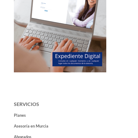
SERVICIOS
Planes
Asesoría en Murcia
Abogados