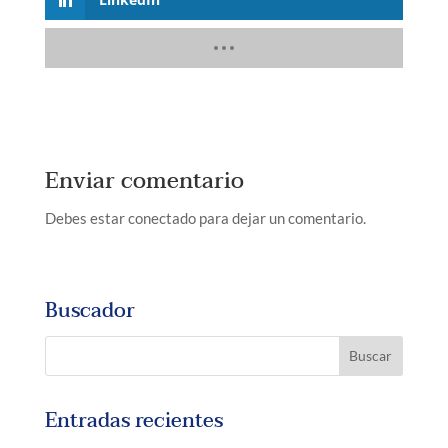
Enviar comentario
Debes estar conectado para dejar un comentario.
Buscador
Entradas recientes