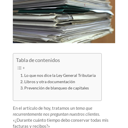
Tabla de contenidos
Lo que nos dice la Ley General Tributaria
Libros y otra documentación
Prevención de blanqueo de capitales
En el artículo de hoy, tratamos
un tema que
recurrentemente nos preguntan nuestros clientes.
«
¿Durante cuánto tiempo debo conservar todas mis
facturas y recibos?»