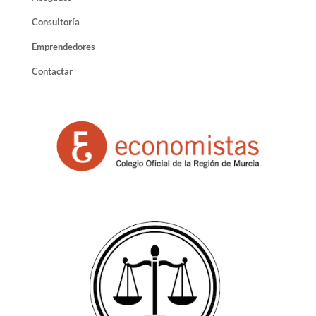
Consultoría
Emprendedores
Contactar