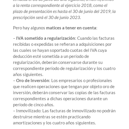
a la renta correspondiente al ejercicio 2018, como el
plazo de presentación es hasta el 30 de junio del 2019, la
prescripción será el 30 de junio 2023.
Pero hay algunos
matices a tener en cuenta
:
–
IVA sometido a regularización
: Cuando las facturas
recibidas o expedidas se refieran a adquisiciones por
las cuales se hayan soportado cuotas del IVA cuya
deducción esté sometida a un período de
regularización, deberán conservarse durante su
correspondiente período de regularización y los cuatro
años siguientes.
–
Oro de Inversión
: Los empresarios o profesionales
que realicen operaciones que tengan por objeto oro de
inversión, deberán conservar las copias de las facturas
correspondientes a dichas operaciones durante un
período de cinco años.
– Inmovilizado: Las facturas de inmovilizado no podrán
destruirse mientras se estén practicando
amortizaciones y los cuatro años siguientes.