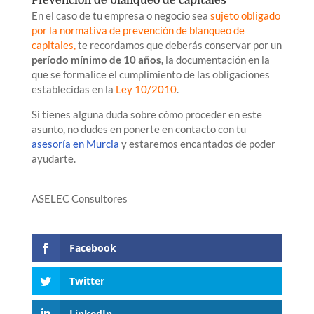
Prevención de blanqueo de capitales
En el caso de tu empresa o negocio sea
sujeto obligado
por la normativa de prevención de blanqueo de
capitales,
te recordamos que deberás conservar por un
período mínimo de 10 años,
la documentación en la
que se formalice el cumplimiento de las obligaciones
establecidas en la
Ley 10/2010
.
Si tienes alguna duda sobre cómo proceder en este
asunto, no dudes en ponerte en contacto con tu
asesoría en Murcia
y estaremos encantados de poder
ayudarte.
ASELEC Consultores
Facebook
Twitter
LinkedIn