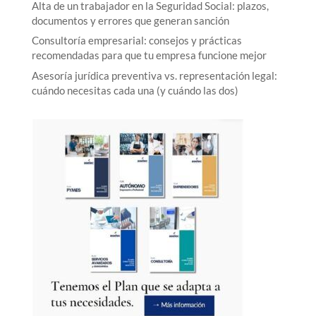
Alta de un trabajador en la Seguridad Social: plazos,
documentos y errores que generan sanción
Consultoría empresarial: consejos y prácticas
recomendadas para que tu empresa funcione mejor
Asesoría jurídica preventiva vs. representación legal:
cuándo necesitas cada una (y cuándo las dos)