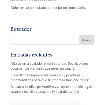
Debes estar conectado para dejar un comentario.
Buscador
Entradas recientes
Alta de un trabajador en la Seguridad Social: plazos,
documentos y errores que generan sanción
Consultoría empresarial: consejos y prácticas
recomendadas para que tu empresa funcione mejor
Asesoría jurídica preventiva vs. representación legal:
cuándo necesitas cada una (y cuándo las dos)