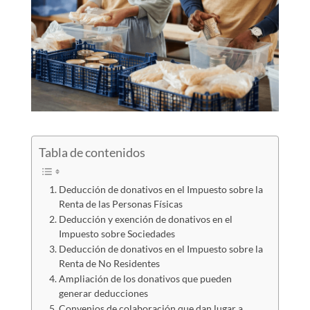
Tabla de contenidos
Deducción de donativos en el Impuesto sobre la
Renta de las Personas Físicas
Deducción y exención de donativos en el
Impuesto sobre Sociedades
Deducción de donativos en el Impuesto sobre la
Renta de No Residentes
Ampliación de los donativos que pueden
generar deducciones
Convenios de colaboración que dan lugar a