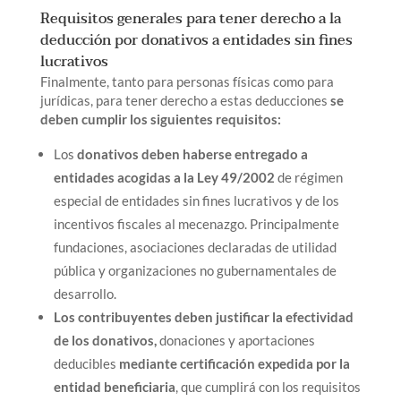
Requisitos generales para tener derecho a la
deducción por donativos a entidades sin fines
lucrativos
Finalmente, tanto para personas físicas como para
jurídicas, para tener derecho a estas deducciones
se
deben cumplir los siguientes requisitos:
Los
donativos deben haberse entregado a
entidades acogidas a la Ley 49/2002
de régimen
especial de entidades sin fines lucrativos y de los
incentivos fiscales al mecenazgo. Principalmente
fundaciones, asociaciones declaradas de utilidad
pública y organizaciones no gubernamentales de
desarrollo.
Los contribuyentes deben justificar la efectividad
de los donativos,
donaciones y aportaciones
deducibles
mediante certificación expedida por la
entidad beneficiaria
, que cumplirá con los requisitos