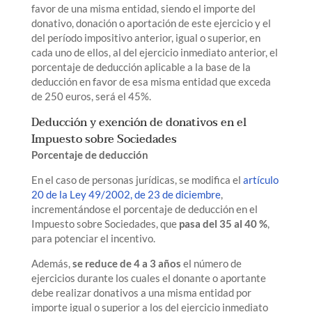
favor de una misma entidad, siendo el importe del
donativo, donación o aportación de este ejercicio y el
del período impositivo anterior, igual o superior, en
cada uno de ellos, al del ejercicio inmediato anterior, el
porcentaje de deducción aplicable a la base de la
deducción en favor de esa misma entidad que exceda
de 250 euros, será el 45%.
Deducción y exención de donativos en el
Impuesto sobre Sociedades
Porcentaje de deducción
En el caso de personas jurídicas, se modifica el
artículo
20 de la Ley 49/2002, de 23 de diciembre
,
incrementándose el porcentaje de deducción en el
Impuesto sobre Sociedades, que
pasa del 35 al
40 %
,
para potenciar el incentivo.
Además,
se reduce de 4 a
3 años
el número de
ejercicios durante los cuales el donante o aportante
debe realizar donativos a una misma entidad por
importe igual o superior a los del ejercicio inmediato