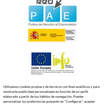
Utilizamos cookies propias y de terceros con fines analíticos y para
mostrarte publicidad personalizada en función de un perfil
elaborado a partir de tus hábitos de navegación. Puedes
personalizar tus preferencias pulsando en "Configurar", aceptar