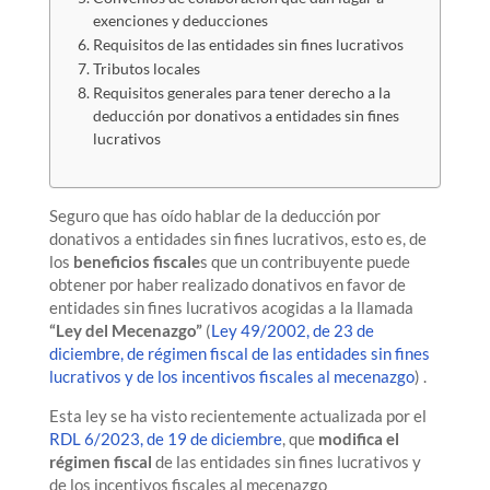
exenciones y deducciones
Requisitos de las entidades sin fines lucrativos
Tributos locales
Requisitos generales para tener derecho a la
deducción por donativos a entidades sin fines
lucrativos
Seguro que has oído hablar de la deducción por
donativos a entidades sin fines lucrativos, esto es, de
los
beneficios fiscale
s que un contribuyente puede
obtener por haber realizado donativos en favor de
entidades sin fines lucrativos acogidas a la llamada
“Ley del Mecenazgo”
(
Ley 49/2002, de 23 de
diciembre, de régimen fiscal de las entidades sin fines
lucrativos y de los incentivos fiscales al mecenazgo
) .
Esta ley se ha visto recientemente actualizada por el
RDL 6/2023, de 19 de diciembre
, que
modifica el
régimen fiscal
de las entidades sin fines lucrativos y
de los incentivos fiscales al mecenazgo