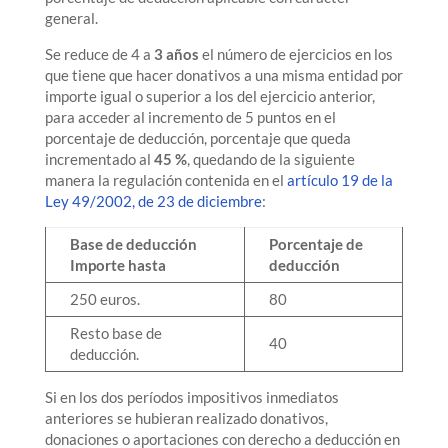
general.
Se reduce de 4 a
3 años
el número de ejercicios en los
que tiene que hacer donativos a una misma entidad por
importe igual o superior a los del ejercicio anterior,
para acceder al incremento de 5 puntos en el
porcentaje de deducción, porcentaje que queda
incrementado al
45 %
, quedando de la siguiente
manera la regulación contenida en el
artículo 19 de la
Ley 49/2002, de 23 de diciembre
:
Base de deducción
Porcentaje de
Importe hasta
deducción
250 euros.
80
Resto base de
40
deducción.
Si en los dos períodos impositivos inmediatos
anteriores se hubieran realizado donativos,
donaciones o aportaciones con derecho a deducción en