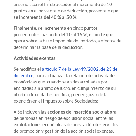
anterior, con el fin de acceder al incremento de 10
puntos en el porcentaje de deducción, porcentaje que
se incrementa del 40 %
al
50 %
.
Finalmente, se incrementa en cinco puntos
porcentuales, pasando del 10 al
15 %
, el límite que
opera sobre la base imponible del período, a efectos de
determinar la base de la deducción.
Actividades exentas
Se modifica el
artículo 7 de la Ley 49/2002, de 23 de
diciembre
, para actualizar la relación de actividades
económicas que, cuando sean desarrolladas por
entidades sin ánimo de lucro, en cumplimiento de su
objeto o finalidad específica, pueden gozar de la
exención en el Impuesto sobre Sociedades:
•
Se incluyen las
acciones de inserción sociolaboral
de personas en riesgo de exclusión social entre las
explotaciones económicas de prestación de servicios
de promoción y gestión de la acción social exentas.