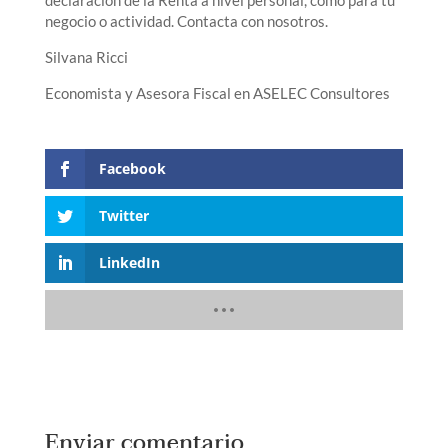
negocio o actividad. Contacta con nosotros.
Silvana Ricci
Economista y Asesora Fiscal en ASELEC Consultores
Facebook
Twitter
LinkedIn
Enviar comentario