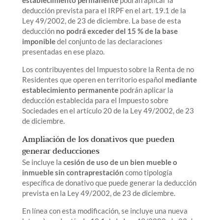
deducción prevista para el IRPF en el art. 19.1 de la
Ley 49/2002, de 23 de diciembre. La base de esta
deducción
no podrá exceder del 15 % de la base
imponible
del conjunto de las declaraciones
presentadas en ese plazo.
Los contribuyentes del Impuesto sobre la Renta de no
Residentes que operen en territorio español
mediante
establecimiento permanente
podrán aplicar la
deducción establecida para el Impuesto sobre
Sociedades en el artículo 20 de la Ley 49/2002, de 23
de diciembre.
Ampliación de los donativos que pueden
generar deducciones
Se incluye la
cesión de uso de un bien mueble o
inmueble sin contraprestación
como tipología
específica de donativo que puede generar la deducción
prevista en la Ley 49/2002, de 23 de diciembre.
En línea con esta modificación, se incluye una nueva