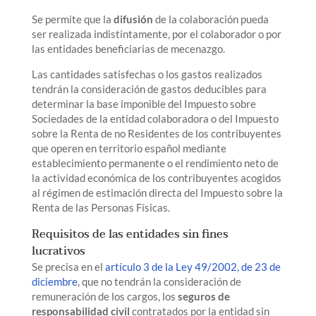
Se permite que la
difusión
de la colaboración pueda
ser realizada indistintamente, por el colaborador o por
las entidades beneficiarias de mecenazgo.
Las cantidades satisfechas o los gastos realizados
tendrán la consideración de gastos deducibles para
determinar la base imponible del Impuesto sobre
Sociedades de la entidad colaboradora o del Impuesto
sobre la Renta de no Residentes de los contribuyentes
que operen en territorio español mediante
establecimiento permanente o el rendimiento neto de
la actividad económica de los contribuyentes acogidos
al régimen de estimación directa del Impuesto sobre la
Renta de las Personas Físicas.
Requisitos de las entidades sin fines
lucrativos
Se precisa en el
artículo 3 de la Ley 49/2002, de 23 de
diciembre
, que no tendrán la consideración de
remuneración de los cargos, los
seguros de
responsabilidad civil
contratados por la entidad sin