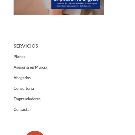
SERVICIOS
Planes
Asesoría en Murcia
Abogados
Consultoría
Emprendedores
Contactar