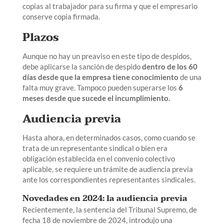
copias al trabajador para su firma y que el empresario
conserve copia firmada.
Plazos
Aunque no hay un preaviso en este tipo de despidos,
debe aplicarse la sanción de despido
dentro de los 60
días desde que la empresa tiene conocimiento
de una
falta muy grave. Tampoco pueden superarse los
6
meses desde que sucede el incumplimiento.
Audiencia previa
Hasta ahora, en determinados casos, como cuando se
trata de un representante sindical o bien era
obligación establecida en el convenio colectivo
aplicable, se requiere un trámite de audiencia previa
ante los correspondientes representantes sindicales.
Novedades en 2024: la audiencia previa
Recientemente, la sentencia del Tribunal Supremo, de
fecha 18 de noviembre de 2024, introdujo una