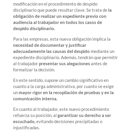
modificación en el procedimiento de despido
disciplinario que puede resultar clave. Se trata de
la
obligación de realizar un expediente previo con
audiencia al trabajador en todos los casos de
despido disciplinario.
Para las empresas, esta nueva obligación implica la
necesidad de documentar y justificar
adecuadamente las causas del despido
mediante un
expediente disciplinario. Además, tendrán que permitir
al trabajador
presentar sus alegaciones
antes de
formalizar la decisión.
En este sentido, supone un cambio significativo en
cuanto a la carga administrativa, por cuanto se exige
un
mayor rigor en la recopilación de pruebas y en la
comunicación interna.
En cuanto al trabajador, este nuevo procedimiento
refuerza su posición, al
garantizar su derecho a ser
escuchado,
evitando decisiones precipitadas o
injustificadas.