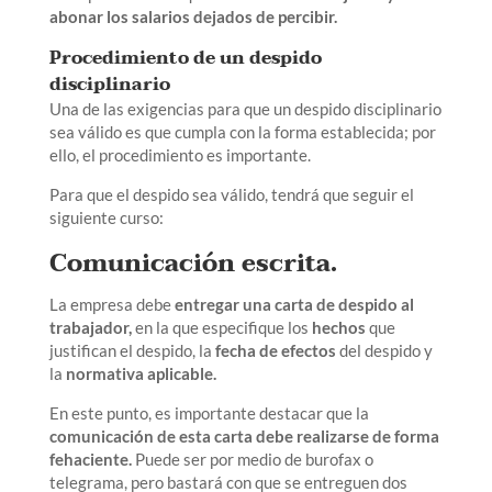
abonar los salarios dejados de percibir.
Procedimiento de un despido
disciplinario
Una de las exigencias para que un despido disciplinario
sea válido es que cumpla con la forma establecida; por
ello, el procedimiento es importante.
Para que el despido sea válido, tendrá que seguir el
siguiente curso:
Comunicación escrita.
La empresa debe
entregar una carta de despido al
trabajador,
en la que especifique los
hechos
que
justifican el despido, la
fecha de efectos
del despido y
la
normativa aplicable.
En este punto, es importante destacar que la
comunicación de esta carta debe realizarse de forma
fehaciente.
Puede ser por medio de burofax o
telegrama, pero bastará con que se entreguen dos