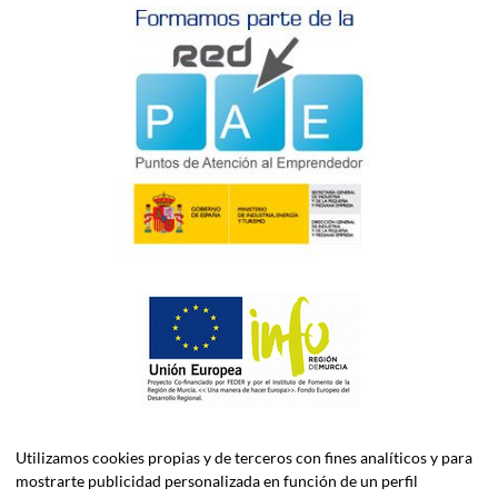
Utilizamos cookies propias y de terceros con fines analíticos y para
mostrarte publicidad personalizada en función de un perfil