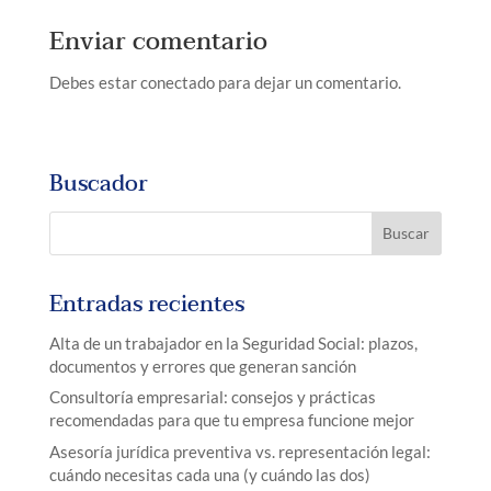
Enviar comentario
Debes estar conectado para dejar un comentario.
Buscador
Entradas recientes
Alta de un trabajador en la Seguridad Social: plazos,
documentos y errores que generan sanción
Consultoría empresarial: consejos y prácticas
recomendadas para que tu empresa funcione mejor
Asesoría jurídica preventiva vs. representación legal:
cuándo necesitas cada una (y cuándo las dos)