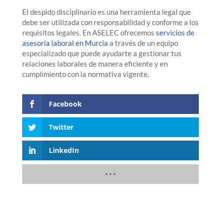
El despido disciplinario es una herramienta legal que
debe ser utilizada con responsabilidad y conforme a los
requisitos legales. En ASELEC ofrecemos
servicios de
asesoría laboral en Murcia
a través de un equipo
especializado que puede ayudarte a gestionar tus
relaciones laborales de manera eficiente y en
cumplimiento con la normativa vigente.
Facebook
Twitter
LinkedIn