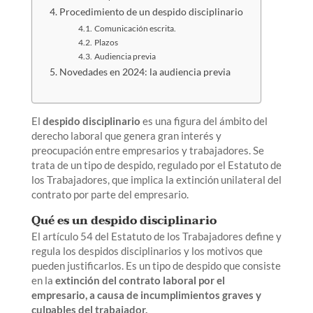
Procedimiento de un despido disciplinario
Comunicación escrita.
Plazos
Audiencia previa
Novedades en 2024: la audiencia previa
El
despido disciplinario
es una figura del ámbito del
derecho laboral que genera gran interés y
preocupación entre empresarios y trabajadores. Se
trata de un tipo de despido, regulado por el Estatuto de
los Trabajadores, que implica la extinción unilateral del
contrato por parte del empresario.
Qué es un despido disciplinario
El artículo 54 del Estatuto de los Trabajadores define y
regula los despidos disciplinarios y los motivos que
pueden justificarlos. Es un tipo de despido que consiste
en la
extinción del contrato laboral por el
empresario, a causa de incumplimientos graves y
culpables del trabajador.