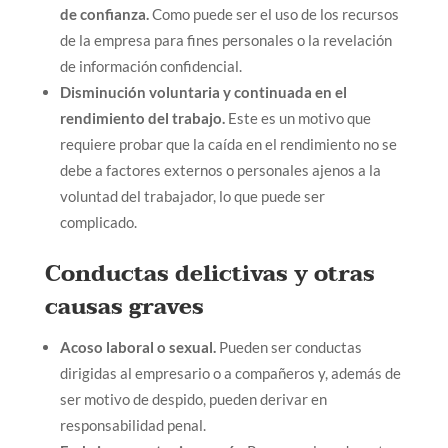
de confianza.
Como puede ser el uso de los recursos
de la empresa para fines personales o la revelación
de información confidencial.
Disminución voluntaria y continuada en el
rendimiento del trabajo.
Este es un motivo que
requiere probar que la caída en el rendimiento no se
debe a factores externos o personales ajenos a la
voluntad del trabajador, lo que puede ser
complicado.
Conductas delictivas y otras
causas graves
Acoso laboral o sexual.
Pueden ser conductas
dirigidas al empresario o a compañeros y, además de
ser motivo de despido, pueden derivar en
responsabilidad penal.