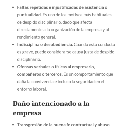
Faltas repetidas e injustificadas de asistencia o
puntualidad.
Es uno de los motivos más habituales
de despido disciplinario, dado que afecta
directamente a la organización de la empresa y al
rendimiento general.
Indisciplina o desobediencia.
Cuando esta conducta
es grave, puede considerarse causa justa de despido
disciplinario.
Ofensas verbales o físicas al empresario,
compañeros o terceros.
Es un comportamiento que
daña la convivencia e incluso la seguridad en el
entorno laboral.
Daño intencionado a la
empresa
Transgresión de la buena fe contractual y abuso