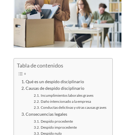
Tabla de contenidos
Qué es un despido disciplinario
Causas de despido disciplinario
Incumplimientos laborales graves
Daño intencionado a la empresa
Conductas delictivas y otras causas graves
Consecuencias legales
Despido procedente
Despido improcedente
Despido nulo