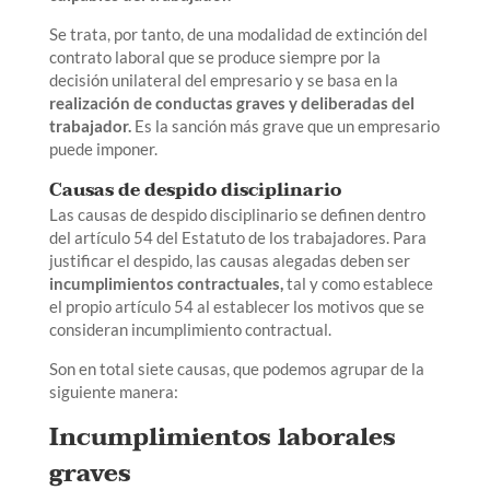
Se trata, por tanto, de una modalidad de extinción del
contrato laboral que se produce siempre por la
decisión unilateral del empresario y se basa en la
realización de conductas graves y deliberadas del
trabajador.
Es la sanción más grave que un empresario
puede imponer.
Causas de despido disciplinario
Las causas de despido disciplinario se definen dentro
del artículo 54 del Estatuto de los trabajadores. Para
justificar el despido, las causas alegadas deben ser
incumplimientos contractuales,
tal y como establece
el propio artículo 54 al establecer los motivos que se
consideran incumplimiento contractual.
Son en total siete causas, que podemos agrupar de la
siguiente manera:
Incumplimientos laborales
graves