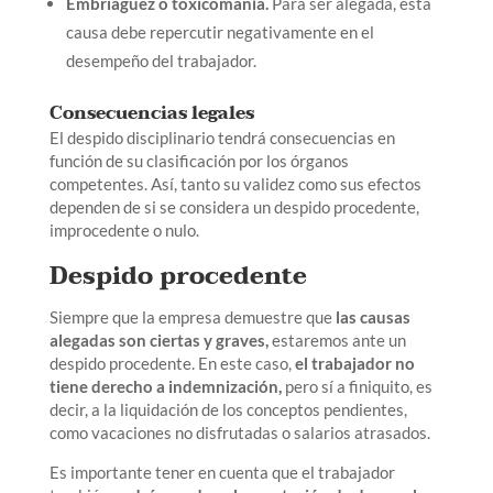
Embriaguez o toxicomanía.
Para ser alegada, esta
causa debe repercutir negativamente en el
desempeño del trabajador.
Consecuencias legales
El despido disciplinario tendrá consecuencias en
función de su clasificación por los órganos
competentes. Así, tanto su validez como sus efectos
dependen de si se considera un despido procedente,
improcedente o nulo.
Despido procedente
Siempre que la empresa demuestre que
las causas
alegadas son ciertas y graves,
estaremos ante un
despido procedente. En este caso,
el trabajador no
tiene derecho a indemnización,
pero sí a finiquito, es
decir, a la liquidación de los conceptos pendientes,
como vacaciones no disfrutadas o salarios atrasados.
Es importante tener en cuenta que el trabajador