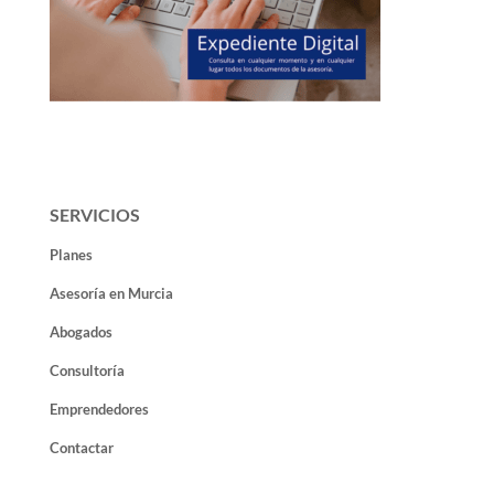
SERVICIOS
Planes
Asesoría en Murcia
Abogados
Consultoría
Emprendedores
Contactar