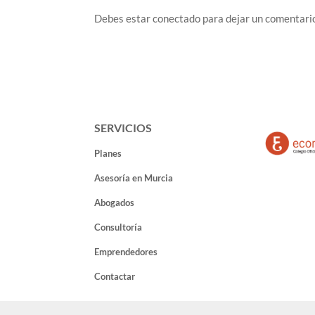
Debes estar conectado para dejar un comentari
SERVICIOS
Planes
Asesoría en Murcia
Abogados
Consultoría
Emprendedores
Contactar