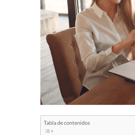
Tabla de contenidos