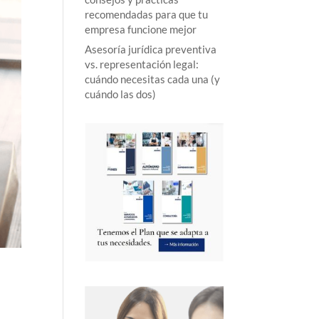
recomendadas para que tu
empresa funcione mejor
Asesoría jurídica preventiva
vs. representación legal:
cuándo necesitas cada una (y
cuándo las dos)