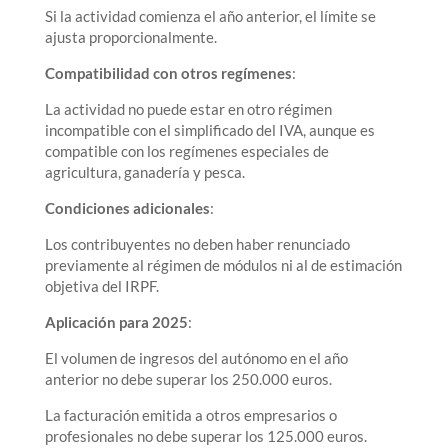
Si la actividad comienza el año anterior, el límite se
ajusta proporcionalmente.
Compatibilidad con otros regímenes
:
La actividad no puede estar en otro régimen
incompatible con el simplificado del IVA, aunque es
compatible con los regímenes especiales de
agricultura, ganadería y pesca.
Condiciones adicionales
:
Los contribuyentes no deben haber renunciado
previamente al régimen de módulos ni al de estimación
objetiva del IRPF.
Aplicación para 2025
:
El volumen de ingresos del autónomo en el año
anterior no debe superar los 250.000 euros.
La facturación emitida a otros empresarios o
profesionales no debe superar los 125.000 euros.