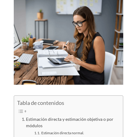
Tabla de contenidos
Estimación directa y estimación objetiva o por
módulos
Estimación directa normal.