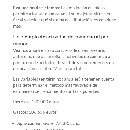
Evaluación de sistemas
: La ampliación del plazo
permite a los autónomos analizar mejor su situación
fiscal y decidir qué sistema de tributación les conviene
más.
Un ejemplo de actividad de comercio al por
menor
Veamos ahora el caso concreto de un empresario
autónomo que desarrolla la actividad de comercio al
por menor de artículos de vestido y complementos en
un local comercial de Murcia capital.
Las variables (en términos anuales) a tener en cuenta
para determinar el método más favorable de
estimación del rendimiento son las siguientes:
Ingresos: 120.000 euros
Gastos: 106.656 euros
Aprovisionamientos: 72.000 euros