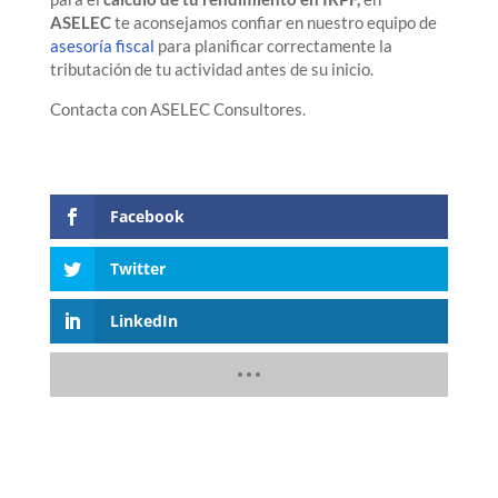
ASELEC
te aconsejamos confiar en nuestro equipo de
asesoría fiscal
para planificar correctamente la
tributación de tu actividad antes de su inicio.
Contacta con ASELEC Consultores.
Facebook
Twitter
LinkedIn