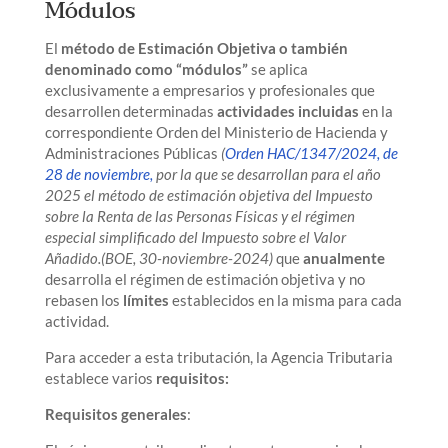
Módulos
El
método de Estimación Objetiva o también
denominado como “módulos”
se aplica
exclusivamente a empresarios y profesionales que
desarrollen determinadas
actividades incluidas
en la
correspondiente Orden del Ministerio de Hacienda y
Administraciones Públicas
(
Orden HAC/1347/2024, de
28 de noviembre,
por la que se desarrollan para el año
2025 el método de estimación objetiva del Impuesto
sobre la Renta de las Personas Físicas y el régimen
especial simplificado del Impuesto sobre el Valor
Añadido.(BOE, 30-noviembre-2024)
que
anualmente
desarrolla el régimen de estimación objetiva y no
rebasen los
límites
establecidos en la misma para cada
actividad.
Para acceder a esta tributación, la Agencia Tributaria
establece varios
requisitos:
Requisitos generales
: