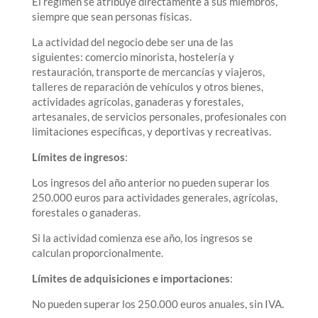
El régimen se atribuye directamente a sus miembros,
siempre que sean personas físicas.
La actividad del negocio debe ser una de las
siguientes: comercio minorista, hostelería y
restauración, transporte de mercancías y viajeros,
talleres de reparación de vehículos y otros bienes,
actividades agrícolas, ganaderas y forestales,
artesanales, de servicios personales, profesionales con
limitaciones específicas, y deportivas y recreativas.
Límites de ingresos
:
Los ingresos del año anterior no pueden superar los
250.000 euros para actividades generales, agrícolas,
forestales o ganaderas.
Si la actividad comienza ese año, los ingresos se
calculan proporcionalmente.
Límites de adquisiciones e importaciones
:
No pueden superar los 250.000 euros anuales, sin IVA.