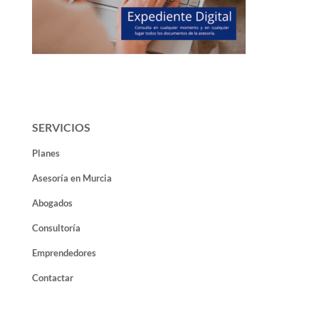
SERVICIOS
Planes
Asesoría en Murcia
Abogados
Consultoría
Emprendedores
Contactar