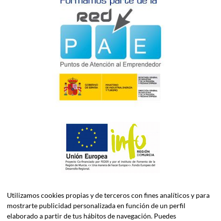
Utilizamos cookies propias y de terceros con fines analíticos y para
mostrarte publicidad personalizada en función de un perfil
elaborado a partir de tus hábitos de navegación. Puedes