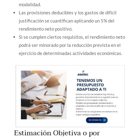
modalidad.
Las provisiones deducibles y los gastos de difícil
justificación se cuantifican aplicando un 5% del
rendimiento neto positivo.
Si se cumplen ciertos requisitos, el rendimiento neto
podrá ser minorado por la reducción prevista en el
ejercicio de determinadas actividades económicas.
Estimación Objetiva o por