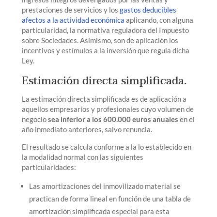
prestaciones de servicios y los
gastos deducibles
afectos a la actividad económica
aplicando, con alguna
particularidad, la normativa reguladora del Impuesto
sobre Sociedades. Asimismo, son de aplicación los
incentivos y estímulos a la inversión que regula dicha
Ley.
Estimación directa simplificada.
La estimación directa simplificada es de aplicación a
aquellos empresarios y profesionales cuyo volumen de
negocio
sea inferior a los 600.000 euros anuales
en el
año inmediato anteriores, salvo renuncia.
El resultado se calcula conforme a la lo establecido en
la modalidad normal con las siguientes
particularidades:
Las amortizaciones del inmovilizado material se
practican de forma lineal en función de una tabla de
amortización simplificada especial para esta