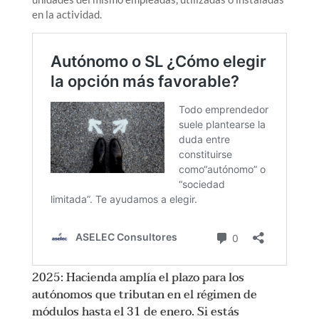
en la actividad.
2025: Hacienda amplía el plazo para los
autónomos que tributan en el régimen de
módulos hasta el 31 de enero. Si estás