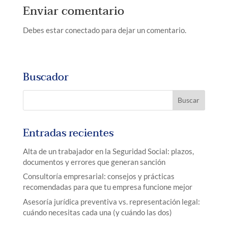
Enviar comentario
Debes estar conectado para dejar un comentario.
Buscador
Entradas recientes
Alta de un trabajador en la Seguridad Social: plazos,
documentos y errores que generan sanción
Consultoría empresarial: consejos y prácticas
recomendadas para que tu empresa funcione mejor
Asesoría jurídica preventiva vs. representación legal:
cuándo necesitas cada una (y cuándo las dos)