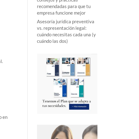
recomendadas para que tu
empresa funcione mejor
Asesoría jurídica preventiva
vs. representación legal:
cuándo necesitas cada una (y
cuándo las dos)
l.
o en