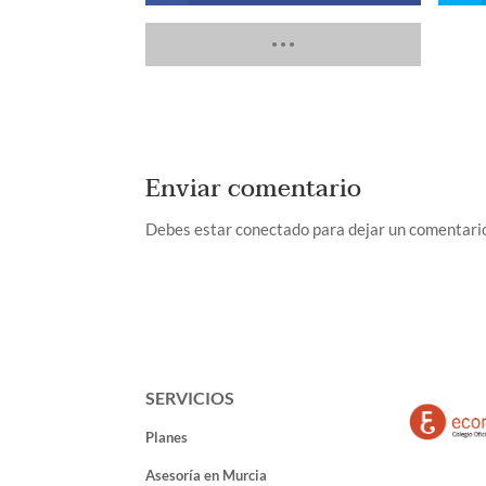
Enviar comentario
Debes estar conectado para dejar un comentari
SERVICIOS
Planes
Asesoría en Murcia