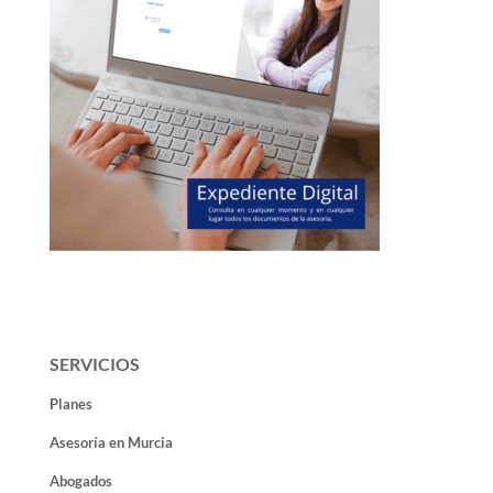
SERVICIOS
Planes
Asesoría en Murcia
Abogados