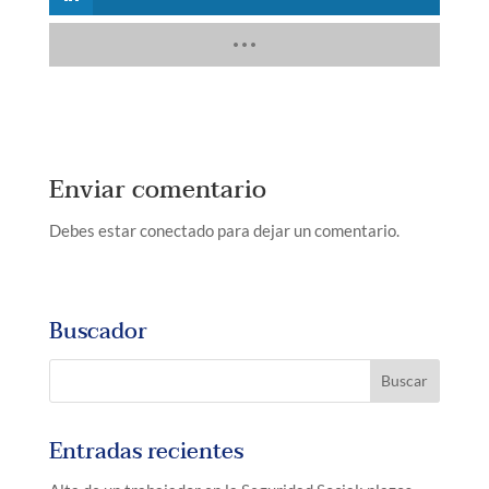
Enviar comentario
Debes estar conectado para dejar un comentario.
Buscador
Entradas recientes