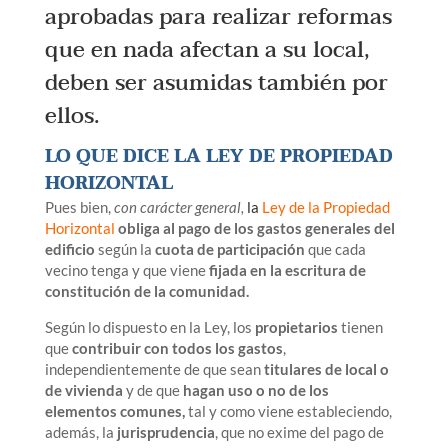
aprobadas para realizar reformas
que en nada afectan a su local,
deben ser asumidas también por
ellos.
LO QUE DICE LA LEY DE PROPIEDAD
HORIZONTAL
Pues bien,
con
carácter general,
la
Ley de la Propiedad
Horizontal
obliga al pago de los gastos generales del
edificio
según la
cuota de participación
que cada
vecino tenga y que viene
fijada en la escritura de
constitución de la comunidad.
Según lo dispuesto en la Ley, los
propietarios
tienen
que
contribuir con todos los gastos
,
independientemente de que sean
titulares de local o
de vivienda
y de que
hagan uso o no de los
elementos comunes,
tal y como viene estableciendo,
además, la
jurisprudencia
, que no exime del pago de