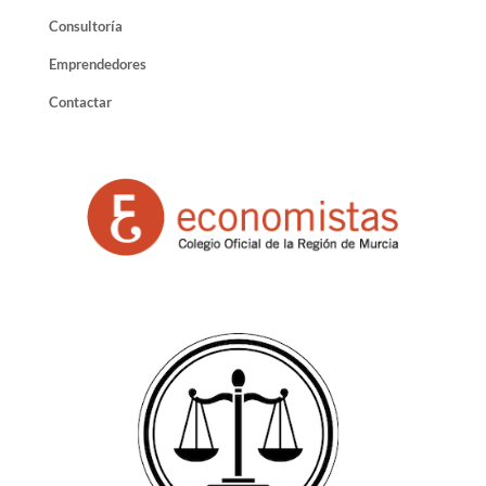
Consultoría
Emprendedores
Contactar