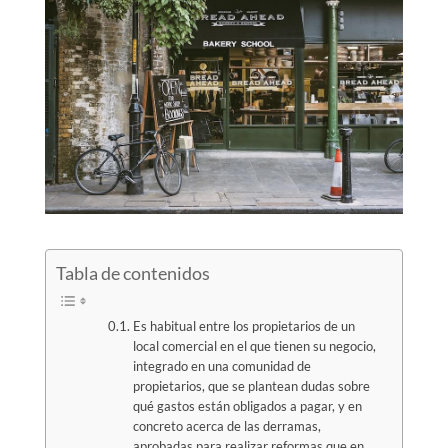
Tabla de contenidos
Es habitual entre los propietarios de un
local comercial en el que tienen su negocio,
integrado en una comunidad de
propietarios, que se plantean dudas sobre
qué gastos están obligados a pagar, y en
concreto acerca de las derramas,
aprobadas para realizar reformas que en