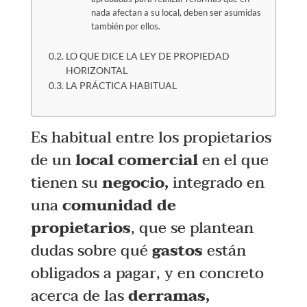
nada afectan a su local, deben ser asumidas
también por ellos.
LO QUE DICE LA LEY DE PROPIEDAD
HORIZONTAL
LA PRÁCTICA HABITUAL
Es habitual entre los propietarios
de un
local comercial
en el que
tienen su
negocio,
integrado en
una
comunidad de
propietarios
, que se plantean
dudas sobre qué
gastos
están
obligados a pagar, y en concreto
acerca de las
derramas,