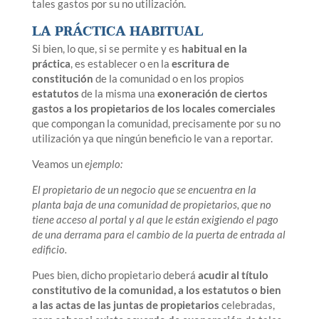
tales gastos por su no utilización.
LA PRÁCTICA HABITUAL
Si bien, lo que, si se permite y es
habitual en la
práctica
, es establecer o en la
escritura de
constitución
de la comunidad o en los propios
estatutos
de la misma una
exoneración de ciertos
gastos a los propietarios de los locales comerciales
que compongan la comunidad, precisamente por su no
utilización ya que ningún beneficio le van a reportar.
Veamos un
ejemplo:
El propietario de un negocio que se encuentra en la
planta baja de una comunidad de propietarios, que no
tiene acceso al portal y al que le están exigiendo el pago
de una derrama para el cambio de la puerta de entrada al
edificio.
Pues bien, dicho propietario deberá
acudir al título
constitutivo de la comunidad, a los estatutos o bien
a las actas de las juntas de propietarios
celebradas,