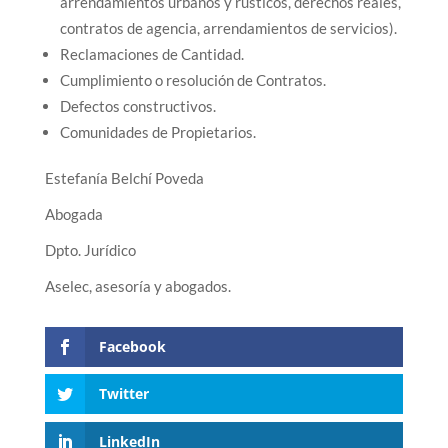
arrendamientos urbanos y rústicos, derechos reales,
contratos de agencia, arrendamientos de servicios).
Reclamaciones de Cantidad.
Cumplimiento o resolución de Contratos.
Defectos constructivos.
Comunidades de Propietarios.
Estefanía Belchí Poveda
Abogada
Dpto. Jurídico
Aselec, asesoría y abogados.
Facebook
Twitter
LinkedIn