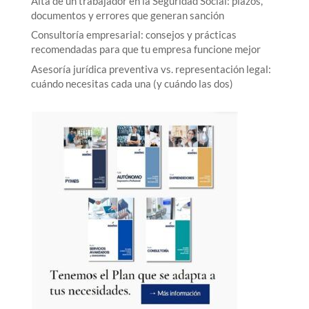
Alta de un trabajador en la Seguridad Social: plazos,
documentos y errores que generan sanción
Consultoría empresarial: consejos y prácticas
recomendadas para que tu empresa funcione mejor
Asesoría jurídica preventiva vs. representación legal:
cuándo necesitas cada una (y cuándo las dos)