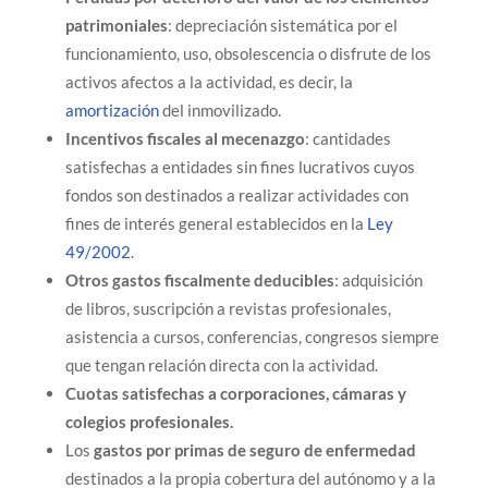
patrimoniales
: depreciación sistemática por el
funcionamiento, uso, obsolescencia o disfrute de los
activos afectos a la actividad, es decir, la
amortización
del inmovilizado.
Incentivos fiscales al mecenazgo
: cantidades
satisfechas a entidades sin fines lucrativos cuyos
fondos son destinados a realizar actividades con
fines de interés general establecidos en la
Ley
49/2002
.
Otros gastos fiscalmente deducibles
: adquisición
de libros, suscripción a revistas profesionales,
asistencia a cursos, conferencias, congresos siempre
que tengan relación directa con la actividad.
Cuotas satisfechas a corporaciones, cámaras y
colegios profesionales.
Los
gastos por primas de seguro de enfermedad
destinados a la propia cobertura del autónomo y a la