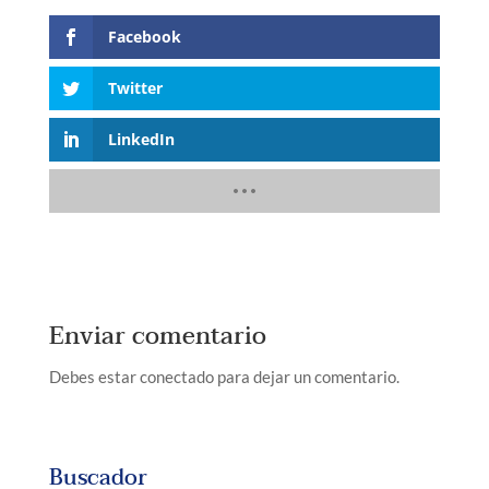
Facebook
Twitter
LinkedIn
Enviar comentario
Debes estar conectado para dejar un comentario.
Buscador