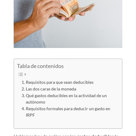
Tabla de contenidos
Requisitos para que sean deducibles
Las dos caras de la moneda
Qué gastos deducibles en la actividad de un
autónomo
Requisitos formales para deducir un gasto en
IRPF