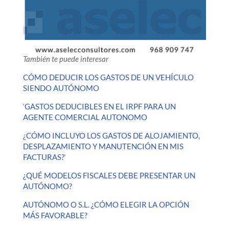
También te puede interesar
CÓMO DEDUCIR LOS GASTOS DE UN VEHÍCULO
SIENDO AUTÓNOMO
‘
GASTOS DEDUCIBLES EN EL IRPF PARA UN
AGENTE COMERCIAL AUTONOMO
¿
CÓMO INCLUYO LOS GASTOS DE ALOJAMIENTO,
DESPLAZAMIENTO Y MANUTENCIÓN EN MIS
FACTURAS?
‘
¿QUÉ MODELOS FISCALES DEBE PRESENTAR UN
AUTÓNOMO?
AUTÓNOMO O S.L. ¿CÓMO ELEGIR LA OPCIÓN
MÁS FAVORABLE?