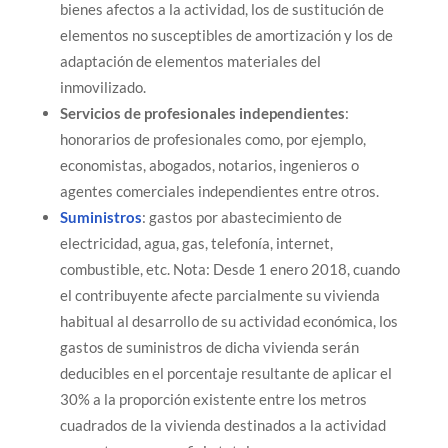
bienes afectos a la actividad, los de sustitución de
elementos no susceptibles de amortización y los de
adaptación de elementos materiales del
inmovilizado.
Servicios de profesionales independientes
:
honorarios de profesionales como, por ejemplo,
economistas, abogados, notarios, ingenieros o
agentes comerciales independientes entre otros.
Suministros
: gastos por abastecimiento de
electricidad, agua, gas, telefonía, internet,
combustible, etc. Nota: Desde 1 enero 2018, cuando
el contribuyente afecte parcialmente su vivienda
habitual al desarrollo de su actividad económica, los
gastos de suministros de dicha vivienda serán
deducibles en el porcentaje resultante de aplicar el
30% a la proporción existente entre los metros
cuadrados de la vivienda destinados a la actividad