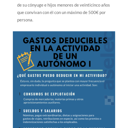
de su cónyuge e hijos menores de veinticinco años
que convivan con él con un máximo de 500€ por
persona.