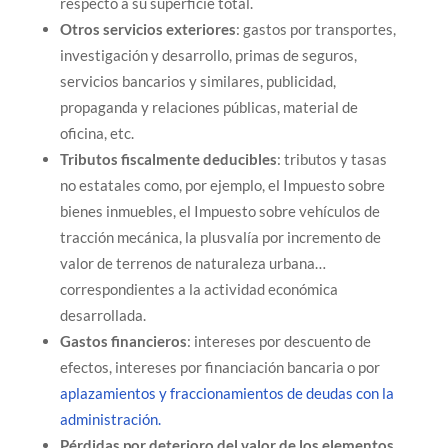
respecto a su superficie total.
Otros servicios exteriores
: gastos por transportes,
investigación y desarrollo, primas de seguros,
servicios bancarios y similares, publicidad,
propaganda y relaciones públicas, material de
oficina, etc.
Tributos fiscalmente deducibles
: tributos y tasas
no estatales como, por ejemplo, el Impuesto sobre
bienes inmuebles, el Impuesto sobre vehículos de
tracción mecánica, la plusvalía por incremento de
valor de terrenos de naturaleza urbana…
correspondientes a la actividad económica
desarrollada.
Gastos financieros
: intereses por descuento de
efectos, intereses por financiación bancaria o por
aplazamientos y fraccionamientos de deudas con la
administración.
Pérdidas por deterioro del valor de los elementos