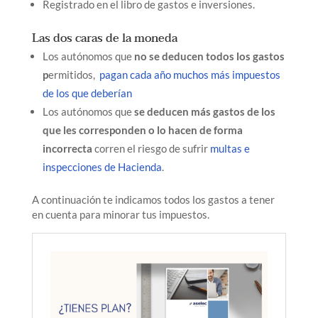
Registrado en el libro de gastos e inversiones.
Las dos caras de la moneda
Los autónomos que
no se deducen todos los gastos
p
ermitidos,
pagan cada año muchos más impuestos
de los que deberían
Los autónomos que
se deducen más gastos de los
que les corresponden o lo hacen de forma
incorrecta
corren el riesgo de sufrir
multas e
inspecciones de Hacienda
.
A continuación te indicamos todos los gastos a tener
en cuenta para minorar tus impuestos.