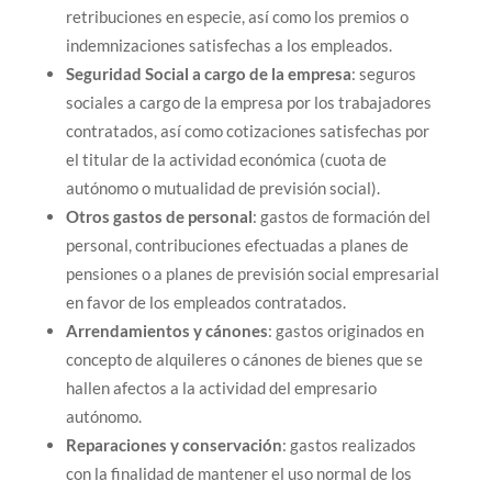
retribuciones en especie, así como los premios o
indemnizaciones satisfechas a los empleados.
Seguridad Social a cargo de la empresa
: seguros
sociales a cargo de la empresa por los trabajadores
contratados, así como cotizaciones satisfechas por
el titular de la actividad económica (cuota de
autónomo o mutualidad de previsión social).
Otros gastos de personal
: gastos de formación del
personal, contribuciones efectuadas a planes de
pensiones o a planes de previsión social empresarial
en favor de los empleados contratados.
Arrendamientos y cánones
: gastos originados en
concepto de alquileres o cánones de bienes que se
hallen afectos a la actividad del empresario
autónomo.
Reparaciones y conservación
: gastos realizados
con la finalidad de mantener el uso normal de los