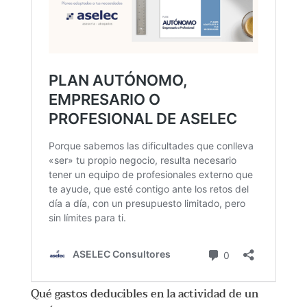
Qué gastos deducibles en la actividad de un