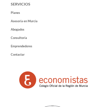
SERVICIOS
Planes
Asesoría en Murcia
Abogados
Consultoría
Emprendedores
Contactar