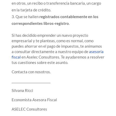
en otros, un recibo o transferencia bancaria, un cargo
en la tarjeta de crédito.
Que se hallen
registrados contablemente en los
correspondientes libros-registro
.
Si has decidido emprender un nuevo proyecto
empresarial y te planteas, como es normal, como
puedes ahorrar en el pago de impuestos, te animamos
a consultar directamente a nuestro equipo de
asesoría
fiscal
en Aselec Consultores. Te ayudaremos a resolver
tus cuestiones sobre este asunto.
Contacta con nosotros.
_________________________
Silvana Ricci
Economista Asesora Fiscal
ASELEC Consultores