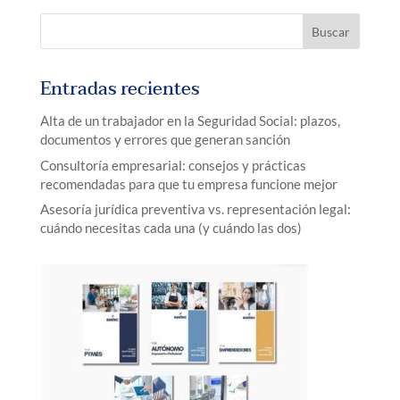
Entradas recientes
Alta de un trabajador en la Seguridad Social: plazos,
documentos y errores que generan sanción
Consultoría empresarial: consejos y prácticas
recomendadas para que tu empresa funcione mejor
Asesoría jurídica preventiva vs. representación legal:
cuándo necesitas cada una (y cuándo las dos)