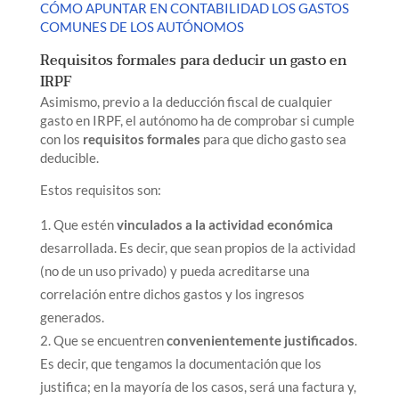
CÓMO APUNTAR EN CONTABILIDAD LOS GASTOS
COMUNES DE LOS AUTÓNOMOS
Requisitos formales para deducir un gasto en
IRPF
Asimismo, previo a la deducción fiscal de cualquier
gasto en IRPF, el autónomo ha de comprobar si cumple
con los
requisitos formales
para que dicho gasto sea
deducible.
Estos requisitos son:
Que estén
vinculados a la actividad económica
desarrollada. Es decir, que sean propios de la actividad
(no de un uso privado) y pueda acreditarse una
correlación entre dichos gastos y los ingresos
generados.
Que se encuentren
convenientemente justificados
.
Es decir, que tengamos la documentación que los
justifica; en la mayoría de los casos, será una factura y,