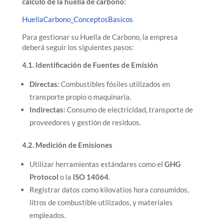
cálculo de la huella de carbono
:
HuellaCarbono_ConceptosBasicos
Para gestionar su Huella de Carbono, la empresa
deberá seguir los siguientes pasos:
4.1. Identificación de Fuentes de Emisión
Directas:
Combustibles fósiles utilizados en
transporte propio o maquinaria.
Indirectas:
Consumo de electricidad, transporte de
proveedores y gestión de residuos.
4.2. Medición de Emisiones
Utilizar herramientas estándares como el
GHG
Protocol
o la
ISO 14064
.
Registrar datos como kilovatios hora consumidos,
litros de combustible utilizados, y materiales
empleados.