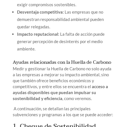
exigir compromisos sostenibles.
Desventaja competitiva:
Las empresas que no
demuestran responsabilidad ambiental pueden
quedar relegadas.
Impacto reputacional:
La falta de acción puede
generar percepción de desinterés por el medio
ambiente.
Ayudas relacionadas con la Huella de Carbono
Medir y gestionar la Huella de Carbono no solo ayuda
a las empresas a mejorar su impacto ambiental, sino
que también ofrece beneficios económicos y
competitivos, y entre ellos se encuentra el
acceso a
ayudas disponibles que puedan impulsar su
sostenibilidad y eficiencia
, como veremos.
A continuación, se detallan las principales
subvenciones y programas a los que se puede acceder:
1. Cheque de Sostenibilidad