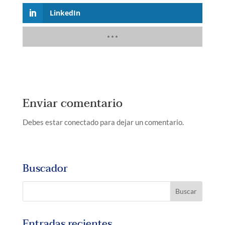
LinkedIn
Enviar comentario
Debes estar conectado para dejar un comentario.
Buscador
Entradas recientes