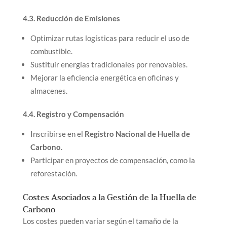
4.3. Reducción de Emisiones
Optimizar rutas logísticas para reducir el uso de
combustible.
Sustituir energías tradicionales por renovables.
Mejorar la eficiencia energética en oficinas y
almacenes.
4.4. Registro y Compensación
Inscribirse en el
Registro Nacional de Huella de
Carbono
.
Participar en proyectos de compensación, como la
reforestación.
Costes Asociados a la Gestión de la Huella de
Carbono
Los costes pueden variar según el tamaño de la