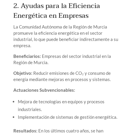
2. Ayudas para la Eficiencia
Energética en Empresas
La Comunidad Autónoma de la Región de Murcia
promueve la eficiencia energética en el sector
industrial, lo que puede beneficiar indirectamente a su
empresa.
Beneficiarios:
Empresas del sector industrial en la
Región de Murcia.
Objetivo:
Reducir emisiones de CO₂ y consumo de
energía mediante mejoras en procesos y sistemas.
Actuaciones Subvencionables:
Mejora de tecnologías en equipos y procesos
industriales.
Implementación de sistemas de gestión energética.
Resultados:
En los últimos cuatro años, se han