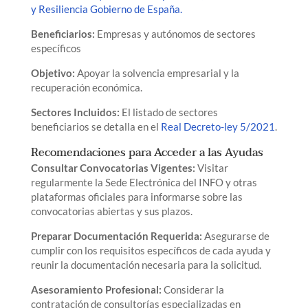
y Resiliencia Gobierno de España.
Beneficiarios:
Empresas y autónomos de sectores
específicos
Objetivo:
Apoyar la solvencia empresarial y la
recuperación económica.
Sectores Incluidos:
El listado de sectores
beneficiarios se detalla en el
Real Decreto-ley 5/2021
.
Recomendaciones para Acceder a las Ayudas
Consultar Convocatorias Vigentes:
Visitar
regularmente la Sede Electrónica del INFO y otras
plataformas oficiales para informarse sobre las
convocatorias abiertas y sus plazos.
Preparar Documentación Requerida:
Asegurarse de
cumplir con los requisitos específicos de cada ayuda y
reunir la documentación necesaria para la solicitud.
Asesoramiento Profesional:
Considerar la
contratación de consultorías especializadas en