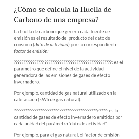
¿Cómo se calcula la Huella de
Carbono de una empresa?
La huella de carbono que genera cada fuente de
emisión es el resultado del producto del dato de
consumo (
dato de actividad
) por su correspondiente
factor de emisión:
???????????????? ????????????????????????????????????: es el
parámetro que define el nivel de la actividad
generadora de las emisiones de gases de efecto
invernadero.
Por ejemplo, cantidad de gas natural utilizado en la
calefacción (kWh de gas natural).
???????????????????????? ????????????????????ó????: es la
cantidad de gases de efecto invernadero emitidos por
cada unidad del parámetro “dato de actividad”.
Por ejemplo, para el gas natural, el factor de emisión