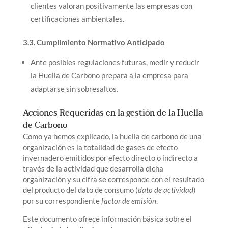
clientes valoran positivamente las empresas con
certificaciones ambientales.
3.3. Cumplimiento Normativo Anticipado
Ante posibles regulaciones futuras, medir y reducir
la Huella de Carbono prepara a la empresa para
adaptarse sin sobresaltos.
Acciones Requeridas en la gestión de la Huella
de Carbono
Como ya hemos explicado, la huella de carbono de una
organización es la totalidad de gases de efecto
invernadero emitidos por efecto directo o indirecto a
través de la actividad que desarrolla dicha
organización y su cifra se corresponde con el resultado
del producto del dato de consumo (
dato de actividad
)
por su correspondiente
factor de emisión
.
Este documento ofrece información básica sobre el