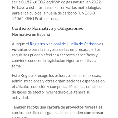
sería 0,182 kg CO2 eq/kWh de gas natural en 2022.
En base a esta fórmula, existen varias metodologías
para el cálculo de la huella de carbono (UNE-ISO
14064, GHG Protocol, etc.).
Contexto Normativo y Obligaciones
Normativa en España
Aunque el
Registro Nacional de Huella de Carbono
es
voluntario
para la mayoría de las empresas, ciertos
requisitos pueden afectar a sectores específicos y
conviene conocer la legislación vigente relativa al
tema.
Este Registro recoge los esfuerzos de las empresas,
administraciones y otras organizaciones españolas en
el cálculo, reducción y compensación de las emisiones
de gases de efecto invernadero que genera su
actividad.
También recoge una
cartera de proyectos forestales
con los que dichas organizaciones pueden
compensar