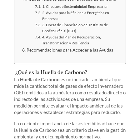
1. Cheque de Sostenibilidad Empresarial
2. Ayudas para la Eficiencia Energética en
Empresas
3. Líneas de Financiación del Instituto de
Crédito Oficial (ICO)
4. Ayudas del Plan de Recuperación,
Transformación y Resiliencia
Recomendaciones para Acceder a las Ayudas
¿Qué es la Huella de Carbono?
La
Huella de Carbono
es un indicador ambiental que
mide la cantidad total de gases de efecto invernadero
(GEI) emitidos a la atmósfera como resultado directo o
indirecto de las actividades de una empresa. Su
medición permite evaluar el impacto ambiental de las
operaciones y establecer estrategias para reducirlo.
La creciente importancia de la sostenibilidad hace que
la Huella de Carbono sea un criterio clave en la gestión
ambiental y en el cumplimiento normativo.