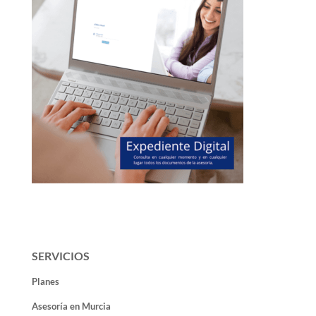
SERVICIOS
Planes
Asesoría en Murcia