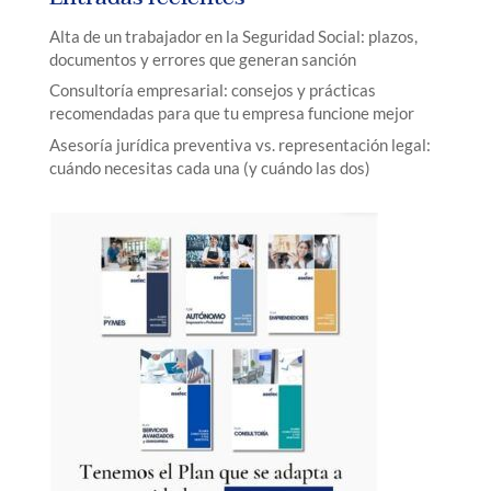
Alta de un trabajador en la Seguridad Social: plazos,
documentos y errores que generan sanción
Consultoría empresarial: consejos y prácticas
recomendadas para que tu empresa funcione mejor
Asesoría jurídica preventiva vs. representación legal:
cuándo necesitas cada una (y cuándo las dos)