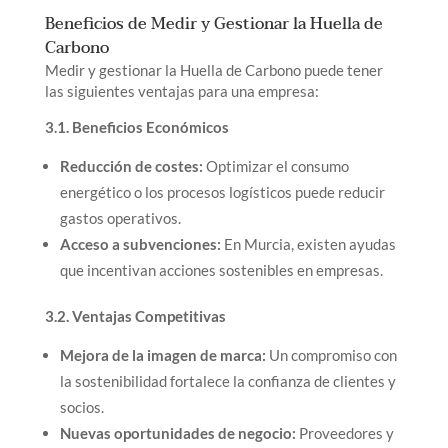
Beneficios de Medir y Gestionar la Huella de
Carbono
Medir y gestionar la Huella de Carbono puede tener
las siguientes ventajas para una empresa:
3.1. Beneficios Económicos
Reducción de costes:
Optimizar el consumo
energético o los procesos logísticos puede reducir
gastos operativos.
Acceso a subvenciones:
En Murcia, existen ayudas
que incentivan acciones sostenibles en empresas.
3.2. Ventajas Competitivas
Mejora de la imagen de marca:
Un compromiso con
la sostenibilidad fortalece la confianza de clientes y
socios.
Nuevas oportunidades de negocio:
Proveedores y