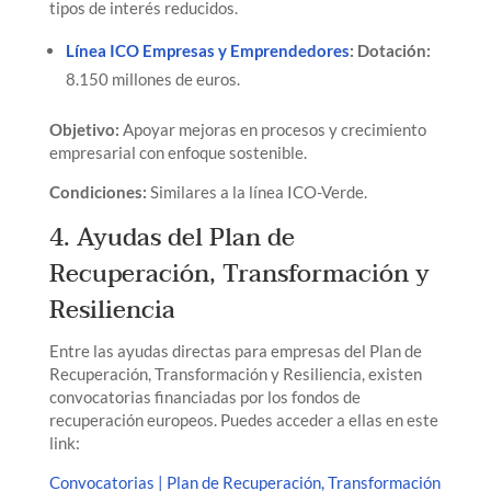
tipos de interés reducidos.
Línea ICO Empresas y Emprendedores
:
Dotación:
8.150 millones de euros.
Objetivo:
Apoyar mejoras en procesos y crecimiento
empresarial con enfoque sostenible.
Condiciones:
Similares a la línea ICO-Verde.
4. Ayudas del Plan de
Recuperación, Transformación y
Resiliencia
Entre las ayudas directas para empresas del Plan de
Recuperación, Transformación y Resiliencia, existen
convocatorias financiadas por los fondos de
recuperación europeos. Puedes acceder a ellas en este
link:
Convocatorias | Plan de Recuperación, Transformación