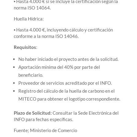
▪ Hasta 4.000 € si se incluye la certificación según la
norma ISO 14064.
Huella Hídrica:
▪ Hasta 4.000 €, incluyendo cálculo y certificación
conforme a la norma ISO 14046.
Requisitos
:
No haber iniciado el proyecto antes de la solicitud.
Aportación mínima del 40% por parte del
beneficiario.
Proveedor de servicios acreditado por el INFO.
Registro del cálculo de la huella de carbono en el
MITECO para obtener el logotipo correspondiente.
Plazo de Solicitud:
Consultar la Sede Electrónica del
INFO para fechas específicas.
Fuente; Ministerio de Comercio