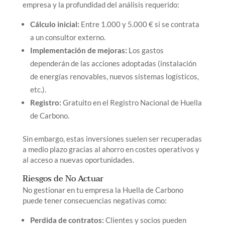
empresa y la profundidad del análisis requerido:
Cálculo inicial:
Entre 1.000 y 5.000 € si se contrata
a un consultor externo.
Implementación de mejoras:
Los gastos
dependerán de las acciones adoptadas (instalación
de energías renovables, nuevos sistemas logísticos,
etc.).
Registro:
Gratuito en el Registro Nacional de Huella
de Carbono.
Sin embargo, estas inversiones suelen ser recuperadas
a medio plazo gracias al ahorro en costes operativos y
al acceso a nuevas oportunidades.
Riesgos de No Actuar
No gestionar en tu empresa la Huella de Carbono
puede tener consecuencias negativas como:
Perdida de contratos:
Clientes y socios pueden