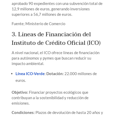
aprobado 90 expedientes con una subvención total de
12,9 millones de euros, generando inversiones
superiores a 56,7 millones de euros.
Fuente; Ministerio de Comercio
3. Líneas de Financiación del
Instituto de Crédito Oficial (ICO)
A nivel nacional, el ICO ofrece líneas de financiación
para autónomos y pymes que buscan reducir su
impacto ambiental.
Línea ICO-Verde
: Dotación:
22.000 millones de
euros.
Objetivo:
Financiar proyectos ecológicos que
contribuyan a la sostenibilidad y reducción de
emisiones.
Condiciones:
Plazos de devolución de hasta 20 años y