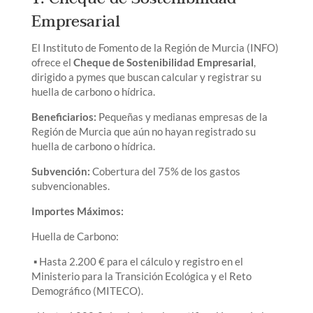
Empresarial
El Instituto de Fomento de la Región de Murcia (INFO)
ofrece el
Cheque de Sostenibilidad Empresarial
,
dirigido a pymes que buscan calcular y registrar su
huella de carbono o hídrica.
Beneficiarios:
Pequeñas y medianas empresas de la
Región de Murcia que aún no hayan registrado su
huella de carbono o hídrica.
Subvención:
Cobertura del 75% de los gastos
subvencionables.
Importes Máximos:
Huella de Carbono:
▪ Hasta 2.200 € para el cálculo y registro en el
Ministerio para la Transición Ecológica y el Reto
Demográfico (MITECO).