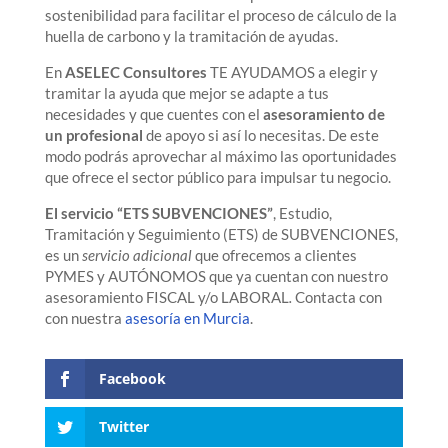
sostenibilidad para facilitar el proceso de cálculo de la
huella de carbono y la tramitación de ayudas.
En
ASELEC Consultores
TE AYUDAMOS a elegir y
tramitar la ayuda que mejor se adapte a tus
necesidades y que cuentes con el
asesoramiento de
un profesional
de apoyo si así lo necesitas. De este
modo podrás aprovechar al máximo las oportunidades
que ofrece el sector público para impulsar tu negocio.
El servicio “ETS SUBVENCIONES”
, Estudio,
Tramitación y Seguimiento (ETS) de SUBVENCIONES,
es un
servicio adicional
que ofrecemos a clientes
PYMES y AUTÓNOMOS que ya cuentan con nuestro
asesoramiento FISCAL y/o LABORAL
.
Contacta con
con nuestra
asesoría en Murcia
.
Facebook
Twitter