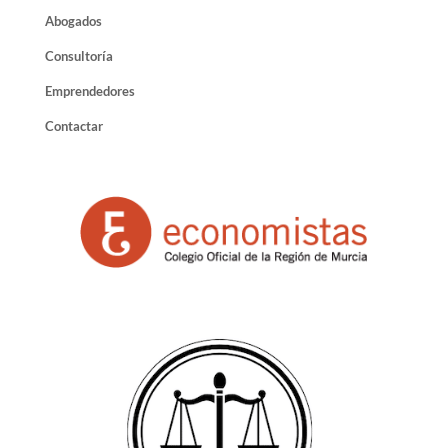
Abogados
Consultoría
Emprendedores
Contactar