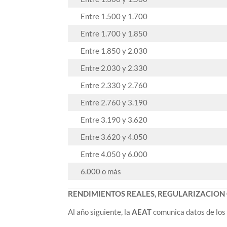
Entre 1.500 y 1.700
Entre 1.700 y 1.850
Entre 1.850 y 2.030
Entre 2.030 y 2.330
Entre 2.330 y 2.760
Entre 2.760 y 3.190
Entre 3.190 y 3.620
Entre 3.620 y 4.050
Entre 4.050 y 6.000
6.000 o más
RENDIMIENTOS REALES, REGULARIZACION C
Al año siguiente, la
AEAT
comunica datos de los