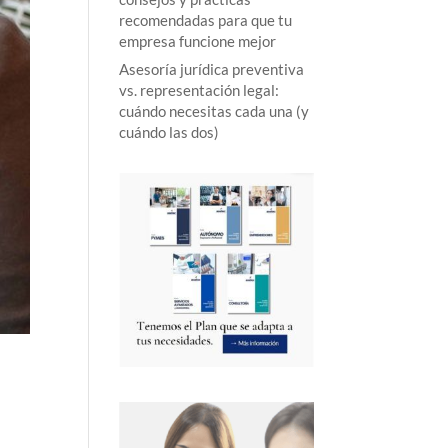
recomendadas para que tu
empresa funcione mejor
Asesoría jurídica preventiva
vs. representación legal:
cuándo necesitas cada una (y
cuándo las dos)