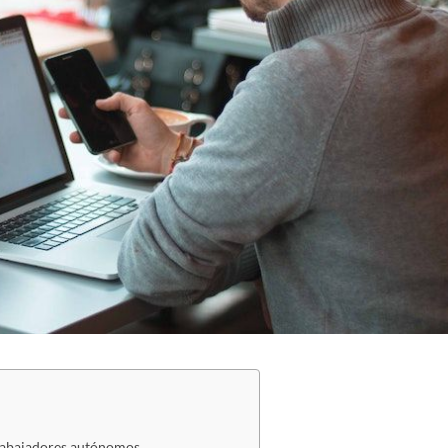
trabajadores autónomos