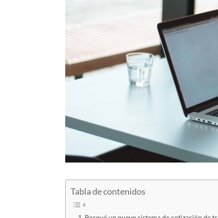
Tabla de contenidos
Porqué un nuevo sistema de cotización de 