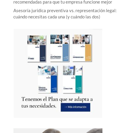
recomendadas para que tu empresa funcione mejor
Asesoría jurídica preventiva vs. representación legal:
cuándo necesitas cada una (y cuándo las dos)