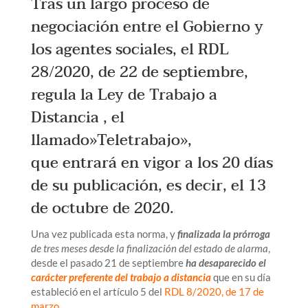
Tras un largo proceso de
negociación entre el Gobierno y
los agentes sociales, el RDL
28/2020, de 22 de septiembre,
regula la Ley de Trabajo a
Distancia , el
llamado»Teletrabajo»,
que entrará en vigor a los 20 días
de su publicación, es decir, el 13
de octubre de 2020.
Una vez publicada esta norma, y
finalizada la prórroga
de tres meses desde la finalización del estado de alarma
,
desde el pasado 21 de septiembre
ha desaparecido el
carácter preferente del trabajo a distancia
que en su día
estableció en el artículo 5 del
RDL 8/2020, de 17 de
marzo
.