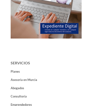
SERVICIOS
Planes
Asesoría en Murcia
Abogados
Consultoría
Emprendedores