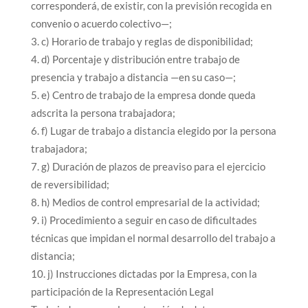
corresponderá, de existir, con la previsión recogida en
convenio o acuerdo colectivo—;
c) Horario de trabajo y reglas de disponibilidad;
d) Porcentaje y distribución entre trabajo de
presencia y trabajo a distancia —en su caso—;
e) Centro de trabajo de la empresa donde queda
adscrita la persona trabajadora;
f) Lugar de trabajo a distancia elegido por la persona
trabajadora;
g) Duración de plazos de preaviso para el ejercicio
de reversibilidad;
h) Medios de control empresarial de la actividad;
i) Procedimiento a seguir en caso de dificultades
técnicas que impidan el normal desarrollo del trabajo a
distancia;
j) Instrucciones dictadas por la Empresa, con la
participación de la Representación Legal