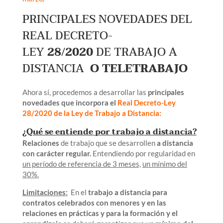
PRINCIPALES NOVEDADES DEL
REAL DECRETO-
LEY
28/2020
DE TRABAJO A
DISTANCIA
O TELETRABAJO
Ahora sí, procedemos a desarrollar las
principales
novedades que incorpora el
Real Decreto-Ley
28/2020 de la Ley de Trabajo a Distancia:
¿Qué se entiende por trabajo a distancia?
Relaciones
de trabajo que se desarrollen
a distancia
con carácter regular.
Entendiendo por regularidad en
un período de referencia de 3 meses,
un mínimo del
30%.
Limitaciones:
En el
trabajo a distancia para
contratos celebrados con menores y en las
relaciones en prácticas y para la formación y el