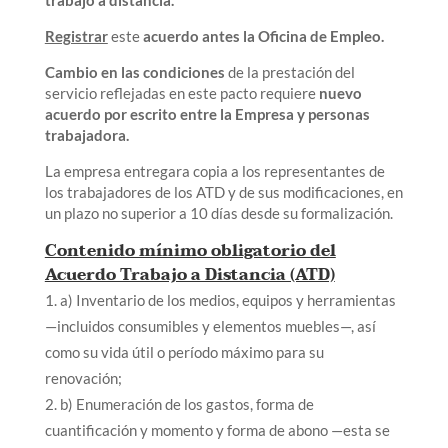
trabajo a distancia.
Registrar
este
acuerdo antes la Oficina de Empleo.
Cambio en las condiciones
de la prestación del
servicio reflejadas en este pacto requiere
nuevo
acuerdo por escrito entre la Empresa y personas
trabajadora.
La empresa entregara copia a los representantes de
los trabajadores de los ATD y de sus modificaciones, en
un plazo no superior a 10 días desde su formalización.
Contenido mínimo obligatorio del
Acuerdo Trabajo a Distancia (ATD)
a) Inventario de los medios, equipos y herramientas
—incluidos consumibles y elementos muebles—, así
como su vida útil o período máximo para su
renovación;
b) Enumeración de los gastos, forma de
cuantificación y momento y forma de abono —esta se