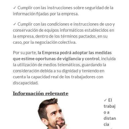
✓ Cumplir con las instrucciones sobre seguridad de la
información fijadas por la empresa.
✓ Cumplir con las condiciones e instrucciones de uso y
conservación de equipos informáticos establecidos en
la empresa, dentro de los términos pactados, en su
caso, por la negociación colectiva.
Por su parte,
la Empresa podrá adoptar las medidas
que estime oportunas de vigilancia y control
, incluida
la utilización de medios telemáticos, guardando la
consideración debida a su dignidad y teniendo en
cuenta la capacidad real de los trabajadores con
discapacidad.
Información relevante
✓
El
trabaj
o a
distan
cia