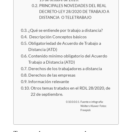
PRINCIPALES NOVEDADES DEL REAL
DECRETO-LEY 28/2020 DE TRABAJO A
DISTANCIA O TELETRABAJO
¿Qué se entiende por trabajo a distancia?
Descripción Conceptos básicos
Obligatoriedad de Acuerdo de Trabajo a
Distancia (ATD)
Contenido mínimo obligatorio del Acuerdo
Trabajo a Distancia (ATD)
Derechos de los trabajadores a distancia
Derechos de las empresas
Información relevante
Otros temas tratados en el RDL 28/2020, de
22 de septiembre.
Fuente e infografía:
Wolters Kluwer Fotos:
Freepick