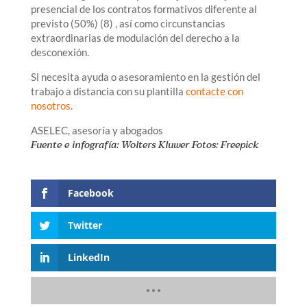
presencial de los contratos formativos diferente al
previsto (50%) (8) , así como circunstancias
extraordinarias de modulación del derecho a la
desconexión.
Si necesita ayuda o asesoramiento en la gestión del
trabajo a distancia con su plantilla
contacte con
nosotros
.
ASELEC, asesoría y abogados
Fuente e infografía: Wolters Kluwer
Fotos: Freepick
Facebook
Twitter
LinkedIn