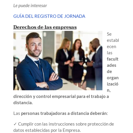
Le puede interesar
GUÍA DEL REGISTRO DE JORNADA
Derechos de las empresas
Se
establ
ecen
las
facult
ades
de
organ
izació
n,
dirección y control empresarial para el trabajo a
distancia.
Las
personas trabajadoras a distancia deberán
:
✓ Cumplir con las instrucciones sobre protección de
datos establecidas por la Empresa.