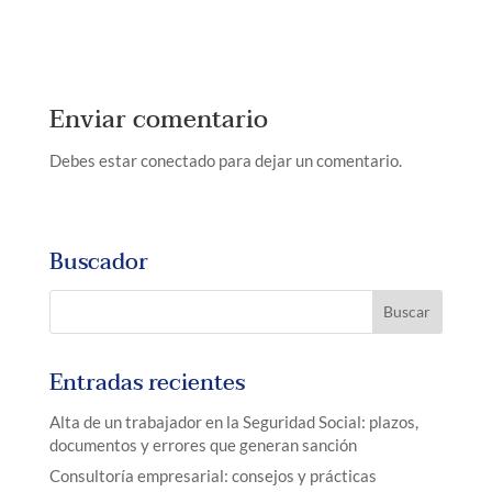
Enviar comentario
Debes estar conectado para dejar un comentario.
Buscador
Entradas recientes
Alta de un trabajador en la Seguridad Social: plazos,
documentos y errores que generan sanción
Consultoría empresarial: consejos y prácticas