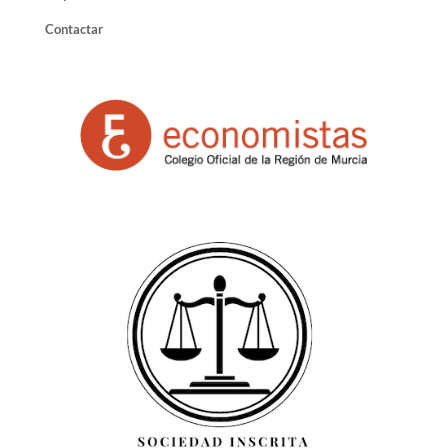
Contactar