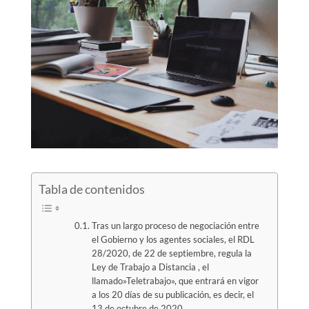
Tabla de contenidos
Tras un largo proceso de negociación entre
el Gobierno y los agentes sociales, el RDL
28/2020, de 22 de septiembre, regula la
Ley de Trabajo a Distancia , el
llamado»Teletrabajo», que entrará en vigor
a los 20 días de su publicación, es decir, el
13 de octubre de 2020.