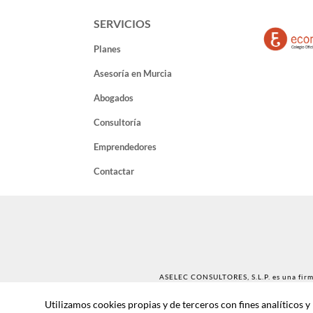
SERVICIOS
Planes
Asesoría en Murcia
Abogados
Consultoría
Emprendedores
Contactar
ASELEC CONSULTORES, S.L.P. es una firma
Utilizamos cookies propias y de terceros con fines analíticos 