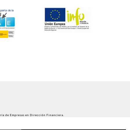
ría de Empresas en Dirección Financiera.