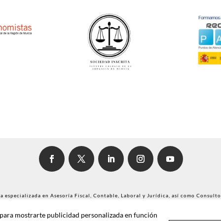
 especializada en Asesoría Fiscal, Contable, Laboral y Jurídica, así como Consulto
y para mostrarte publicidad personalizada en función