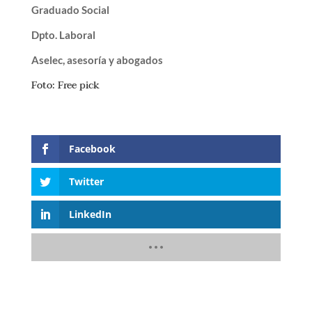
Graduado Social
Dpto. Laboral
Aselec, asesoría y abogados
Foto: Free pick
Facebook
Twitter
LinkedIn