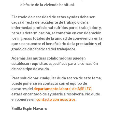
disfrute de la vivienda habitual.
El
estado de necesidad
de estas ayudas debe ser
causa directa del accidente de trabajo o de la
enfermedad profesional
sufridos por el trabajador, y,
para su determinación, se tomarán en consideración
los ingresos totales de la unidad de convivencia en la
que se encuentre el beneficiario de la prestación y el
grado de discapacidad del trabajador.
Además,
las mutuas colaboradoras
pueden
establecer
requisitos específicos
para la concesión
de cada tipo de ayuda.
Para solucionar cualquier duda acerca de este tema,
puede ponerse en contacto con el
equipo de
asesores del
departamento laboral de ASELEC,
estará encantado de ayudarle a resolverla. No dude
en ponerse en
contacto con nosotros
.
Emilia Espín Navarro