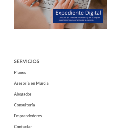
SERVICIOS
Planes
Asesoría en Murcia
Abogados
Consultoría
Emprendedores
Contactar