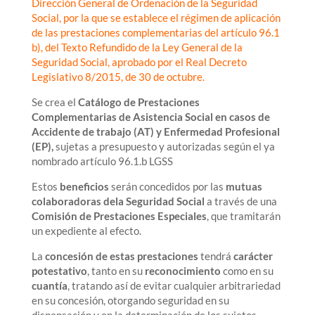
Dirección General de Ordenación de la Seguridad
Social, por la que se establece el régimen de aplicación
de las prestaciones complementarias del artículo 96.1
b), del Texto Refundido de la Ley General de la
Seguridad Social, aprobado por el Real Decreto
Legislativo 8/2015, de 30 de octubre.
Se crea el
Catálogo de Prestaciones
Complementarias de Asistencia Social en casos de
Accidente de trabajo (AT) y Enfermedad Profesional
(EP),
sujetas a presupuesto y autorizadas según el ya
nombrado artículo 96.1.b LGSS
Estos
beneficios
serán concedidos por las
mutuas
colaboradoras dela Seguridad Social
a través de una
Comisión de Prestaciones Especiales
, que tramitarán
un expediente al efecto.
La
concesión de estas prestaciones
tendrá
carácter
potestativo
, tanto en su
reconocimiento
como en su
cuantía
, tratando así de evitar cualquier arbitrariedad
en su concesión, otorgando seguridad en su