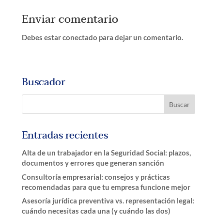
Enviar comentario
Debes estar conectado para dejar un comentario.
Buscador
Entradas recientes
Alta de un trabajador en la Seguridad Social: plazos,
documentos y errores que generan sanción
Consultoría empresarial: consejos y prácticas
recomendadas para que tu empresa funcione mejor
Asesoría jurídica preventiva vs. representación legal:
cuándo necesitas cada una (y cuándo las dos)