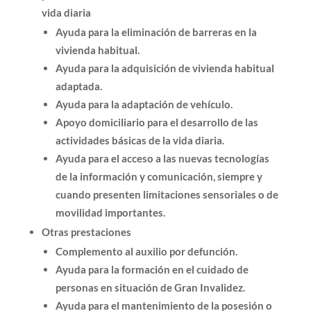
vida diaria
Ayuda para la eliminación de barreras en la
vivienda habitual.
Ayuda para la adquisición de vivienda habitual
adaptada.
Ayuda para la adaptación de vehículo.
Apoyo domiciliario para el desarrollo de las
actividades básicas de la vida diaria.
Ayuda para el acceso a las nuevas tecnologías
de la información y comunicación, siempre y
cuando presenten limitaciones sensoriales o de
movilidad importantes.
Otras prestaciones
Complemento al auxilio por defunción.
Ayuda para la formación en el cuidado de
personas en situación de Gran Invalidez.
Ayuda para el mantenimiento de la posesión o