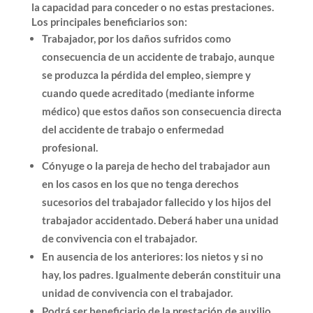
la capacidad para conceder o no estas prestaciones.
Los principales beneficiarios son:
Trabajador, por los daños sufridos como
consecuencia de un accidente de trabajo, aunque
se produzca la pérdida del empleo, siempre y
cuando quede acreditado (mediante informe
médico) que estos daños son consecuencia directa
del accidente de trabajo o enfermedad
profesional.
Cónyuge o la pareja de hecho del trabajador aun
en los casos en los que no tenga derechos
sucesorios del trabajador fallecido y los hijos del
trabajador accidentado. Deberá haber una unidad
de convivencia con el trabajador.
En ausencia de los anteriores: los nietos y si no
hay, los padres. Igualmente deberán constituir una
unidad de convivencia con el trabajador.
Podrá ser beneficiario de la prestación de auxilio