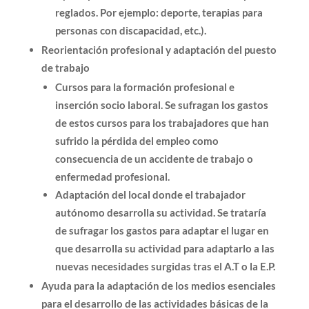
reglados. Por ejemplo: deporte, terapias para
personas con discapacidad, etc.).
Reorientación profesional y adaptación del puesto
de trabajo
Cursos para la formación profesional e
inserción socio laboral. Se sufragan los gastos
de estos cursos para los trabajadores que han
sufrido la pérdida del empleo como
consecuencia de un accidente de trabajo o
enfermedad profesional.
Adaptación del local donde el trabajador
autónomo desarrolla su actividad. Se trataría
de sufragar los gastos para adaptar el lugar en
que desarrolla su actividad para adaptarlo a las
nuevas necesidades surgidas tras el A.T o la E.P.
Ayuda para la adaptación de los medios esenciales
para el desarrollo de las actividades básicas de la