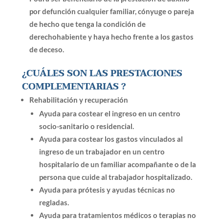
por defunción cualquier familiar, cónyuge o pareja
de hecho que tenga la condición de
derechohabiente y haya hecho frente a los gastos
de deceso.
¿CUÁLES SON LAS PRESTACIONES
COMPLEMENTARIAS ?
Rehabilitación y recuperación
Ayuda para costear el ingreso en un centro
socio-sanitario o residencial.
Ayuda para costear los gastos vinculados al
ingreso de un trabajador en un centro
hospitalario de un familiar acompañante o de la
persona que cuide al trabajador hospitalizado.
Ayuda para prótesis y ayudas técnicas no
regladas.
Ayuda para tratamientos médicos o terapias no