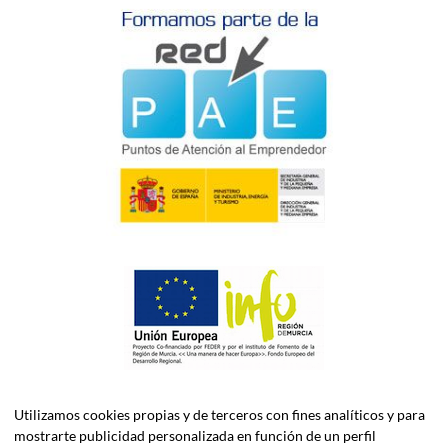
Utilizamos cookies propias y de terceros con fines analíticos y para
mostrarte publicidad personalizada en función de un perfil