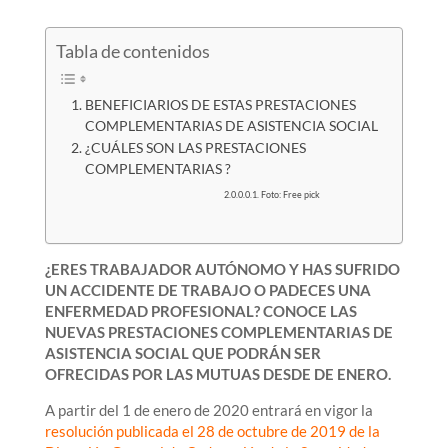
Tabla de contenidos
BENEFICIARIOS DE ESTAS PRESTACIONES
COMPLEMENTARIAS DE ASISTENCIA SOCIAL
¿CUÁLES SON LAS PRESTACIONES
COMPLEMENTARIAS ?
Foto: Free pick
¿ERES TRABAJADOR AUTÓNOMO Y HAS SUFRIDO
UN ACCIDENTE DE TRABAJO O PADECES UNA
ENFERMEDAD PROFESIONAL? CONOCE LAS
NUEVAS PRESTACIONES COMPLEMENTARIAS DE
ASISTENCIA SOCIAL QUE PODRÁN SER
OFRECIDAS POR LAS MUTUAS DESDE DE ENERO.
A partir del 1 de enero de 2020 entrará en vigor la
resolución publicada el 28 de octubre de 2019 de la