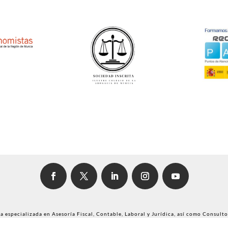
 especializada en Asesoría Fiscal, Contable, Laboral y Jurídica, así como Consulto