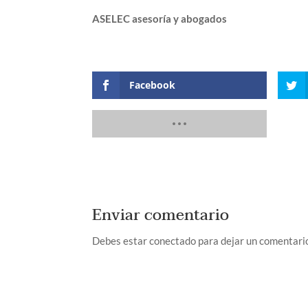
ASELEC asesoría y abogados
Facebook
Enviar comentario
Debes estar conectado para dejar un comentari