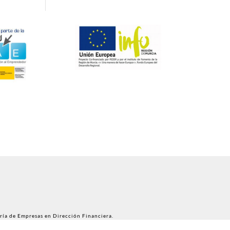
ría de Empresas en Dirección Financiera.