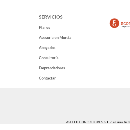
SERVICIOS
Planes
Asesoría en Murcia
Abogados
Consultoría
Emprendedores
Contactar
ASELEC CONSULTORES, S.L.P. es una firma