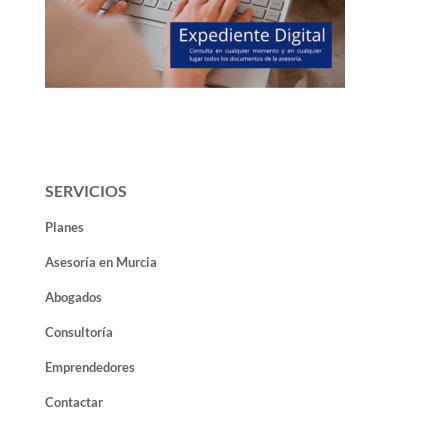
SERVICIOS
Planes
Asesoría en Murcia
Abogados
Consultoría
Emprendedores
Contactar