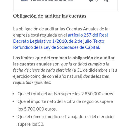
Obligación de auditar las cuentas
La obligación de auditar las Cuentas Anuales de la
empresa está regulada en el
artículo 257 del Real
Decreto Legislativo 1/2010, de 2 de julio, Texto
Refundido de la Ley de Sociedades de Capital.
Los límites que determinan la obligación de auditar
las cuentas anuales
son,
que la entidad
cumpla
a la
fecha de cierre de cada ejercicio
(a 31 de diciembre si su
ejercicio coincide con el año natural)
dos de los tres
requisitos
siguientes:
Que el total del activo supere los 2.850.000 euros.
Que el importe neto de la cifra de negocios supere
los 5.700.000 euros.
Que el número medio de trabajadores del ejercicio
supere los 50.