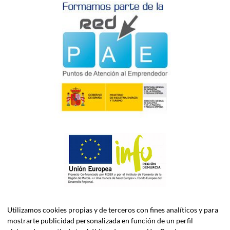
Utilizamos cookies propias y de terceros con fines analíticos y para
mostrarte publicidad personalizada en función de un perfil