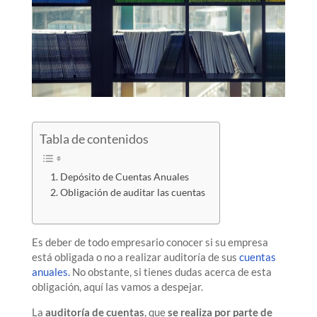
Tabla de contenidos
Depósito de Cuentas Anuales
Obligación de auditar las cuentas
Es deber de todo empresario conocer si su empresa
está obligada o no a realizar auditoría de sus
cuentas
anuales.
No obstante, si tienes dudas acerca de esta
obligación, aquí las vamos a despejar.
La
auditoría de cuentas
, que
se realiza por parte de