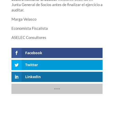
Junta General de Socios antes de finalizar el ejercicio a
auditar.
Marga Velasco
Economista Fiscalista
ASELEC Consultores
Facebook
Twitter
LinkedIn