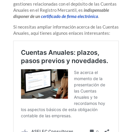
gestiones relacionadas con el depósito de las Cuentas
Anuales en el Registro Mercantil, es
indispensable
disponer de un
certificado de firma electrónica
.
Si necesitas ampliar información acerca de las Cuentas
Anuales, aquí tienes algunos enlaces interesantes: