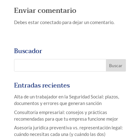
Enviar comentario
Debes estar conectado para dejar un comentario.
Buscador
Entradas recientes
Alta de un trabajador en la Seguridad Social: plazos,
documentos y errores que generan sanción
Consultoría empresarial: consejos y prácticas
recomendadas para que tu empresa funcione mejor
Asesoría jurídica preventiva vs. representación legal:
cuándo necesitas cada una (y cuándo las dos)