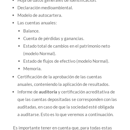
Declaración medioambiental.
Modelo de autocartera.
Las cuentas anuales:
Balance.
Cuenta de pérdidas y ganancias.
Estado total de cambios en el patrimonio neto
(modelo Normal).
Estado de flujos de efectivo (modelo Normal).
Memoria.
Certificación de la aprobación de las cuentas
anuales, conteniendo la aplicación de resultados.
Informe de
auditoría
y certificación acreditativa de
que las cuentas depositadas se corresponden con las
auditadas, en caso de que la sociedad esté obligada
a auditarse. Esto es lo que veremos a continuación.
Es importante tener en cuenta que, para todas estas