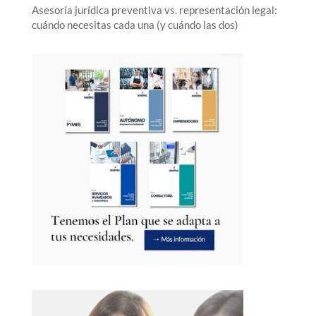
Asesoría jurídica preventiva vs. representación legal:
cuándo necesitas cada una (y cuándo las dos)