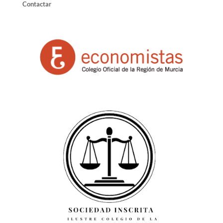
Contactar