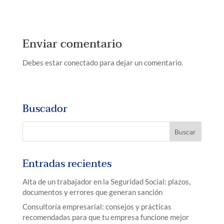
Enviar comentario
Debes estar conectado para dejar un comentario.
Buscador
Entradas recientes
Alta de un trabajador en la Seguridad Social: plazos,
documentos y errores que generan sanción
Consultoría empresarial: consejos y prácticas
recomendadas para que tu empresa funcione mejor