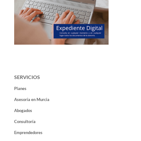
SERVICIOS
Planes
Asesoría en Murcia
Abogados
Consultoría
Emprendedores