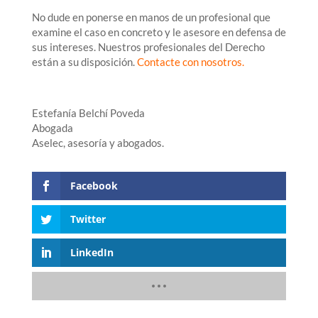
No dude en ponerse en manos de un profesional que
examine el caso en concreto y le asesore en defensa de
sus intereses. Nuestros profesionales del Derecho
están a su disposición.
Contacte con nosotros
.
Estefanía Belchí Poveda
Abogada
Aselec, asesoría y abogados.
Facebook
Twitter
LinkedIn