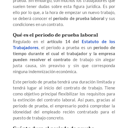
prueba. Sin embargo, son muchos los trabajadores que
suelen tener dudas sobre esta figura jurídica. Es por
ello por lo que, a la hora de empezar un nuevo trabajo,
se deberá conocer el
periodo de prueba laboral
y sus
condiciones en un contrato.
Qué es el periodo de prueba laboral
Regulado en el
artículo 14 del
Estatuto de los
Trabajadores
, el periodo a prueba es un
periodo de
tiempo durante el cual el trabajador y la empresa
pueden resolver el contrato
de trabajo sin alegar
justa causa, sin preaviso y sin que corresponda
ninguna indemnización económica.
Este periodo de prueba tendrá una duración limitada y
tendrá lugar al inicio del contrato de trabajo. Tiene
como objetivo principal flexibilizar los requisitos para
la extinción del contrato laboral. Así pues, gracias al
periodo de prueba, el empresario podrá comprobar la
idoneidad del empleado recién contratado para el
puesto de trabajo concreto.