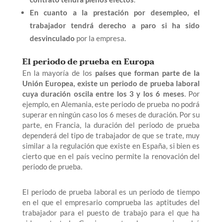
En cuanto a la prestación por desempleo, el
trabajador tendrá derecho a paro si ha sido
desvinculado
por la empresa.
El periodo de prueba en Europa
En la mayoría de los
países que forman parte de la
Unión Europea, existe un periodo de prueba laboral
cuya duración oscila entre los 3 y los 6 meses
. Por
ejemplo, en Alemania, este periodo de prueba no podrá
superar en ningún caso los 6 meses de duración. Por su
parte, en Francia, la duración del periodo de prueba
dependerá del tipo de trabajador de que se trate, muy
similar a la regulación que existe en España, si bien es
cierto que en el país vecino permite la renovación del
periodo de prueba.
El periodo de prueba laboral es un periodo de tiempo
en el que el empresario comprueba las aptitudes del
trabajador para el puesto de trabajo para el que ha