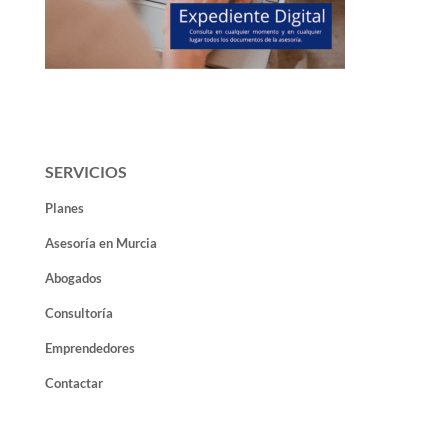
SERVICIOS
Planes
Asesoría en Murcia
Abogados
Consultoría
Emprendedores
Contactar