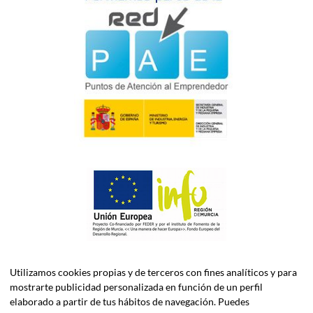
Utilizamos cookies propias y de terceros con fines analíticos y para
mostrarte publicidad personalizada en función de un perfil
elaborado a partir de tus hábitos de navegación. Puedes