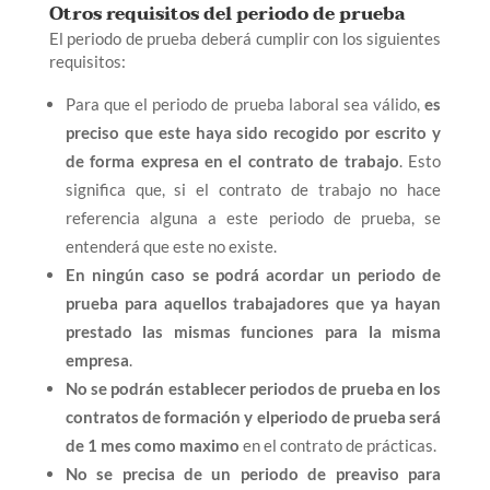
Otros requisitos del periodo de prueba
El periodo de prueba deberá cumplir con los siguientes
requisitos:
Para que el periodo de prueba laboral sea válido,
es
preciso que este haya sido recogido por escrito y
de forma expresa en el contrato de trabajo
. Esto
significa que, si el contrato de trabajo no hace
referencia alguna a este periodo de prueba, se
entenderá que este no existe.
En ningún caso se podrá acordar un periodo de
prueba para aquellos trabajadores que ya hayan
prestado las mismas funciones para la misma
empresa
.
No se podrán establecer periodos de prueba en los
contratos de formación y elperiodo de prueba será
de 1 mes como maximo
en el contrato de prácticas.
No se precisa de un periodo de preaviso para