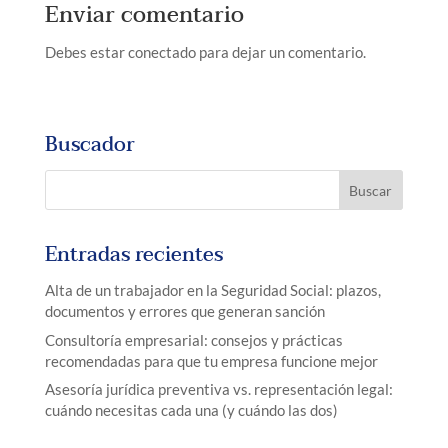
Enviar comentario
Debes estar conectado para dejar un comentario.
Buscador
Entradas recientes
Alta de un trabajador en la Seguridad Social: plazos,
documentos y errores que generan sanción
Consultoría empresarial: consejos y prácticas
recomendadas para que tu empresa funcione mejor
Asesoría jurídica preventiva vs. representación legal:
cuándo necesitas cada una (y cuándo las dos)