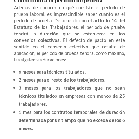
Cuánto dura el periodo de prueba
Además de conocer en qué consiste el periodo de
prueba laboral, es imprescindible saber cuánto es el
periodo de prueba. De acuerdo con el
artículo 14 del
Estatuto de los Trabajadores
, el periodo de prueba
tendrá la duración que se establezca en los
convenios colectivos
. El defecto de pacto en este
sentido en el convenio colectivo que resulte de
aplicación, el periodo de prueba tendrá, como máximo,
las siguientes duraciones:
6 meses para técnicos titulados.
2 meses para el resto de los trabajadores.
3 meses para los trabajadores que no sean
técnicos titulados en empresas con menos de 25
trabajadores.
1 mes para los contratos temporales de duración
determinada por un tiempo que no exceda de los 6
meses
.