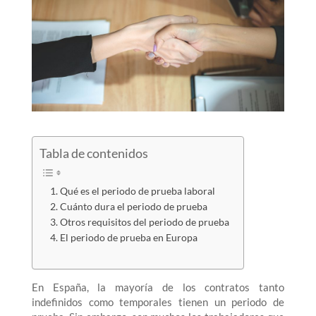
Tabla de contenidos
Qué es el periodo de prueba laboral
Cuánto dura el periodo de prueba
Otros requisitos del periodo de prueba
El periodo de prueba en Europa
En España, la mayoría de los contratos tanto
indefinidos como temporales tienen un periodo de