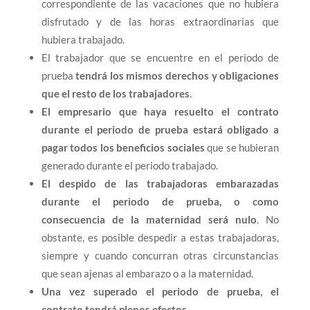
correspondiente de las vacaciones que no hubiera
disfrutado y de las horas extraordinarias que
hubiera trabajado.
El trabajador que se encuentre en el periodo de
prueba
tendrá los mismos derechos y obligaciones
que el resto de los trabajadores
.
El empresario que haya resuelto el contrato
durante el periodo de prueba estará obligado a
pagar todos los beneficios sociales
que se hubieran
generado durante el periodo trabajado.
El despido de las trabajadoras embarazadas
durante el periodo de prueba, o como
consecuencia de la maternidad será nulo
. No
obstante, es posible despedir a estas trabajadoras,
siempre y cuando concurran otras circunstancias
que sean ajenas al embarazo o a la maternidad.
Una vez superado el periodo de prueba, el
contrato tendrá plenos efectos
.