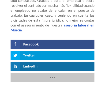
sido contratado. Gracias a este, el empresario podrá
resolver el contrato con mucha más flexibilidad cuando
el empleado no acabe de encajar en el puesto de
trabajo. En cualquier caso, y teniendo en cuenta las
vicisitudes de esta figura jurídica, lo mejor es contar
con el asesoramiento de nuestra
asesoria laboral en
Murcia
.
Facebook
Twitter
LinkedIn