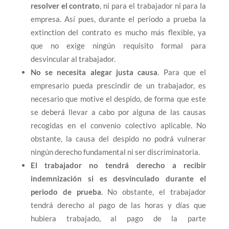
resolver el contrato
, ni para el trabajador ni para la
empresa. Así pues, durante el periodo a prueba la
extinction del contrato es mucho más flexible, ya
que no exige ningún requisito formal para
desvincular al trabajador.
No se necesita alegar justa causa
. Para que el
empresario pueda prescindir de un trabajador, es
necesario que motive el despido, de forma que este
se deberá llevar a cabo por alguna de las causas
recogidas en el convenio colectivo aplicable. No
obstante, la causa del despido no podrá vulnerar
ningún derecho fundamental ni ser discriminatoria.
El trabajador no tendrá derecho a recibir
indemnización si es desvinculado durante el
periodo de prueba
. No obstante, el trabajador
tendrá derecho al pago de las horas y días que
hubiera trabajado, al pago de la parte