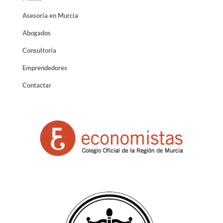
Asesoría en Murcia
Abogados
Consultoría
Emprendedores
Contactar