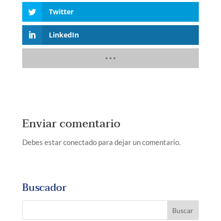
Twitter
LinkedIn
Enviar comentario
Debes estar conectado para dejar un comentario.
Buscador