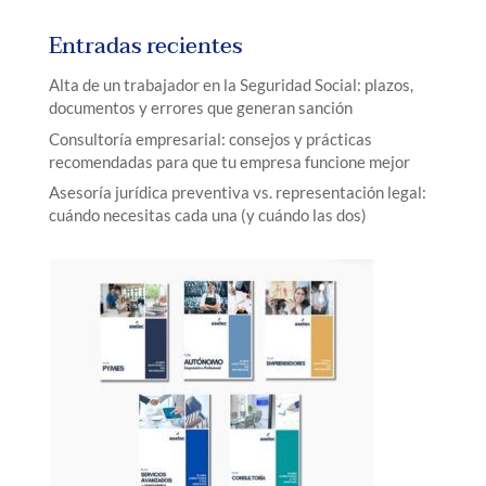
Entradas recientes
Alta de un trabajador en la Seguridad Social: plazos,
documentos y errores que generan sanción
Consultoría empresarial: consejos y prácticas
recomendadas para que tu empresa funcione mejor
Asesoría jurídica preventiva vs. representación legal:
cuándo necesitas cada una (y cuándo las dos)