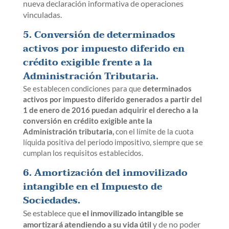
nueva declaración informativa de operaciones
vinculadas.
5. Conversión de determinados
activos por impuesto diferido en
crédito exigible frente a la
Administración Tributaria.
Se establecen condiciones para que
determinados
activos por impuesto diferido generados a partir del
1 de enero de 2016 puedan adquirir el derecho a la
conversión en crédito exigible ante la
Administración tributaria,
con el límite de la cuota
líquida positiva del periodo impositivo, siempre que se
cumplan los requisitos establecidos.
6. Amortización del inmovilizado
intangible en el Impuesto de
Sociedades.
Se establece que
el inmovilizado intangible se
amortizará atendiendo a su vida útil
y de no poder