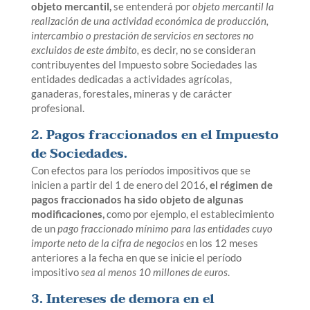
objeto mercantil,
se entenderá por
objeto mercantil la
realización de una actividad económica de producción,
intercambio o prestación de servicios en sectores no
excluidos de este ámbito,
es decir, no se consideran
contribuyentes del Impuesto sobre Sociedades las
entidades dedicadas a actividades agrícolas,
ganaderas, forestales, mineras y de carácter
profesional.
2. Pagos fraccionados en el Impuesto
de Sociedades.
Con efectos para los períodos impositivos que se
inicien a partir del 1 de enero del 2016,
el régimen de
pagos fraccionados ha sido objeto de algunas
modificaciones,
como por ejemplo, el establecimiento
de un
pago fraccionado mínimo para las entidades cuyo
importe neto de la cifra de negocios
en los 12 meses
anteriores a la fecha en que se inicie el período
impositivo
sea al menos 10 millones de euros
.
3. Intereses de demora en el