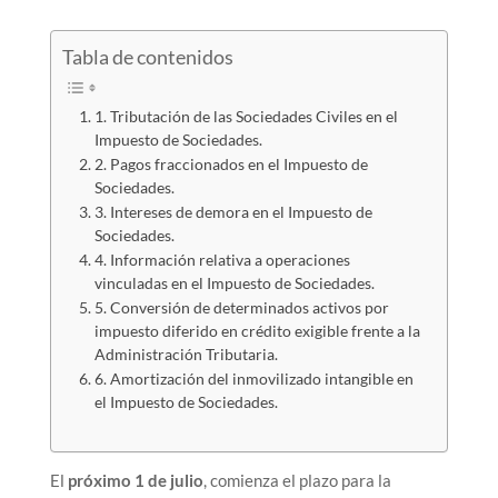
Tabla de contenidos
1. Tributación de las Sociedades Civiles en el
Impuesto de Sociedades.
2. Pagos fraccionados en el Impuesto de
Sociedades.
3. Intereses de demora en el Impuesto de
Sociedades.
4. Información relativa a operaciones
vinculadas en el Impuesto de Sociedades.
5. Conversión de determinados activos por
impuesto diferido en crédito exigible frente a la
Administración Tributaria.
6. Amortización del inmovilizado intangible en
el Impuesto de Sociedades.
El
próximo 1 de julio
, comienza el plazo para la