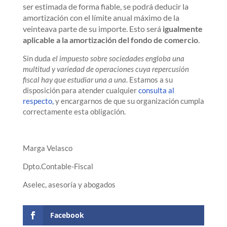
ser estimada de forma fiable, se podrá deducir la
amortización con el límite anual máximo de la
veinteava parte de su importe. Esto será
igualmente
aplicable a la amortización del fondo de comercio
.
Sin duda
el impuesto sobre sociedades engloba una
multitud y variedad de operaciones cuya repercusión
fiscal hay que estudiar una a una
. Estamos a su
disposición para atender cualquier
consulta al
respecto,
y encargarnos de que su organización cumpla
correctamente esta obligación.
Marga Velasco
Dpto.Contable-Fiscal
Aselec, asesoría y abogados
Facebook