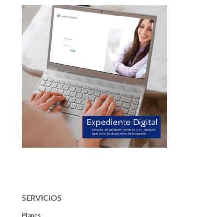
SERVICIOS
Planes