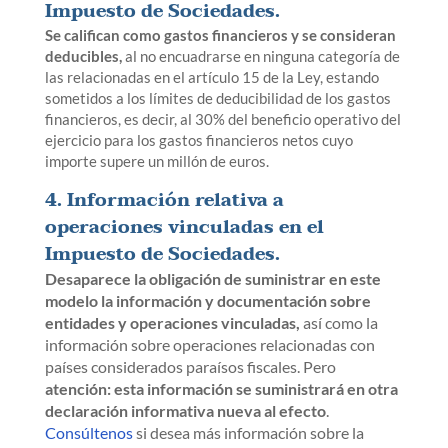
Impuesto de Sociedades.
Se califican como gastos financieros y se consideran
deducibles,
al no encuadrarse en ninguna categoría de
las relacionadas en el artículo 15 de la Ley, estando
sometidos a los límites de deducibilidad de los gastos
financieros, es decir, al 30% del beneficio operativo del
ejercicio para los gastos financieros netos cuyo
importe supere un millón de euros.
4. Información relativa a
operaciones vinculadas en el
Impuesto de Sociedades.
Desaparece la obligación de suministrar en este
modelo la información y documentación sobre
entidades y operaciones vinculadas,
así como la
información sobre operaciones relacionadas con
países considerados paraísos fiscales. Pero
atención: esta información se suministrará en otra
declaración informativa nueva al efecto
.
Consúltenos
si desea más información sobre la