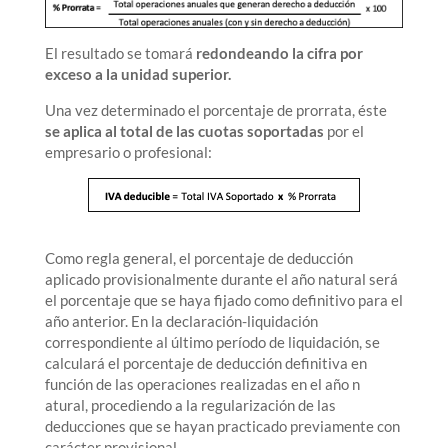
El resultado se tomará
redondeando la cifra por
exceso a la unidad superior.
Una vez determinado el porcentaje de prorrata, éste
se aplica al total de las cuotas soportadas
por el
empresario o profesional:
Como regla general, el porcentaje de deducción
aplicado provisionalmente durante el año natural será
el porcentaje que se haya fijado como definitivo para el
año anterior. En la declaración-liquidación
correspondiente al último período de liquidación, se
calculará el porcentaje de deducción definitiva en
función de las operaciones realizadas en el año n
atural, procediendo a la regularización de las
deducciones que se hayan practicado previamente con
carácter provisional.