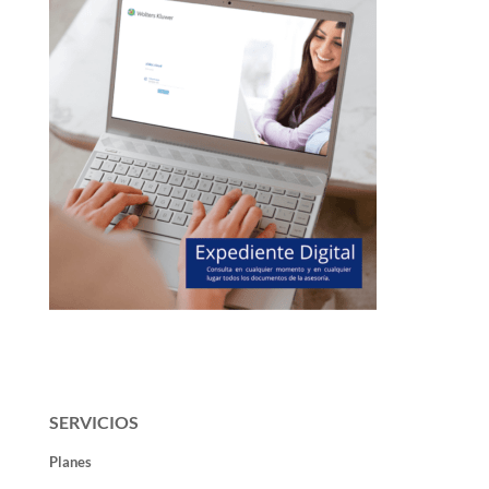
SERVICIOS
Planes