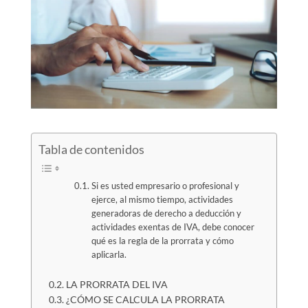
Tabla de contenidos
Si es usted empresario o profesional y
ejerce, al mismo tiempo, actividades
generadoras de derecho a deducción y
actividades exentas de IVA, debe conocer
qué es la regla de la prorrata y cómo
aplicarla.
LA PRORRATA DEL IVA
¿CÓMO SE CALCULA LA PRORRATA