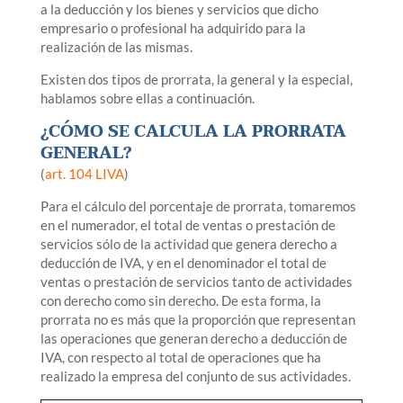
a la deducción y los bienes y servicios que dicho
empresario o profesional ha adquirido para la
realización de las mismas.
Existen dos tipos de prorrata, la general y la especial,
hablamos sobre ellas a continuación.
¿CÓMO SE CALCULA LA PRORRATA
GENERAL?
(
art. 104 LIVA
)
Para el cálculo del porcentaje de prorrata, tomaremos
en el numerador, el total de ventas o prestación de
servicios sólo de la actividad que genera derecho a
deducción de IVA, y en el denominador el total de
ventas o prestación de servicios tanto de actividades
con derecho como sin derecho. De esta forma, la
prorrata no es más que la proporción que representan
las operaciones que generan derecho a deducción de
IVA, con respecto al total de operaciones que ha
realizado la empresa del conjunto de sus actividades.