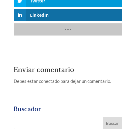
Twitter
LinkedIn
Enviar comentario
Debes estar conectado para dejar un comentario.
Buscador