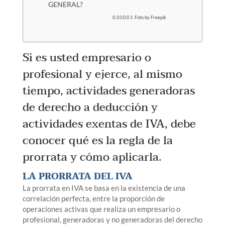
GENERAL?
Foto by Freepik
Si es usted empresario o
profesional y ejerce, al mismo
tiempo, actividades generadoras
de derecho a deducción y
actividades exentas de IVA, debe
conocer qué es la regla de la
prorrata y cómo aplicarla.
LA PRORRATA DEL IVA
La prorrata en IVA se basa en la existencia de una
correlación perfecta, entre la proporción de
operaciones activas que realiza un empresario o
profesional, generadoras y no generadoras del derecho