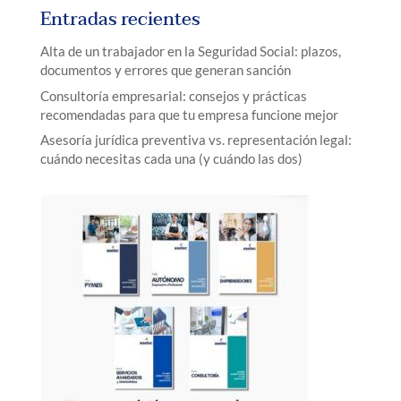
Entradas recientes
Alta de un trabajador en la Seguridad Social: plazos,
documentos y errores que generan sanción
Consultoría empresarial: consejos y prácticas
recomendadas para que tu empresa funcione mejor
Asesoría jurídica preventiva vs. representación legal:
cuándo necesitas cada una (y cuándo las dos)