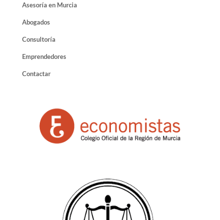
Asesoría en Murcia
Abogados
Consultoría
Emprendedores
Contactar