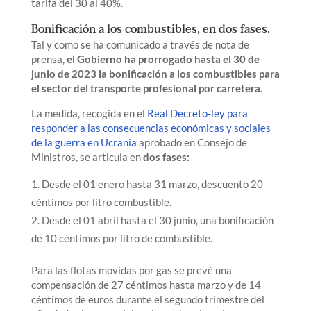
tarifa del 30 al 40%.
Bonificación a los combustibles, en dos fases.
Tal y como se ha comunicado a través de nota de
prensa,
el Gobierno ha prorrogado hasta el 30 de
junio de 2023 la bonificación a los combustibles para
el sector del transporte profesional por carretera.
La medida, recogida en el
Real Decreto-ley para
responder a las consecuencias económicas y sociales
de la guerra en Ucrania
aprobado en Consejo de
Ministros, se articula en
dos fases:
Desde el 01 enero hasta 31 marzo, descuento 20
céntimos por litro combustible.
Desde el 01 abril hasta el 30 junio, una bonificación
de 10 céntimos por litro de combustible.
Para las flotas movidas por gas se prevé una
compensación de 27 céntimos hasta marzo y de 14
céntimos de euros durante el segundo trimestre del