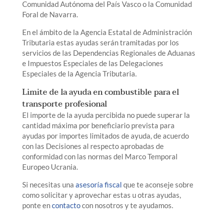
Comunidad Autónoma del País Vasco o la Comunidad
Foral de Navarra.
En el ámbito de la Agencia Estatal de Administración
Tributaria estas ayudas serán tramitadas por los
servicios de las Dependencias Regionales de Aduanas
e Impuestos Especiales de las Delegaciones
Especiales de la Agencia Tributaria.
Limite de la ayuda en combustible para el
transporte profesional
El importe de la ayuda percibida no puede superar la
cantidad máxima por beneficiario prevista para
ayudas por importes limitados de ayuda, de acuerdo
con las Decisiones al respecto aprobadas de
conformidad con las normas del Marco Temporal
Europeo Ucrania.
Si necesitas una
asesoría fiscal
que te aconseje sobre
como solicitar y aprovechar estas u otras ayudas,
ponte en
contacto
con nosotros y te ayudamos.