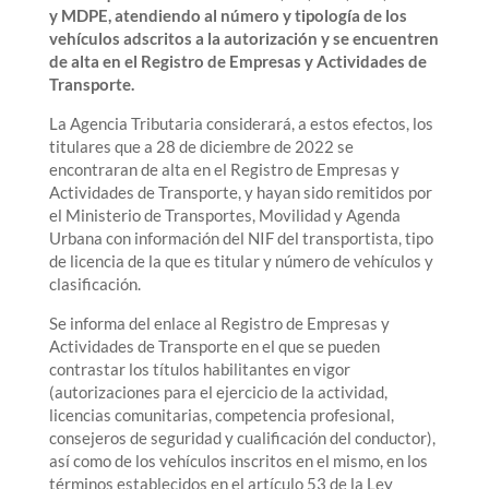
y MDPE, atendiendo al número y tipología de los
vehículos adscritos a la autorización y se encuentren
de alta en el Registro de Empresas y Actividades de
Transporte.
La Agencia Tributaria considerará, a estos efectos, los
titulares que a 28 de diciembre de 2022 se
encontraran de alta en el Registro de Empresas y
Actividades de Transporte, y hayan sido remitidos por
el Ministerio de Transportes, Movilidad y Agenda
Urbana con información del NIF del transportista, tipo
de licencia de la que es titular y número de vehículos y
clasificación.
Se informa del enlace al Registro de Empresas y
Actividades de Transporte en el que se pueden
contrastar los títulos habilitantes en vigor
(autorizaciones para el ejercicio de la actividad,
licencias comunitarias, competencia profesional,
consejeros de seguridad y cualificación del conductor),
así como de los vehículos inscritos en el mismo, en los
términos establecidos en el artículo 53 de la Ley