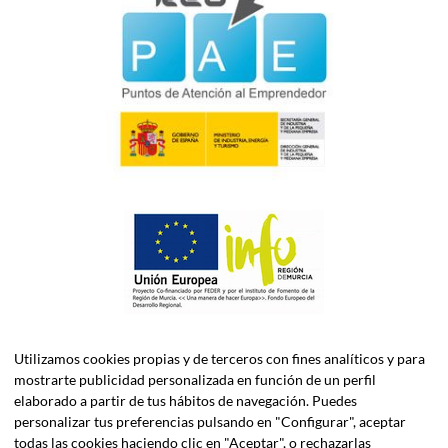
Utilizamos cookies propias y de terceros con fines analíticos y para
mostrarte publicidad personalizada en función de un perfil
elaborado a partir de tus hábitos de navegación. Puedes
personalizar tus preferencias pulsando en "Configurar", aceptar
todas las cookies haciendo clic en "Aceptar", o rechazarlas