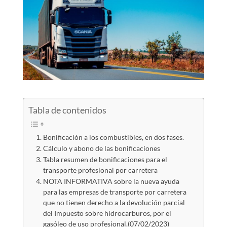
Tabla de contenidos
Bonificación a los combustibles, en dos fases.
Cálculo y abono de las bonificaciones
Tabla resumen de bonificaciones para el
transporte profesional por carretera
NOTA INFORMATIVA sobre la nueva ayuda
para las empresas de transporte por carretera
que no tienen derecho a la devolución parcial
del Impuesto sobre hidrocarburos, por el
gasóleo de uso profesional.(07/02/2023)