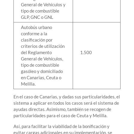
General de Vehículos y
tipo de combustible
GLP, GNC o GNL
Autobús urbano
conforme a la
clasificación por
criterios de utilización
del Reglamento
1.500
General de Vehículos,
tipo de combustible
gasóleo y domiciliado
en Canarias, Ceuta o
Melilla.
En el caso de Canarias, y dadas sus particularidades, el
sistema a aplicar en todos los casos será el sistema de
ayudas directas. Asimismo, también se recogen de
particularidades para el caso de Ceuta y Melilla.
Así, para facilitar la viabilidad de la bonificación y
evitar cargas adicionales en su implementación, se