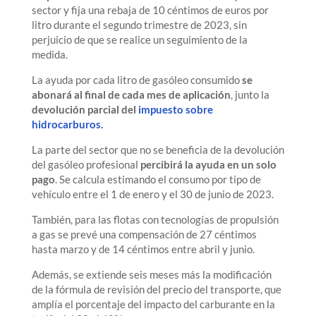
sector y fija una rebaja de 10 céntimos de euros por
litro durante el segundo trimestre de 2023, sin
perjuicio de que se realice un seguimiento de la
medida.
La ayuda por cada litro de gasóleo consumido
se
abonará al final de cada mes de aplicación
, junto la
devolución parcial del
impuesto sobre
hidrocarburos.
La parte del sector que no se beneficia de la devolución
del gasóleo profesional
percibirá la ayuda en un solo
pago
. Se calcula estimando el consumo por tipo de
vehículo entre el 1 de enero y el 30 de junio de 2023.
También, para las flotas con tecnologías de propulsión
a gas se prevé una compensación de 27 céntimos
hasta marzo y de 14 céntimos entre abril y junio.
Además, se extiende seis meses más la modificación
de la fórmula de revisión del precio del transporte, que
amplía el porcentaje del impacto del carburante en la