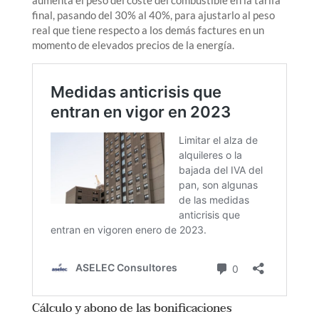
final, pasando del 30% al 40%, para ajustarlo al peso
real que tiene respecto a los demás factures en un
momento de elevados precios de la energía.
Cálculo y abono de las bonificaciones