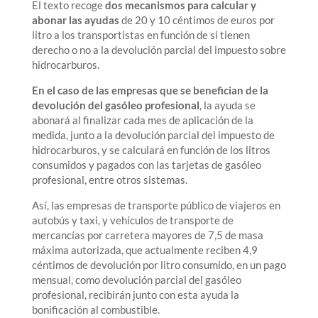
El texto recoge
dos mecanismos para calcular y
abonar las ayudas
de 20 y 10 céntimos de euros por
litro a los transportistas en función de si tienen
derecho o no a la devolución parcial del impuesto sobre
hidrocarburos.
En el caso de las empresas que se benefician de la
devolución del gasóleo profesional
, la ayuda se
abonará al finalizar cada mes de aplicación de la
medida, junto a la devolución parcial del impuesto de
hidrocarburos, y se calculará en función de los litros
consumidos y pagados con las tarjetas de gasóleo
profesional, entre otros sistemas.
Así, las empresas de transporte público de viajeros en
autobús y taxi, y vehículos de transporte de
mercancías por carretera mayores de 7,5 de masa
máxima autorizada, que actualmente reciben 4,9
céntimos de devolución por litro consumido, en un pago
mensual, como devolución parcial del gasóleo
profesional, recibirán junto con esta ayuda la
bonificación al combustible.