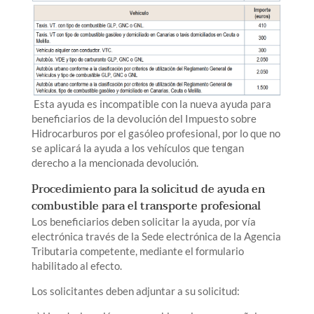
Esta ayuda es incompatible con la nueva ayuda para
beneficiarios de la devolución del Impuesto sobre
Hidrocarburos por el gasóleo profesional, por lo que no
se aplicará la ayuda a los vehículos que tengan
derecho a la mencionada devolución.
Procedimiento para la solicitud de ayuda en
combustible para el transporte profesional
Los beneficiarios deben solicitar la ayuda, por vía
electrónica través de la Sede electrónica de la Agencia
Tributaria competente, mediante el formulario
habilitado al efecto.
Los solicitantes deben adjuntar a su solicitud: