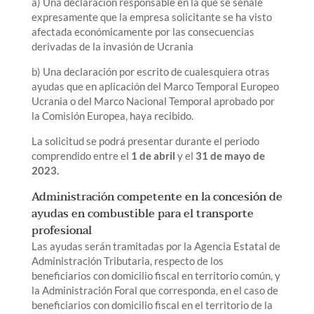
a) Una declaración responsable en la que se señale
expresamente que la empresa solicitante se ha visto
afectada económicamente por las consecuencias
derivadas de la invasión de Ucrania
b) Una declaración por escrito de cualesquiera otras
ayudas que en aplicación del Marco Temporal Europeo
Ucrania o del Marco Nacional Temporal aprobado por
la Comisión Europea, haya recibido.
La solicitud se podrá presentar durante el periodo
comprendido entre el
1 de abril
y el
31 de mayo de
2023.
Administración competente en la concesión de
ayudas en combustible para el transporte
profesional
Las ayudas serán tramitadas por la Agencia Estatal de
Administración Tributaria, respecto de los
beneficiarios con domicilio fiscal en territorio común, y
la Administración Foral que corresponda, en el caso de
beneficiarios con domicilio fiscal en el territorio de la