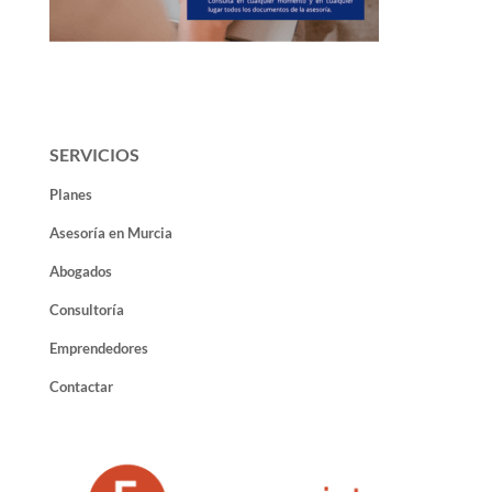
SERVICIOS
Planes
Asesoría en Murcia
Abogados
Consultoría
Emprendedores
Contactar