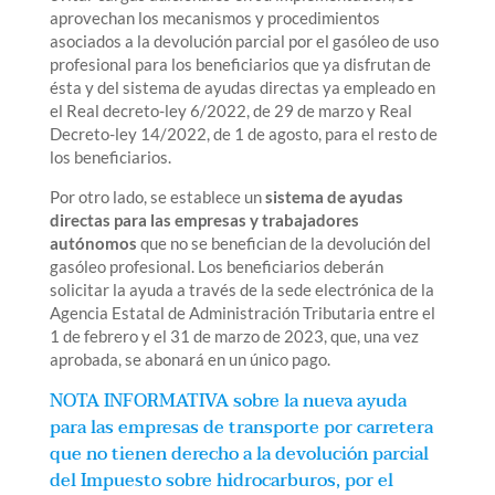
aprovechan los mecanismos y procedimientos
asociados a la devolución parcial por el gasóleo de uso
profesional para los beneficiarios que ya disfrutan de
ésta y del sistema de ayudas directas ya empleado en
el Real decreto-ley 6/2022, de 29 de marzo y Real
Decreto-ley 14/2022, de 1 de agosto, para el resto de
los beneficiarios.
Por otro lado, se establece un
sistema de ayudas
directas para las empresas y trabajadores
autónomos
que no se benefician de la devolución del
gasóleo profesional. Los beneficiarios deberán
solicitar la ayuda a través de la sede electrónica de la
Agencia Estatal de Administración Tributaria entre el
1 de febrero y el 31 de marzo de 2023, que, una vez
aprobada, se abonará en un único pago.
NOTA INFORMATIVA
sobre la nueva ayuda
para las empresas de transporte por carretera
que no tienen derecho a la devolución parcial
del Impuesto sobre hidrocarburos, por el