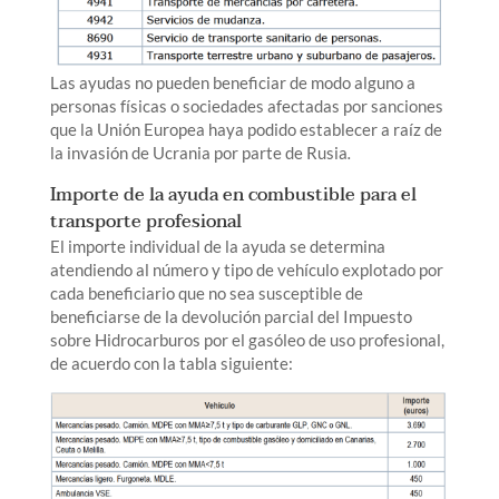
Las ayudas no pueden beneficiar de modo alguno a
personas físicas o sociedades afectadas por sanciones
que la Unión Europea haya podido establecer a raíz de
la invasión de Ucrania por parte de Rusia
.
Importe de la ayuda en combustible para el
transporte profesional
El importe individual de la ayuda se determina
atendiendo al número y tipo de vehículo explotado por
cada beneficiario que no sea susceptible de
beneficiarse de la devolución parcial del Impuesto
sobre Hidrocarburos por el gasóleo de uso profesional,
de acuerdo con la tabla siguiente: