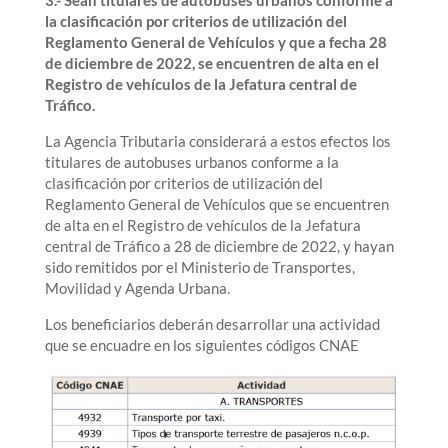
la clasificación por criterios de utilización del
Reglamento General de Vehículos y que a fecha 28
de diciembre de 2022, se encuentren de alta en el
Registro de vehículos de la Jefatura central de
Tráfico.
La Agencia Tributaria considerará a estos efectos los
titulares de autobuses urbanos conforme a la
clasificación por criterios de utilización del
Reglamento General de Vehículos que se encuentren
de alta en el Registro de vehículos de la Jefatura
central de Tráfico a 28 de diciembre de 2022, y hayan
sido remitidos por el Ministerio de Transportes,
Movilidad y Agenda Urbana.
Los beneficiarios deberán desarrollar una actividad
que se encuadre en los siguientes códigos CNAE