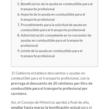
Beneficiarios de la ayuda en combustible para el
transporte profesional
Importe de la ayuda en combustible para el
transporte profesional
Procedimiento para la solicitud de ayuda en
combustible para el transporte profesional
Administración competente en la concesión de
ayudas en combustible para el transporte
profesional
Limite de la ayuda en combustible para el
transporte profesional
El Gobierno establece descuentos y ayudas en
combustible para el transporte profesional, con la
prorroga el descuento de 20 céntimos por litro de
combustible para el transporte profesional por
carretera
.
Así, el Consejo de Ministros aprobó a final de año,
ampliar hasta marzo la bonificación actual
para el