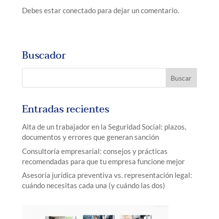
Debes estar conectado para dejar un comentario.
Buscador
Entradas recientes
Alta de un trabajador en la Seguridad Social: plazos,
documentos y errores que generan sanción
Consultoría empresarial: consejos y prácticas
recomendadas para que tu empresa funcione mejor
Asesoría jurídica preventiva vs. representación legal:
cuándo necesitas cada una (y cuándo las dos)