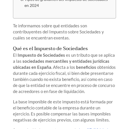
en 2024
Te informamos sobre qué entidades son
contribuyentes del Impuesto sobre Sociedades y
cuáles se encuentran exentas.
Qué es el Impuesto de Sociedades
El
Impuesto de Sociedades
es un tributo que se aplica
a las
sociedades mercantiles y entidades jurídicas
ubicadas en España
. Afecta a los
beneficios
obtenidos
durante cada ejercicio fiscal, si bien debe presentarse
también cuando no exista beneficio, así como en caso
de que la entidad se encuentre en proceso de concurso
de acreedores o en fase de liquidación.
La base imponible de este impuesto está formada por
el beneficio contable de la empresa durante un
ejercicio. Es posible compensar las bases imponibles
negativas de ejercicios previos, con algunos límites.