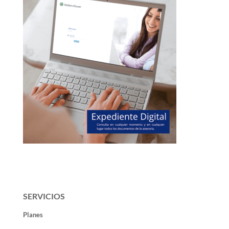
SERVICIOS
Planes