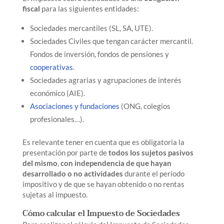
fiscal
para las siguientes entidades:
Sociedades mercantiles (SL, SA, UTE).
Sociedades Civiles que tengan carácter mercantil.
Fondos de inversión, fondos de pensiones y
cooperativas
.
Sociedades agrarias y agrupaciones de interés
económico (AIE).
Asociaciones y fundaciones
(ONG, colegios
profesionales…).
Es relevante tener en cuenta que es obligatoria la
presentación por parte de
todos los sujetos pasivos
del mismo
,
con independencia de que hayan
desarrollado o no actividades
durante el período
impositivo y de que se hayan obtenido o no rentas
sujetas al impuesto.
Cómo calcular el Impuesto de Sociedades