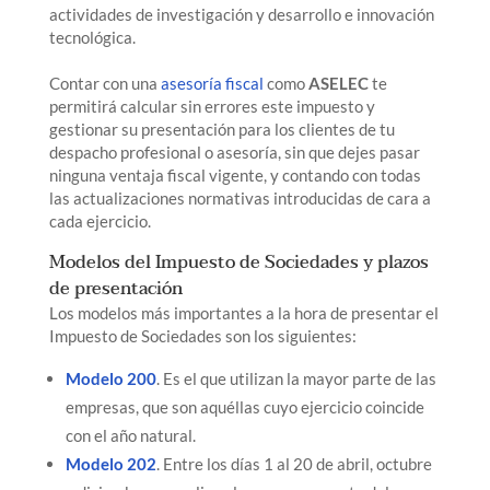
actividades de investigación y desarrollo e innovación
tecnológica.
Contar con una
asesoría fiscal
como
ASELEC
te
permitirá calcular sin errores este impuesto y
gestionar su presentación para los clientes de tu
despacho profesional o asesoría, sin que dejes pasar
ninguna ventaja fiscal vigente, y contando con todas
las actualizaciones normativas introducidas de cara a
cada ejercicio.
Modelos del Impuesto de Sociedades y plazos
de presentación
Los modelos más importantes a la hora de presentar el
Impuesto de Sociedades son los siguientes:
Modelo 200
. Es el que utilizan la mayor parte de las
empresas, que son aquéllas cuyo ejercicio coincide
con el año natural.
Modelo 202
. Entre los días 1 al 20 de abril, octubre