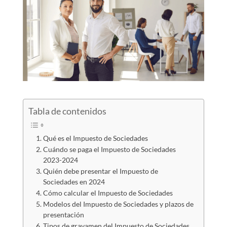
Tabla de contenidos
Qué es el Impuesto de Sociedades
Cuándo se paga el Impuesto de Sociedades
2023-2024
Quién debe presentar el Impuesto de
Sociedades en 2024
Cómo calcular el Impuesto de Sociedades
Modelos del Impuesto de Sociedades y plazos de
presentación
Tipos de gravamen del Impuesto de Sociedades