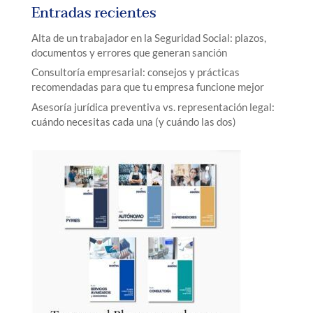
Entradas recientes
Alta de un trabajador en la Seguridad Social: plazos,
documentos y errores que generan sanción
Consultoría empresarial: consejos y prácticas
recomendadas para que tu empresa funcione mejor
Asesoría jurídica preventiva vs. representación legal:
cuándo necesitas cada una (y cuándo las dos)