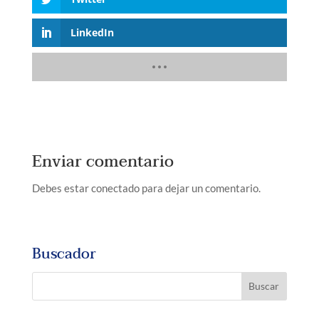
LinkedIn
Enviar comentario
Debes estar conectado para dejar un comentario.
Buscador