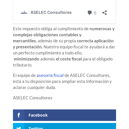
Este impuesto obliga al cumplimiento de
numerosas y
complejas obligaciones contables y
mercantiles
, además de su propia
correcta aplicación
y presentación.
Nuestro equipo fiscal te ayudará a dar
un perfecto cumplimiento a todo ello,
minimizando
además
el coste fiscal
para el obligado
tributario.
El equipo de
asesoría fiscal
de ASELEC Consultores,
está a tu disposición para ampliar esta información y
aclarar cualquier duda.
ASELEC Consultores
Facebook
Twitter