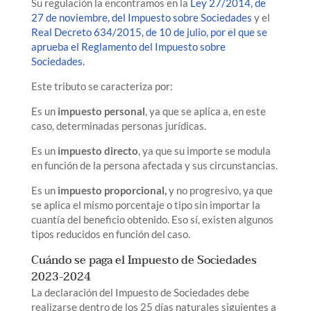
Su regulación la encontramos en la
Ley 27/2014, de
27 de noviembre, del Impuesto sobre Sociedades
y el
Real Decreto 634/2015, de 10 de julio, por el que se
aprueba el Reglamento del Impuesto sobre
Sociedades.
Este tributo se caracteriza por:
Es un
impuesto personal
, ya que se aplica a, en este
caso, determinadas personas jurídicas.
Es un
impuesto directo
, ya que su importe se modula
en función de la persona afectada y sus circunstancias.
Es un
impuesto proporcional,
y no progresivo, ya que
se aplica el mismo porcentaje o tipo sin importar la
cuantía del beneficio obtenido. Eso sí, existen algunos
tipos reducidos en función del caso.
Cuándo se paga el Impuesto de Sociedades
2023-2024
La declaración del Impuesto de Sociedades debe
realizarse dentro de los 25 días naturales siguientes a