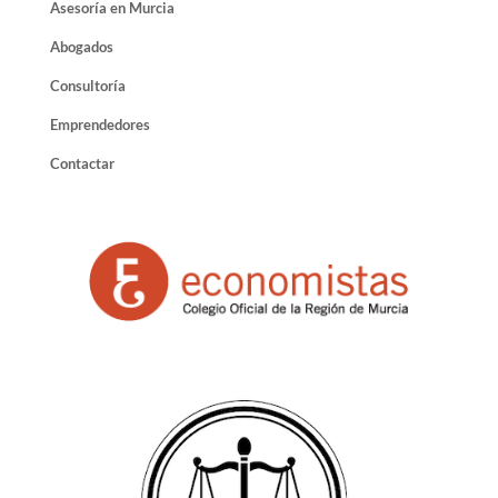
Asesoría en Murcia
Abogados
Consultoría
Emprendedores
Contactar