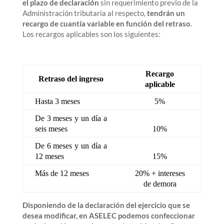
el plazo de declaración
sin requerimiento previo de la
Administración tributaria al respecto,
tendrán un
recargo de cuantía variable en función del retraso
.
Los recargos aplicables son los siguientes:
Recargo
Retraso del ingreso
aplicable
Hasta 3 meses
5%
De 3 meses y un día a
seis meses
10%
De 6 meses y un día a
12 meses
15%
Más de 12 meses
20% + intereses
de demora
Disponiendo de la declaración del ejercicio que se
desea modificar, en ASELEC podemos confeccionar