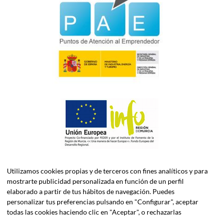
Utilizamos cookies propias y de terceros con fines analíticos y para
mostrarte publicidad personalizada en función de un perfil
elaborado a partir de tus hábitos de navegación. Puedes
personalizar tus preferencias pulsando en "Configurar", aceptar
todas las cookies haciendo clic en "Aceptar", o rechazarlas