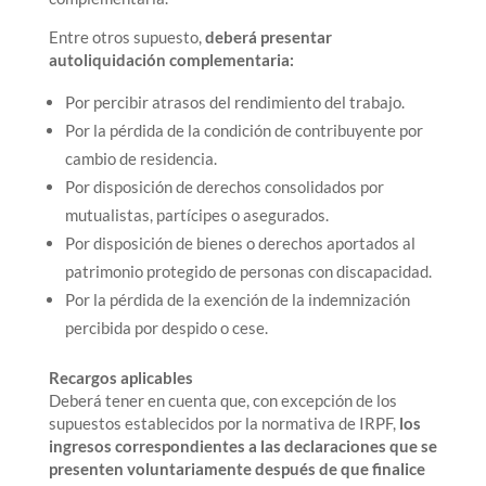
Entre otros supuesto,
deberá presentar
autoliquidación complementaria:
Por percibir atrasos del rendimiento del trabajo.
Por la pérdida de la condición de contribuyente por
cambio de residencia.
Por disposición de derechos consolidados por
mutualistas, partícipes o asegurados.
Por disposición de bienes o derechos aportados al
patrimonio protegido de personas con discapacidad.
Por la pérdida de la exención de la indemnización
percibida por despido o cese.
Recargos aplicables
Deberá tener en cuenta que, con excepción de los
supuestos establecidos por la normativa de IRPF,
los
ingresos correspondientes a las declaraciones que se
presenten voluntariamente después de que finalice