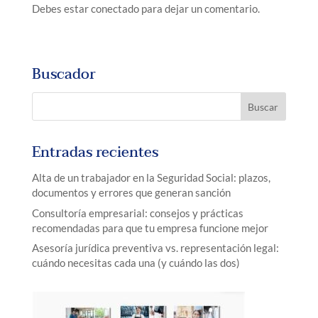
Debes estar conectado para dejar un comentario.
Buscador
Entradas recientes
Alta de un trabajador en la Seguridad Social: plazos,
documentos y errores que generan sanción
Consultoría empresarial: consejos y prácticas
recomendadas para que tu empresa funcione mejor
Asesoría jurídica preventiva vs. representación legal:
cuándo necesitas cada una (y cuándo las dos)