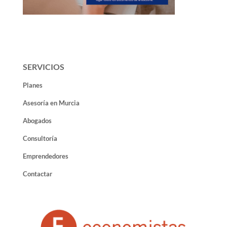
SERVICIOS
Planes
Asesoría en Murcia
Abogados
Consultoría
Emprendedores
Contactar