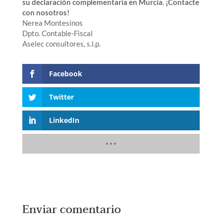
su declaración complementaria en Murcia. ¡Contacte
con nosotros!
Nerea Montesinos
Dpto. Contable-Fiscal
Aselec consultores, s.l.p.
Facebook
Twitter
LinkedIn
Enviar comentario