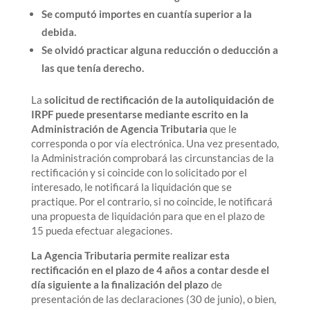
Se computó importes en cuantía superior a la
debida.
Se olvidó practicar alguna reducción o deducción a
las que tenía derecho.
La
solicitud de rectificación de la autoliquidación de
IRPF puede presentarse mediante escrito en la
Administración de Agencia Tributaria
que le
corresponda o por vía electrónica. Una vez presentado,
la Administración comprobará las circunstancias de la
rectificación y si coincide con lo solicitado por el
interesado, le notificará la liquidación que se
practique. Por el contrario, si no coincide, le notificará
una propuesta de liquidación para que en el plazo de
15 pueda efectuar alegaciones.
La Agencia Tributaria permite realizar esta
rectificación en el plazo de 4 años a contar desde el
día siguiente a la finalización del plazo
de
presentación de las declaraciones (30 de junio), o bien,