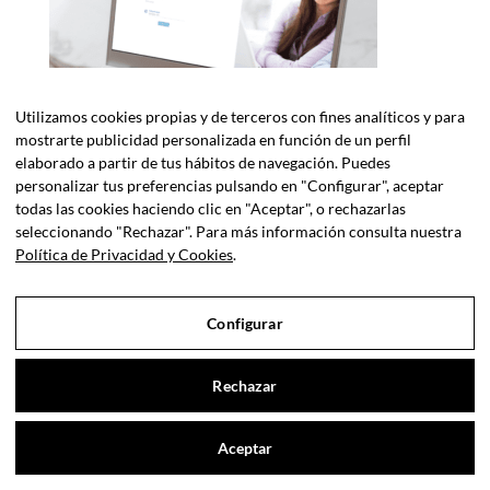
Utilizamos cookies propias y de terceros con fines analíticos y para
mostrarte publicidad personalizada en función de un perfil
elaborado a partir de tus hábitos de navegación. Puedes
personalizar tus preferencias pulsando en "Configurar", aceptar
todas las cookies haciendo clic en "Aceptar", o rechazarlas
seleccionando "Rechazar". Para más información consulta nuestra
Política de Privacidad y Cookies
.
Configurar
SERVICIOS
Rechazar
Planes
Contáctanos
Asesoría en Murcia
Aceptar
Open cha
Abogados