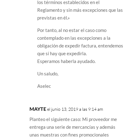
los términos establecidos en el
Reglamento y sin más excepciones que las
previstas en él.»
Por tanto, al no estar el caso como
contemplado en las excepciones a la
obligación de expedir factura, entendemos
que sí hay que expedirla.
Esperamos haberla ayudado.
Un saludo,
Aselec
MAYTE
el junio 13, 2019 a las 9:14 am
Planteo el siguiente caso: Mi proveedor me
entrega una serie de mercancías y además
unas muestras con fines promocionales