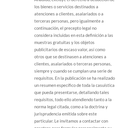
los bienes o servicios destinados a
atenciones a clientes, asalariados o a
terceras personas, pero igualmente a
continuación, el precepto legal no
considera incluidas en esta definición a las
muestras gratuitas y los objetos
publicitarios de escaso valor, así como
otros que se destinasen a atenciones a
clientes, asalariados o terceras personas,
siempre y cuando se cumplan una serie de
requisitos. En la publicación se ha realizado
un resumen específico de toda la casuística
que pueda presentarse, detallando tales
requisitos, todo ello atendiendo tanto a la
norma legal citada, como a la doctrina y
jurisprudencia emitida sobre este
particular. Le invitamos a contactar con