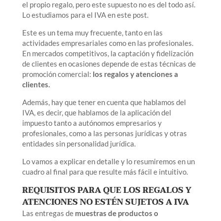
el propio regalo, pero este supuesto no es del todo así.
Lo estudiamos para el IVA en este post.
Este es un tema muy frecuente, tanto en las
actividades empresariales como en las profesionales.
En mercados competitivos, la captación y fidelización
de clientes en ocasiones depende de estas técnicas de
promoción comercial:
los regalos y atenciones a
clientes.
Además, hay que tener en cuenta que hablamos del
IVA, es decir, que hablamos de la aplicación del
impuesto tanto a autónomos empresarios y
profesionales, como a las personas jurídicas y otras
entidades sin personalidad jurídica.
Lo vamos a explicar en detalle y lo resumiremos en un
cuadro al final para que resulte más fácil e intuitivo.
REQUISITOS PARA QUE LOS REGALOS Y
ATENCIONES NO ESTÉN SUJETOS A IVA
Las entregas de
muestras de productos o