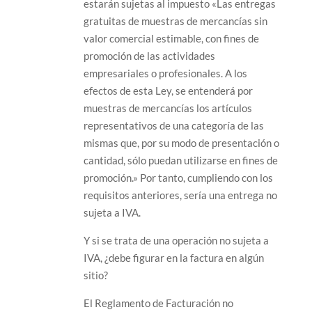
estarán sujetas al impuesto «Las entregas
gratuitas de muestras de mercancías sin
valor comercial estimable, con fines de
promoción de las actividades
empresariales o profesionales. A los
efectos de esta Ley, se entenderá por
muestras de mercancías los artículos
representativos de una categoría de las
mismas que, por su modo de presentación o
cantidad, sólo puedan utilizarse en fines de
promoción.» Por tanto, cumpliendo con los
requisitos anteriores, sería una entrega no
sujeta a IVA.
Y si se trata de una operación no sujeta a
IVA, ¿debe figurar en la factura en algún
sitio?
El Reglamento de Facturación no