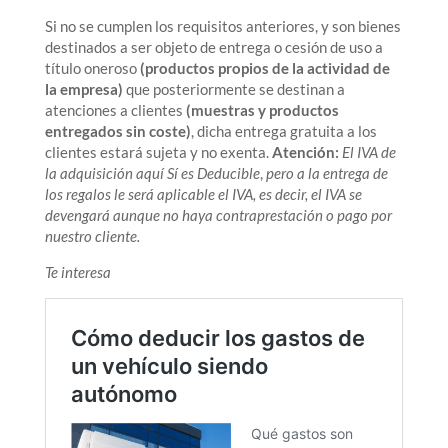
Si no se cumplen los requisitos anteriores, y son bienes
destinados a ser objeto de entrega o cesión de uso a
título oneroso
(productos propios de la actividad de
la empresa)
que posteriormente se destinan a
atenciones a clientes
(muestras y productos
entregados sin coste)
, dicha entrega gratuita a los
clientes estará sujeta y no exenta.
Atención:
El IVA de
la adquisición aquí Sí es Deducible
,
pero a la entrega de
los regalos le será aplicable el IVA, es decir, el IVA se
devengará aunque no haya contraprestación o pago por
nuestro cliente.
Te interesa