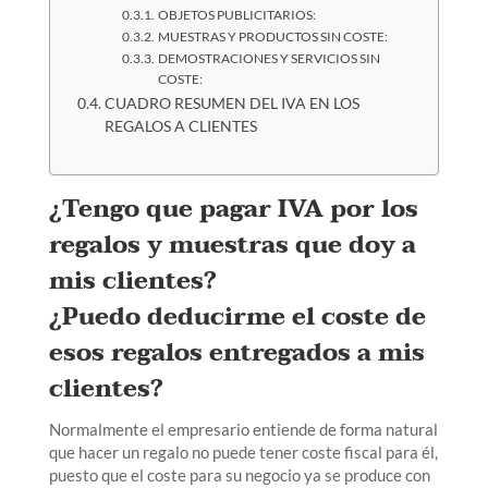
OBJETOS PUBLICITARIOS:
MUESTRAS Y PRODUCTOS SIN COSTE:
DEMOSTRACIONES Y SERVICIOS SIN
COSTE:
CUADRO RESUMEN DEL IVA EN LOS
REGALOS A CLIENTES
¿Tengo que pagar IVA por los
regalos y muestras que doy a
mis clientes?
¿Puedo deducirme el coste de
esos regalos entregados a mis
clientes?
Normalmente el empresario entiende de forma natural
que hacer un regalo no puede tener coste fiscal para él,
puesto que el coste para su negocio ya se produce con