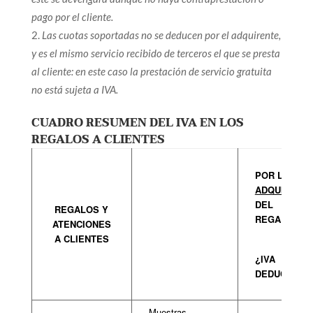
pago por el cliente.
Las cuotas soportadas no se deducen por el adquirente,
y es el mismo servicio recibido de terceros el que se presta
al cliente: en este caso la prestación de servicio gratuita
no está sujeta a IVA.
CUADRO RESUMEN DEL IVA EN LOS
REGALOS A CLIENTES
POR LA
ADQUISICIÓ
DEL
REGALOS
Y
REGALO:
ATENCIONES
A CLIENTES
¿IVA
DEDUCIBLE?
Muestras,