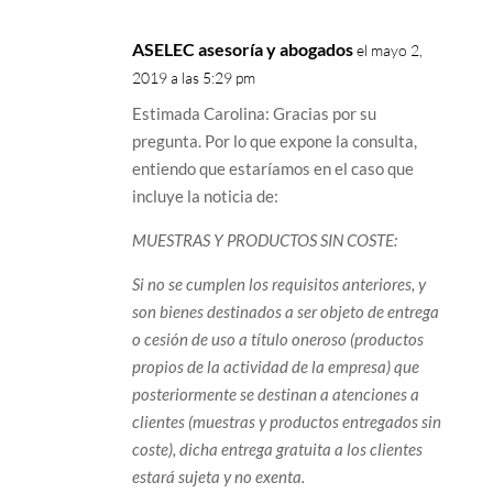
ASELEC asesoría y abogados
el mayo 2,
2019 a las 5:29 pm
Estimada Carolina: Gracias por su
pregunta. Por lo que expone la consulta,
entiendo que estaríamos en el caso que
incluye la noticia de:
MUESTRAS Y PRODUCTOS SIN COSTE:
Si no se cumplen los requisitos anteriores, y
son bienes destinados a ser objeto de entrega
o cesión de uso a título oneroso (productos
propios de la actividad de la empresa) que
posteriormente se destinan a atenciones a
clientes (muestras y productos entregados sin
coste), dicha entrega gratuita a los clientes
estará sujeta y no exenta.