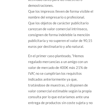
demostraciones.
Que los impresos lleven de forma visible el
nombre del empresario o profesional.
Que los objetos de carácter publicitario
carezcan de valor comercial intrínseco,
consignen de forma indeleble la mención
publicitaria y no superen el valor de 90,15
euros por destinatario y año natural.
En el primer caso planteado, “Hemos
regalado mercancías a un amigo con un
valor de mercado de 400€ más 21% de
IVA”, no se cumplirían los requisitos
indicados anteriormente ya que,
tratándose de muestras, si disponen de
valor comercial estimable según la propia
consulta por lo que estaríamos ante una
entrega de productos sin coste sujeta y no