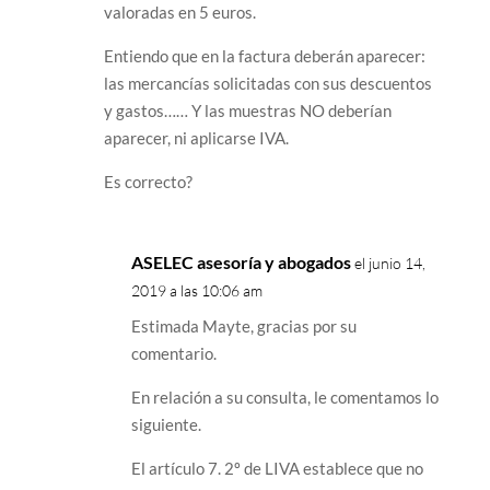
valoradas en 5 euros.
Entiendo que en la factura deberán aparecer:
las mercancías solicitadas con sus descuentos
y gastos…… Y las muestras NO deberían
aparecer, ni aplicarse IVA.
Es correcto?
ASELEC asesoría y abogados
el junio 14,
2019 a las 10:06 am
Estimada Mayte, gracias por su
comentario.
En relación a su consulta, le comentamos lo
siguiente.
El artículo 7. 2º de LIVA establece que no