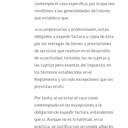
contempla el caso específico, por lo que nos
remitimos a las generalidades del mismo
que establece que:
«Los empresarios y profesionales, están
obligados a expedir factura y copia de esta
por las entregas de bienes y prestaciones
de servicios que realicen en el desarrollo
de su actividad, incluidas las no sujetas y
las sujetas pero exentas del Impuesto, en
los términos establecidos en el
Reglamento y sin más excepciones que las
previstas en él.»
Por tanto, al no estar el caso como
contemplado en las excepciones a la
obligación de expedir factura, entendemos
que sí. Aunque no es lo habitual, en la
práctica, se justifica con un simple albarán.