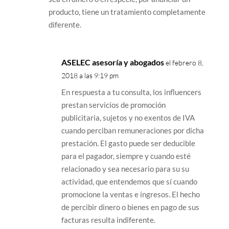
producto, tiene un tratamiento completamente
diferente.
ASELEC asesoría y abogados
el febrero 8,
2018 a las 9:19 pm
En respuesta a tu consulta, los influencers
prestan servicios de promoción
publicitaria, sujetos y no exentos de IVA
cuando perciban remuneraciones por dicha
prestación. El gasto puede ser deducible
para el pagador, siempre y cuando esté
relacionado y sea necesario para su su
actividad, que entendemos que sí cuando
promocione la ventas e ingresos. El hecho
de percibir dinero o bienes en pago de sus
facturas resulta indiferente.