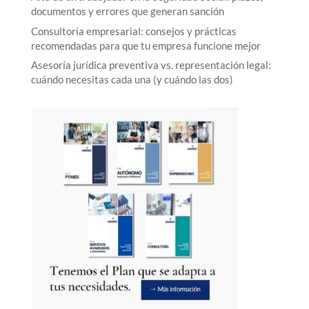
documentos y errores que generan sanción
Consultoría empresarial: consejos y prácticas
recomendadas para que tu empresa funcione mejor
Asesoría jurídica preventiva vs. representación legal:
cuándo necesitas cada una (y cuándo las dos)