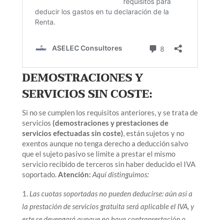
DEMOSTRACIONES Y
SERVICIOS SIN COSTE:
Si no se cumplen los requisitos anteriores, y se trata de
servicios
(demostraciones y prestaciones de
servicios efectuadas sin coste)
, están sujetos y no
exentos aunque no tenga derecho a deducción salvo
que el sujeto pasivo se limite a prestar el mismo
servicio recibido de terceros sin haber deducido el IVA
soportado.
Atención:
Aquí distinguimos:
Las cuotas soportadas no pueden deducirse: aún así a
la prestación de servicios gratuita será aplicable el IVA, y
este se devengará aunque no haya contraprestación o