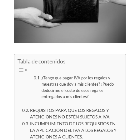
Tabla de contenidos
¿Tengo que pagar IVA por los regalos y
muestras que doy a mis clientes? ¿Puedo
deducirme el coste de esos regalos
entregados a mis clientes?
REQUISITOS PARA QUE LOS REGALOS Y
ATENCIONES NO ESTÉN SUJETOS A IVA
INCUMPLIMIENTO DE LOS REQUISITOS EN
LA APLICACIÓN DEL IVA A LOS REGALOS Y
ATENCIONES A CLIENTES.