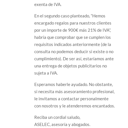
exenta de IVA.
En el segundo caso planteado, “Hemos
encargado regalos para nuestros clientes
por un importe de 900€ más 21% de IVA”,
habría que comprobar que se cumplen los
requisitos indicados anteriormente (de la
consulta no podemos deducir si existe o no
cumplimiento). De ser así, estaríamos ante
una entrega de objetos publicitarios no
sujeta a IVA.
Esperamos haberle ayudado. No obstante,
si necesita más asesoramiento profesional,
le invitamos a contactar personalmente
con nosotros y le atenderemos encantados.
Reciba un cordial saludo,
ASELEC, asesoría y abogados.