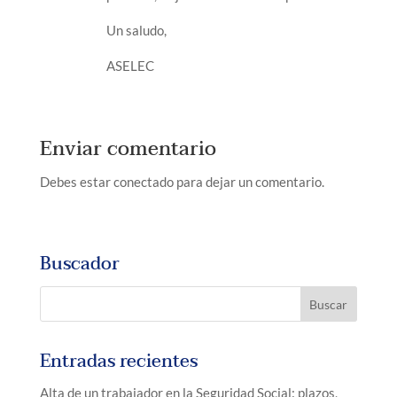
Un saludo,
ASELEC
Enviar comentario
Debes estar conectado para dejar un comentario.
Buscador
Entradas recientes
Alta de un trabajador en la Seguridad Social: plazos,