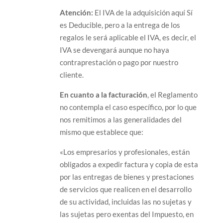
Atención:
El IVA de la adquisición aquí Sí
es Deducible, pero a la entrega de los
regalos le será aplicable el IVA, es decir, el
IVA se devengará aunque no haya
contraprestación o pago por nuestro
cliente.
En cuanto a la facturación
, el Reglamento
no contempla el caso específico, por lo que
nos remitimos a las generalidades del
mismo que establece que:
«Los empresarios y profesionales, están
obligados a expedir factura y copia de esta
por las entregas de bienes y prestaciones
de servicios que realicen en el desarrollo
de su actividad, incluidas las no sujetas y
las sujetas pero exentas del Impuesto, en