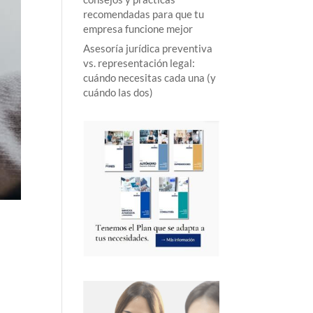
recomendadas para que tu
empresa funcione mejor
Asesoría jurídica preventiva
vs. representación legal:
cuándo necesitas cada una (y
cuándo las dos)