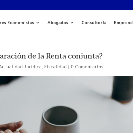
res Economistas
Abogados
Consultoría
Emprend
aración de la Renta conjunta?
Actualidad Jurídica
,
Fiscalidad
|
0 Comentarios