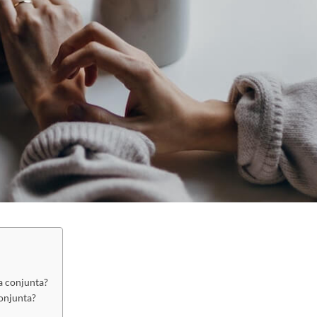
a conjunta?
conjunta?