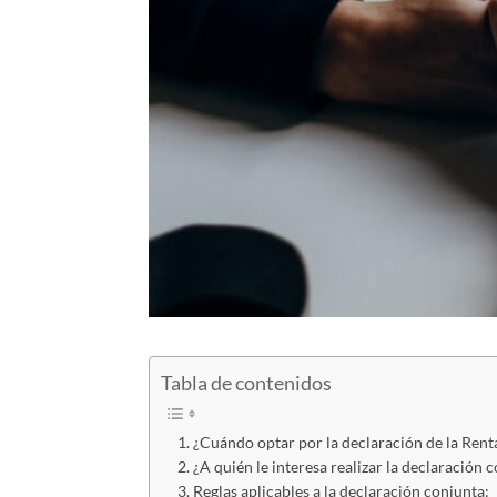
Tabla de contenidos
¿Cuándo optar por la declaración de la Rent
¿A quién le interesa realizar la declaración 
Reglas aplicables a la declaración conjunta: