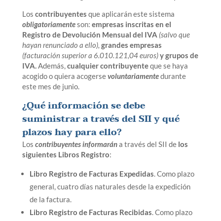
Los
contribuyentes
que aplicarán este sistema
obligatoriamente
son:
empresas inscritas en el
Registro de Devolución Mensual del IVA
(salvo que
hayan renunciado a ello),
grandes empresas
(facturación superior a 6.010.121,04 euros)
y grupos de
IVA.
Además,
cualquier contribuyente
que se haya
acogido o quiera acogerse
voluntariamente
durante
este mes de junio.
¿Qué información se debe
suministrar a través del SII y qué
plazos hay para ello?
Los
contribuyentes informarán
a través del SII de
los
siguientes Libros Registro
:
Libro Registro de Facturas Expedidas
. Como plazo
general, cuatro días naturales desde la expedición
de la factura.
Libro Registro de Facturas Recibidas
. Como plazo