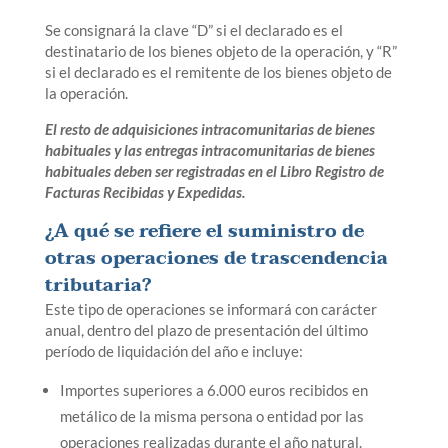
Se consignará la clave “D” si el declarado es el
destinatario de los bienes objeto de la operación, y “R”
si el declarado es el remitente de los bienes objeto de
la operación.
El resto de adquisiciones intracomunitarias de bienes
habituales y las entregas intracomunitarias de bienes
habituales deben ser registradas en el Libro Registro de
Facturas Recibidas y Expedidas.
¿A qué se refiere el suministro de
otras operaciones de trascendencia
tributaria?
Este tipo de operaciones se informará con carácter
anual, dentro del plazo de presentación del último
período de liquidación del año e incluye:
Importes superiores a 6.000 euros recibidos en
metálico de la misma persona o entidad por las
operaciones realizadas durante el año natural.