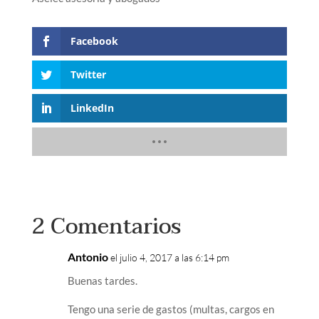
Facebook
Twitter
LinkedIn
2 Comentarios
Antonio
el julio 4, 2017 a las 6:14 pm
Buenas tardes.
Tengo una serie de gastos (multas, cargos en