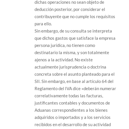
dichas operaciones no sean objeto de
deducción posterior, por considerar el
contribuyente que no cumple los requisitos
para ello.
Sin embargo, de su consulta se interpreta
que dichos gastos que satisface la empresa
persona jurídica, no tienen como
destinatario la misma, y son totalmente
ajenos a la actividad. No existe
actualmente jurisprudencia o doctrina
concreta sobre el asunto planteado para el
SII. Sin embargo, en base al artículo 64 del
Reglamento del IVA dice «deberán numerar
correlativamente todas las facturas,
justificantes contables y documentos de
Aduanas correspondientes a los bienes
adquiridos o importados y a los servicios
recibidos en el desarrollo de su actividad