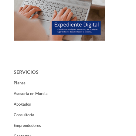
SERVICIOS
Planes
Asesoría en Murcia
Abogados
Consultoría
Emprendedores