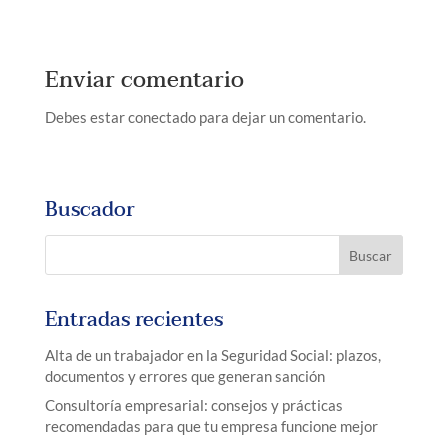
Enviar comentario
Debes estar conectado para dejar un comentario.
Buscador
Entradas recientes
Alta de un trabajador en la Seguridad Social: plazos,
documentos y errores que generan sanción
Consultoría empresarial: consejos y prácticas
recomendadas para que tu empresa funcione mejor