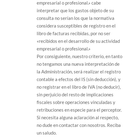
empresarial o profesional.» cabe
interpretar que los gastos objeto de su
consulta no serían los que la normativa
considera susceptibles de registro en el
libro de facturas recibidas, por no ser
«recibidos en el desarrollo de su actividad
empresarial o profesional.»
Por consiguiente, nuestro criterio, en tanto
no tengamos una nueva interpretación de
la Administración, será realizar el registro
contable a efectos del IS (sin deducción), y
no registrar en el libro de IVA (no deducir),
sin perjuicio del resto de implicaciones
fiscales sobre operaciones vinculadas y
retribuciones en especie para el perceptor.
Si necesita alguna aclaración al respecto,
no dude en contactar con nosotros. Reciba
un saludo.