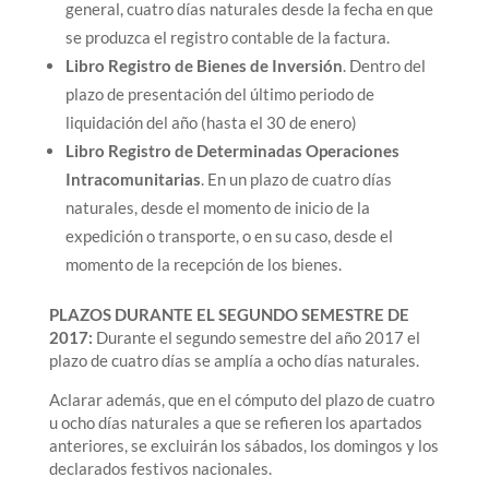
general, cuatro días naturales desde la fecha en que
se produzca el registro contable de la factura.
Libro Registro de Bienes de Inversión
. Dentro del
plazo de presentación del último periodo de
liquidación del año (hasta el 30 de enero)
Libro Registro de Determinadas Operaciones
Intracomunitarias
. En un plazo de cuatro días
naturales, desde el momento de inicio de la
expedición o transporte, o en su caso, desde el
momento de la recepción de los bienes.
PLAZOS DURANTE EL SEGUNDO SEMESTRE DE
2017:
Durante el segundo semestre del año 2017 el
plazo de cuatro días se amplía a ocho días naturales.
Aclarar además, que en el cómputo del plazo de cuatro
u ocho días naturales a que se refieren los apartados
anteriores, se excluirán los sábados, los domingos y los
declarados festivos nacionales.