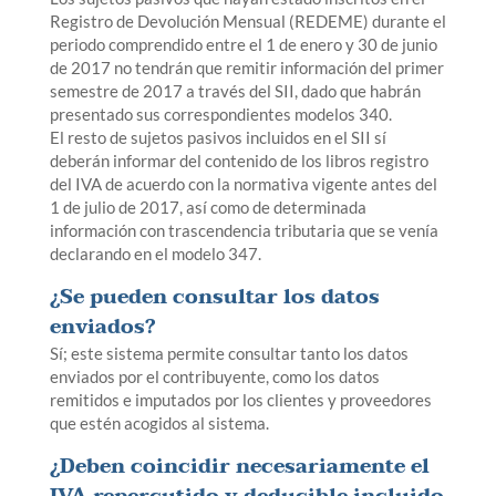
Registro de Devolución Mensual (REDEME) durante el
periodo comprendido entre el 1 de enero y 30 de junio
de 2017 no tendrán que remitir información del primer
semestre de 2017 a través del SII, dado que habrán
presentado sus correspondientes modelos 340.
El resto de sujetos pasivos incluidos en el SII sí
deberán informar del contenido de los libros registro
del IVA de acuerdo con la normativa vigente antes del
1 de julio de 2017, así como de determinada
información con trascendencia tributaria que se venía
declarando en el modelo 347.
¿Se pueden consultar los datos
enviados?
Sí; este sistema permite consultar tanto los datos
enviados por el contribuyente, como los datos
remitidos e imputados por los clientes y proveedores
que estén acogidos al sistema.
¿Deben coincidir necesariamente el