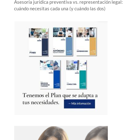
Asesoría jurídica preventiva vs. representación legal:
cuándo necesitas cada una (y cuándo las dos)