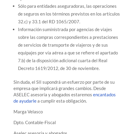
Sólo para entidades aseguradoras, las operaciones
de seguros en los términos previstos en los artículos
32.c) y 33.1 del RD 1065/2007.
Información suministrada por agencias de viajes
sobre las compras correspondientes a prestaciones
de servicios de transporte de viajeros y de sus
equipajes por vía aérea a que se refiere el apartado
7.b) de la disposición adicional cuarta del Real
Decreto 1619/2012, de 30 de noviembre.
Sin duda, el SII supondrá un esfuerzo por parte de su
empresa que implicará grandes cambios. Desde
ASELEC asesoría y abogados estaremos
encantados
de ayudarle
a cumplir esta obligación.
Marga Velasco
Dpto. Contable-Fiscal
Aselec asesoría y abogados