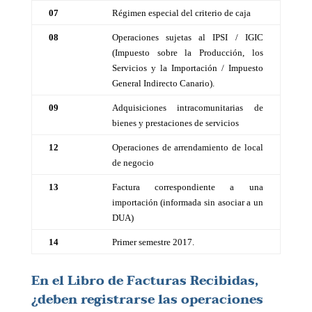
07
Régimen especial del criterio de caja
08
Operaciones sujetas al IPSI / IGIC
(Impuesto sobre la Producción, los
Servicios y la Importación / Impuesto
General Indirecto Canario).
09
Adquisiciones intracomunitarias de
bienes y prestaciones de servicios
12
Operaciones de arrendamiento de local
de negocio
13
Factura correspondiente a una
importación (informada sin asociar a un
DUA)
14
Primer semestre 2017.
En el Libro de Facturas Recibidas,
¿deben registrarse las operaciones