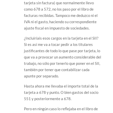
tarjeta sin factura) que normalmente llevo
como 678 a 572, no los paso por el libro de
facturas recibidas. Tampoco me deduzco ni el
IVA ni el gasto, haciendo su correspondiente
ajuste fiscal en impuesto de sociedades.
¿Incluiríais esos cargos en la tarjeta en el SII?
Si es así me va a tocar pedir a los titulares
justificantes de todo lo que pase por tarjeta, lo
que va a provocar un aumento considerable del
trabajo, no sólo por tenerlo que poner en el SII,
también por tener que contabilizar cada
apunte por separado.
Hasta ahora me llevaba el importe total de la
tarjeta a 678 y punto. O bien gastos del socio
551 y posteriormente a 678.
Pero en ningún caso lo reflejaba en el libro de