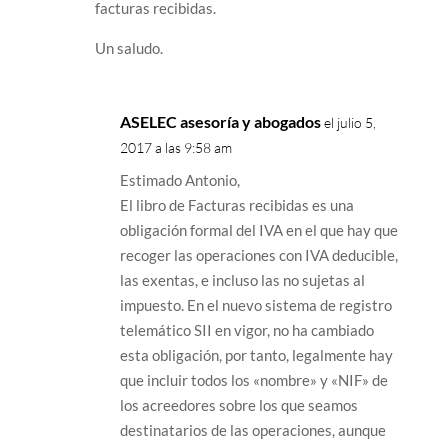
facturas recibidas.
Un saludo.
ASELEC asesoría y abogados
el julio 5,
2017 a las 9:58 am
Estimado Antonio,
El libro de Facturas recibidas es una
obligación formal del IVA en el que hay que
recoger las operaciones con IVA deducible,
las exentas, e incluso las no sujetas al
impuesto. En el nuevo sistema de registro
telemático SII en vigor, no ha cambiado
esta obligación, por tanto, legalmente hay
que incluir todos los «nombre» y «NIF» de
los acreedores sobre los que seamos
destinatarios de las operaciones, aunque