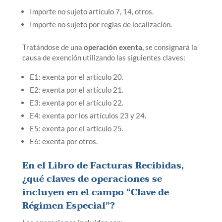
Importe no sujeto artículo 7, 14, otros.
Importe no sujeto por reglas de localización.
Tratándose de una
operación exenta,
se consignará la
causa de exención utilizando las siguientes claves:
E1: exenta por el artículo 20.
E2: exenta por el artículo 21.
E3: exenta por el artículo 22.
E4: exenta por los artículos 23 y 24.
E5: exenta por el artículo 25.
E6: exenta por otros.
En el Libro de Facturas Recibidas,
¿qué claves de operaciones se
incluyen en el campo “Clave de
Régimen Especial”?