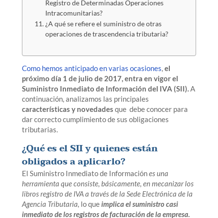
Registro de Determinadas Operaciones
Intracomunitarias?
¿A qué se refiere el suministro de otras
operaciones de trascendencia tributaria?
Como hemos anticipado en varias ocasiones
,
el
próximo día 1 de julio de 2017, entra en vigor el
Suministro Inmediato de Información del IVA (SII).
A
continuación, analizamos las principales
características y novedades
que debe conocer para
dar correcto cumplimiento de sus obligaciones
tributarias.
¿Qué es el SII y quienes están
obligados a aplicarlo?
El Suministro Inmediato de Información
es una
herramienta que consiste, básicamente, en mecanizar los
libros registro de IVA a través de la Sede Electrónica de la
Agencia Tributaria,
lo que
implica el suministro casi
inmediato de los registros de facturación de la empresa.