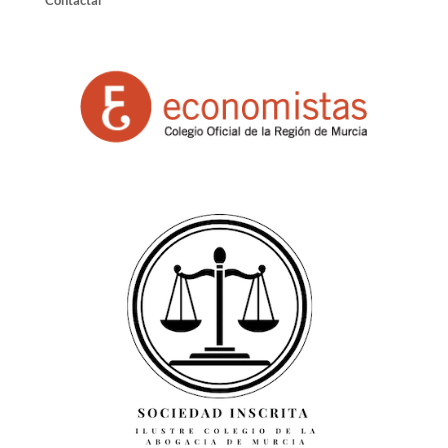
Contactar