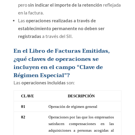
pero
sin indicar el importe de la retención
reflejada
en la factura.
Las
operaciones realizadas a través de
establecimiento permanente no deben ser
registradas
a través del SII.
En el Libro de Facturas Emitidas,
¿qué claves de operaciones se
incluyen en el campo “Clave de
Régimen Especial”?
Las
operaciones incluidas
son:
CLAVE
DESCRIPCIÓN
01
Operación de régimen general
02
Operaciones por las que los empresarios
satisfacen compensaciones en las
adquisiciones a personas acogidas al