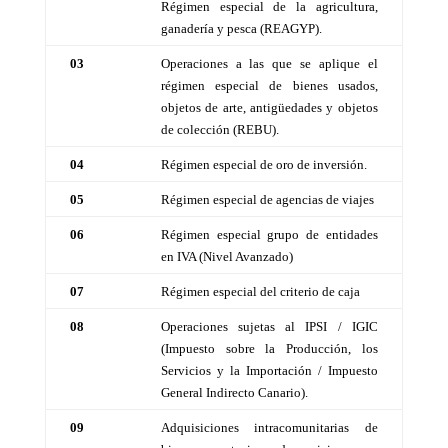
Régimen especial de la agricultura,
ganadería y pesca (REAGYP).
03
Operaciones a las que se aplique el
régimen especial de bienes usados,
objetos de arte, antigüedades y objetos
de colección (REBU).
04
Régimen especial de oro de inversión.
05
Régimen especial de agencias de viajes
06
Régimen especial grupo de entidades
en IVA (Nivel Avanzado)
07
Régimen especial del criterio de caja
08
Operaciones sujetas al IPSI / IGIC
(Impuesto sobre la Producción, los
Servicios y la Importación / Impuesto
General Indirecto Canario).
09
Adquisiciones intracomunitarias de