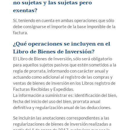
no sujetas y las sujetas pero
exentas?
Sí, teniendo en cuenta en ambas operaciones que sólo
debe consignarse el importe de la base imponible de la
factura.
¿Qué operaciones se incluyen en el
Libro de Bienes de Inversión?
El Libro de Bienes de Inversión, sólo será obligatorio
para aquellos sujetos pasivos que estén sometidos a la
regla de prorrata, informando con carácter anual y
actuando como adicional al registro de las compras y
ventas de bienes de inversión en los Libros registro de
Facturas Recibidas y Expedidas.
La información a suministrar es: identificación del bien,
fecha del inicio del uso del bien, prorrata anual
definitiva y regularización anual de las deducciones.
Se incluirán las anotaciones correspondientes a las
regularizaciones de bienes de inversión realizadas a