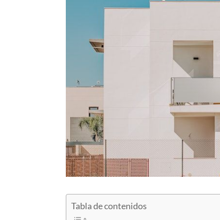
Tabla de contenidos