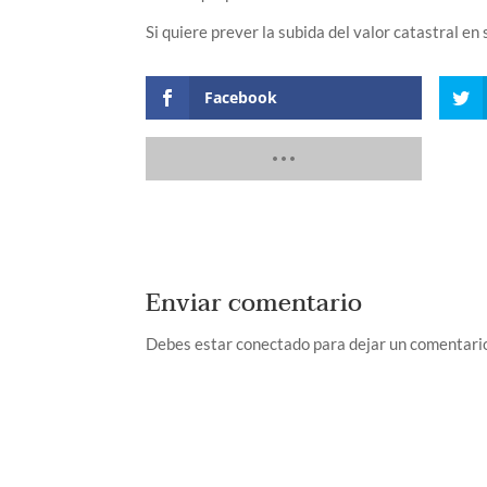
Si quiere prever la subida del valor catastral en
Facebook
Enviar comentario
Debes estar conectado para dejar un comentari