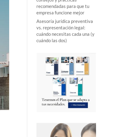
recomendadas para que tu
empresa funcione mejor
Asesoría jurídica preventiva
vs. representación legal:
cuándo necesitas cada una (y
cuándo las dos)