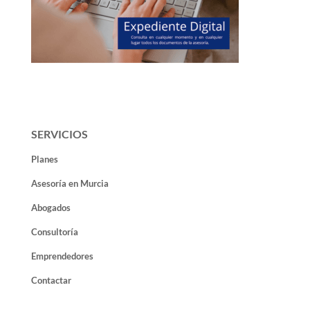
SERVICIOS
Planes
Asesoría en Murcia
Abogados
Consultoría
Emprendedores
Contactar