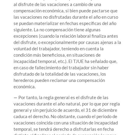
al disfrute de las vacaciones a cambio de una
compensación económica, si bien puede pactarse que
las vacaciones no disfrutadas durante el año en curso
se puedan materializar en fechas específicas del año
siguiente. La no compensación tiene algunas
excepciones (cuando la relación laboral finaliza antes
del disfrute, o excepcionalmente por causas ajenas a la
voluntad del trabajador, teniendo en cuenta la
condición más beneficiosa, en situaciones de
incapacidad temporal, etc.). El TJUE ha señalado que,
en caso de fallecimiento del trabajador sin haber
disfrutado de la totalidad de las vacaciones, los
herederos pueden reclamar una compensación
económica.
—
Por tanto, la regla general es el disfrute de las
vacaciones durante el año natural, por lo que por regla
general y sin perjuicio de acuerdo, el 31 de diciembre
caduca el derecho. No obstante, cuando el periodo de
vacaciones coincida con una situación de incapacidad
temporal, se tendrá derecho a disfrutarlas en fecha