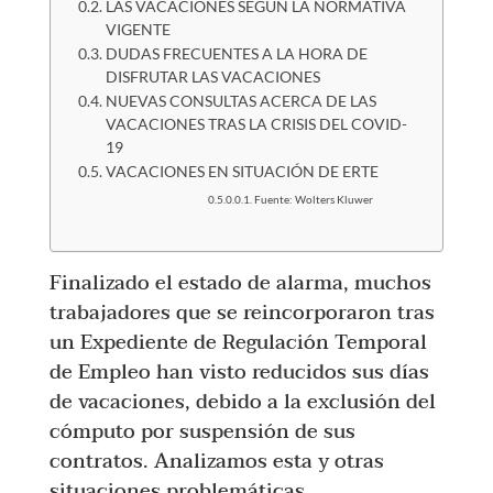
LAS VACACIONES SEGUN LA NORMATIVA
VIGENTE
DUDAS FRECUENTES A LA HORA DE
DISFRUTAR LAS VACACIONES
NUEVAS CONSULTAS ACERCA DE LAS
VACACIONES TRAS LA CRISIS DEL COVID-
19
VACACIONES EN SITUACIÓN DE ERTE
Fuente: Wolters Kluwer
Finalizado el estado de alarma, muchos
trabajadores que se reincorporaron tras
un Expediente de Regulación Temporal
de Empleo han visto reducidos sus días
de vacaciones, debido a la exclusión del
cómputo por suspensión de sus
contratos. Analizamos esta y otras
situaciones problemáticas.