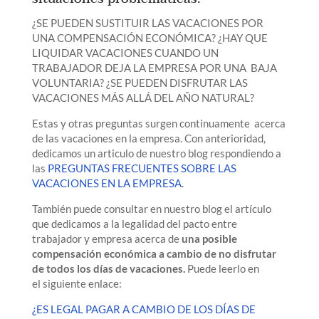
¿SE PUEDEN SUSTITUIR LAS VACACIONES POR
UNA COMPENSACIÓN ECONÓMICA? ¿HAY QUE
LIQUIDAR VACACIONES CUANDO UN
TRABAJADOR DEJA LA EMPRESA POR UNA BAJA
VOLUNTARIA? ¿SE PUEDEN DISFRUTAR LAS
VACACIONES MÁS ALLÁ DEL AÑO NATURAL?
Estas y otras preguntas surgen continuamente acerca
de las vacaciones en la empresa. Con anterioridad,
dedicamos un articulo de nuestro blog respondiendo a
las
PREGUNTAS FRECUENTES SOBRE LAS
VACACIONES EN LA EMPRESA
.
También puede consultar en nuestro blog el artículo
que dedicamos a la legalidad del pacto entre
trabajador y empresa acerca de
una posible
compensación económica a cambio de no disfrutar
de todos los días de vacaciones.
Puede leerlo en
el siguiente enlace:
¿ES LEGAL PAGAR A CAMBIO DE LOS DÍAS DE