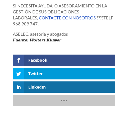
SI NECESITA AYUDA O ASESORAMIENTO EN LA
GESTIÓN DE SUS OBLIGACIONES
LABORALES,
CONTACTE CON NOSOTROS
????TELF
968 909 747.
ASELEC, asesoría y abogados
Fuente: Wolters Kluwer
Facebook
Twitter
LinkedIn