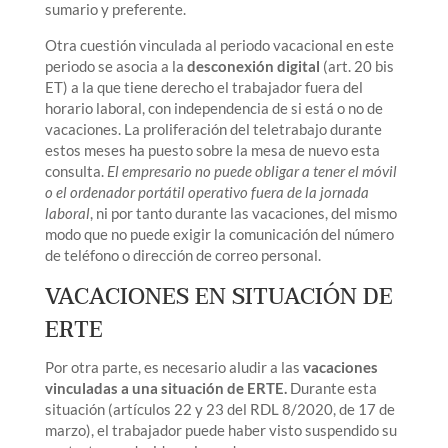
sumario y preferente.
Otra cuestión vinculada al periodo vacacional en este
periodo se asocia a la
desconexión digital
(art. 20 bis
ET) a la que tiene derecho el trabajador fuera del
horario laboral, con independencia de si está o no de
vacaciones. La proliferación del teletrabajo durante
estos meses ha puesto sobre la mesa de nuevo esta
consulta.
El empresario no puede obligar a tener el móvil
o el ordenador portátil operativo fuera de la jornada
laboral
, ni por tanto durante las vacaciones, del mismo
modo que no puede exigir la comunicación del número
de teléfono o dirección de correo personal.
VACACIONES EN SITUACIÓN DE
ERTE
Por otra parte, es necesario aludir a las
vacaciones
vinculadas a una situación de ERTE.
Durante esta
situación (artículos 22 y 23 del RDL 8/2020, de 17 de
marzo), el trabajador puede haber visto suspendido su