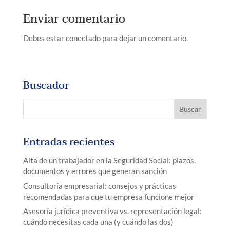
Enviar comentario
Debes estar conectado para dejar un comentario.
Buscador
Entradas recientes
Alta de un trabajador en la Seguridad Social: plazos,
documentos y errores que generan sanción
Consultoría empresarial: consejos y prácticas
recomendadas para que tu empresa funcione mejor
Asesoría jurídica preventiva vs. representación legal:
cuándo necesitas cada una (y cuándo las dos)