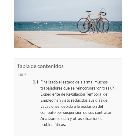
Tabla de contenidos
Finalizado el estado de alarma, muchos
trabajadores que se reincorporaron tras un
Expediente de Regulación Temporal de
Empleo han visto reducidos sus días de
vacaciones, debido a la exclusión del
cómputo por suspensión de sus contratos.
Analizamos esta y otras situaciones
problemáticas.