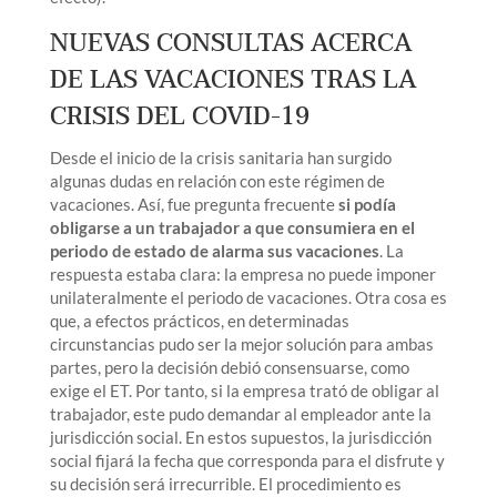
NUEVAS CONSULTAS ACERCA
DE LAS VACACIONES TRAS LA
CRISIS DEL COVID-19
Desde el inicio de la crisis sanitaria han surgido
algunas dudas en relación con este régimen de
vacaciones. Así, fue pregunta frecuente
si podía
obligarse a un trabajador a que consumiera en el
periodo de estado de alarma sus vacaciones
. La
respuesta estaba clara: la empresa no puede imponer
unilateralmente el periodo de vacaciones. Otra cosa es
que, a efectos prácticos, en determinadas
circunstancias pudo ser la mejor solución para ambas
partes, pero la decisión debió consensuarse, como
exige el ET. Por tanto, si la empresa trató de obligar al
trabajador, este pudo demandar al empleador ante la
jurisdicción social. En estos supuestos, la jurisdicción
social fijará la fecha que corresponda para el disfrute y
su decisión será irrecurrible. El procedimiento es