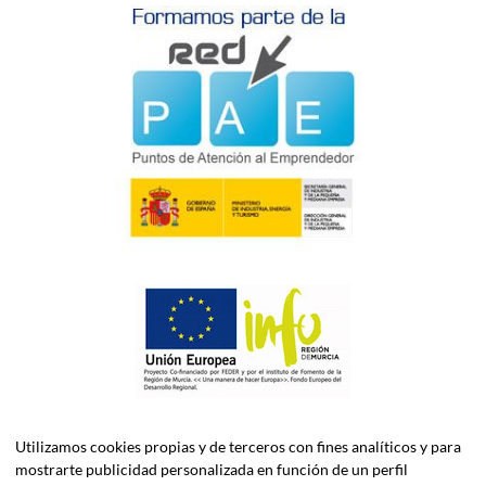
Utilizamos cookies propias y de terceros con fines analíticos y para
mostrarte publicidad personalizada en función de un perfil