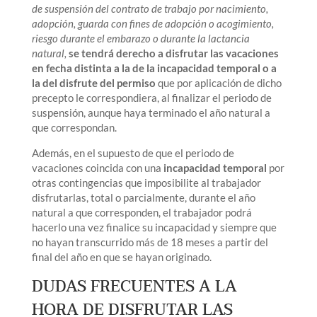
de suspensión del contrato de trabajo por nacimiento,
adopción, guarda con fines de adopción o acogimiento,
riesgo durante el embarazo o durante la lactancia
natural,
se tendrá derecho a disfrutar las vacaciones
en fecha distinta a la de la incapacidad temporal o a
la del disfrute del permiso
que por aplicación de dicho
precepto le correspondiera, al finalizar el periodo de
suspensión, aunque haya terminado el año natural a
que correspondan.
Además, en el supuesto de que el periodo de
vacaciones coincida con una
incapacidad temporal
por
otras contingencias que imposibilite al trabajador
disfrutarlas, total o parcialmente, durante el año
natural a que corresponden, el trabajador podrá
hacerlo una vez finalice su incapacidad y siempre que
no hayan transcurrido más de 18 meses a partir del
final del año en que se hayan originado.
DUDAS FRECUENTES A LA
HORA DE DISFRUTAR LAS