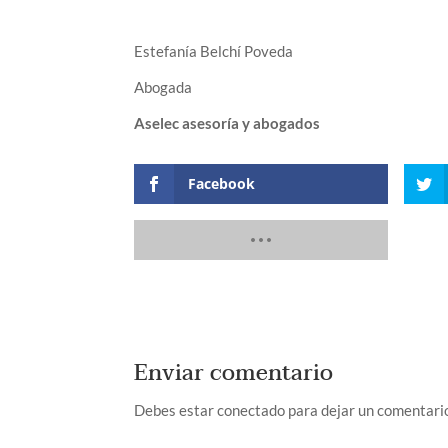
Estefanía Belchí Poveda
Abogada
Aselec asesoría y abogados
Facebook
Enviar comentario
Debes estar conectado para dejar un comentari