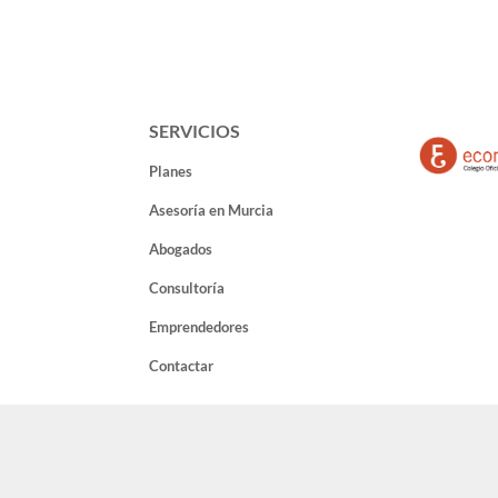
SERVICIOS
Planes
Asesoría en Murcia
Abogados
Consultoría
Emprendedores
Contactar