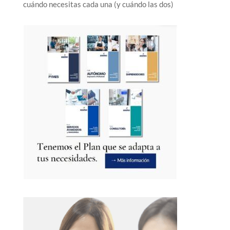
cuándo necesitas cada una (y cuándo las dos)