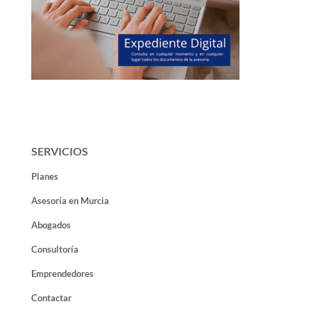
SERVICIOS
Planes
Asesoría en Murcia
Abogados
Consultoría
Emprendedores
Contactar