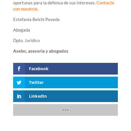
oportunas para la defensa de sus intereses.
Contacte
con nosotros
.
Estefanía Belchí Poveda
Abogada
Dpto. Jurídico
Aselec, asesoría y abogados
Facebook
Twitter
LinkedIn