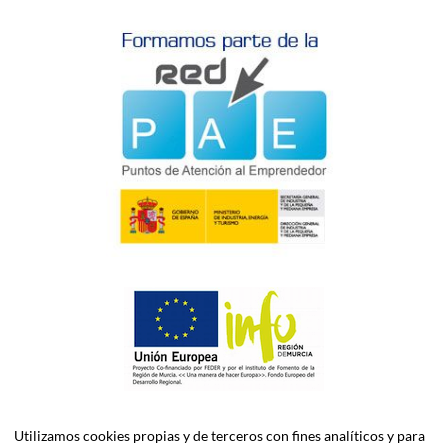
Utilizamos cookies propias y de terceros con fines analíticos y para