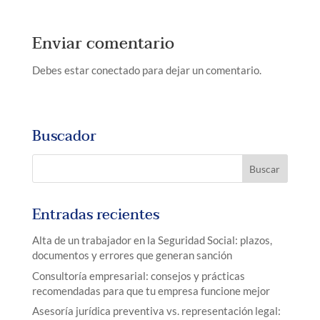
Enviar comentario
Debes estar conectado para dejar un comentario.
Buscador
Entradas recientes
Alta de un trabajador en la Seguridad Social: plazos,
documentos y errores que generan sanción
Consultoría empresarial: consejos y prácticas
recomendadas para que tu empresa funcione mejor
Asesoría jurídica preventiva vs. representación legal: