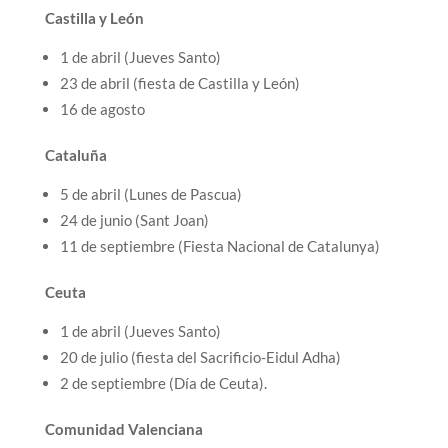
Castilla y León
1 de abril (Jueves Santo)
23 de abril (fiesta de Castilla y León)
16 de agosto
Cataluña
5 de abril (Lunes de Pascua)
24 de junio (Sant Joan)
11 de septiembre (Fiesta Nacional de Catalunya)
Ceuta
1 de abril (Jueves Santo)
20 de julio (fiesta del Sacrificio-Eidul Adha)
2 de septiembre (Día de Ceuta).
Comunidad Valenciana