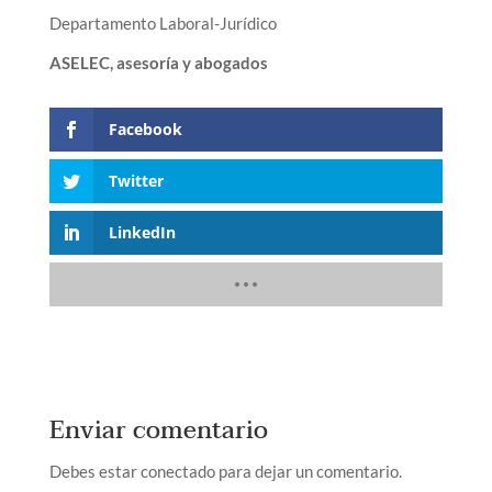
Departamento Laboral-Jurídico
ASELEC, asesoría y abogados
Facebook
Twitter
LinkedIn
Enviar comentario
Debes estar conectado para dejar un comentario.