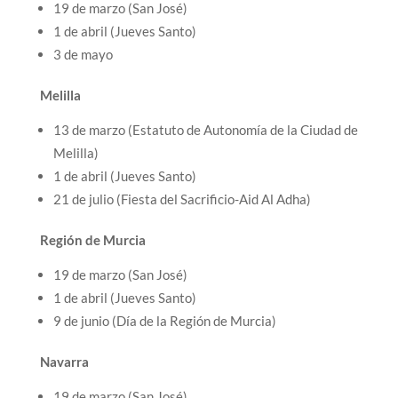
19 de marzo (San José)
1 de abril (Jueves Santo)
3 de mayo
Melilla
13 de marzo (Estatuto de Autonomía de la Ciudad de
Melilla)
1 de abril (Jueves Santo)
21 de julio (Fiesta del Sacrificio-Aid Al Adha)
Región de Murcia
19 de marzo (San José)
1 de abril (Jueves Santo)
9 de junio (Día de la Región de Murcia)
Navarra
19 de marzo (San José)