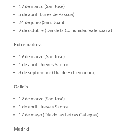
19 de marzo (San José)
5 de abril (Lunes de Pascua)
24 de junio (Sant Joan)
9 de octubre (Día de la Comunidad Valenciana)
Extremadura
19 de marzo (San José)
1 de abril (Jueves Santo)
8 de septiembre (Día de Extremadura)
Galicia
19 de marzo (San José)
1 de abril (Jueves Santo)
17 de mayo (Día de las Letras Gallegas).
Madrid