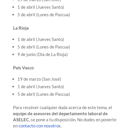
1 de abril (Jueves Santo)
5 de abril (Lunes de Pascua)
La Rioja
1 de abril (Jueves Santo)
5 de abril (Lunes de Pascua)
9 de junio (Día de La Rioja)
País Vasco
19 de marzo (San José)
1 de abril (Jueves Santo)
5 de abril (Lunes de Pascua)
Para resolver cualquier duda acerca de este tema, el
equipo de asesores del departamento laboral de
ASELEC,
se pone a tu disposición. No dudes en ponerte
en
contacto con nosotros
.