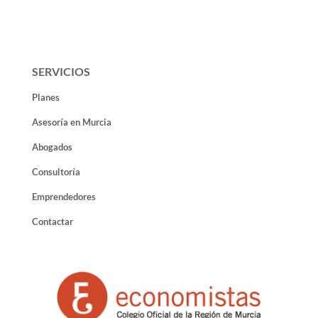
SERVICIOS
Planes
Asesoría en Murcia
Abogados
Consultoría
Emprendedores
Contactar