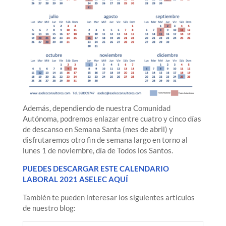
Además, dependiendo de nuestra Comunidad
Autónoma, podremos enlazar entre cuatro y cinco días
de descanso en Semana Santa (mes de abril) y
disfrutaremos otro fin de semana largo en torno al
lunes 1 de noviembre, día de Todos los Santos.
PUEDES DESCARGAR ESTE CALENDARIO
LABORAL 2021 ASELEC AQUÍ
También te pueden interesar los siguientes artículos
de nuestro blog: