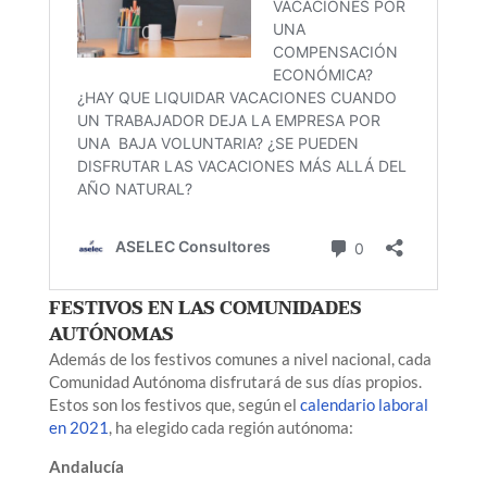
FESTIVOS EN LAS COMUNIDADES
AUTÓNOMAS
Además de los festivos comunes a nivel nacional, cada
Comunidad Autónoma disfrutará de sus días propios.
Estos son los festivos que, según el
calendario laboral
en 2021
, ha elegido cada región autónoma:
Andalucía