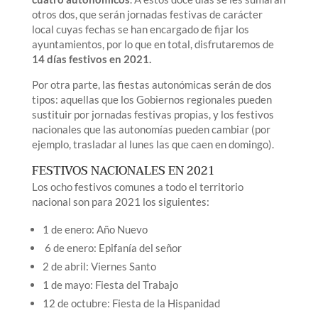
otros dos, que serán jornadas festivas de carácter
local cuyas fechas se han encargado de fijar los
ayuntamientos, por lo que en total, disfrutaremos de
14 días festivos en 2021.
Por otra parte, las fiestas autonómicas serán de dos
tipos: aquellas que los Gobiernos regionales pueden
sustituir por jornadas festivas propias, y los festivos
nacionales que las autonomías pueden cambiar (por
ejemplo, trasladar al lunes las que caen en domingo).
FESTIVOS NACIONALES EN 2021
Los ocho festivos comunes a todo el territorio
nacional son para 2021 los siguientes:
1 de enero: Año Nuevo
6 de enero: Epifanía del señor
2 de abril: Viernes Santo
1 de mayo: Fiesta del Trabajo
12 de octubre: Fiesta de la Hispanidad