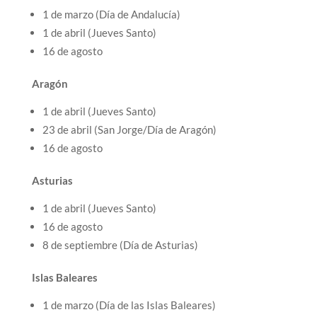
1 de marzo (Día de Andalucía)
1 de abril (Jueves Santo)
16 de agosto
Aragón
1 de abril (Jueves Santo)
23 de abril (San Jorge/Día de Aragón)
16 de agosto
Asturias
1 de abril (Jueves Santo)
16 de agosto
8 de septiembre (Día de Asturias)
Islas Baleares
1 de marzo (Día de las Islas Baleares)