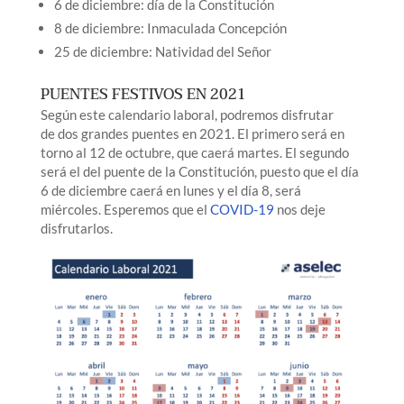
6 de diciembre: día de la Constitución
8 de diciembre: Inmaculada Concepción
25 de diciembre: Natividad del Señor
PUENTES FESTIVOS EN 2021
Según este calendario laboral, podremos disfrutar
de dos grandes puentes en 2021. El primero será en
torno al 12 de octubre, que caerá martes. El segundo
será el del puente de la Constitución, puesto que el día
6 de diciembre caerá en lunes y el día 8, será
miércoles. Esperemos que el
COVID-19
nos deje
disfrutarlos.