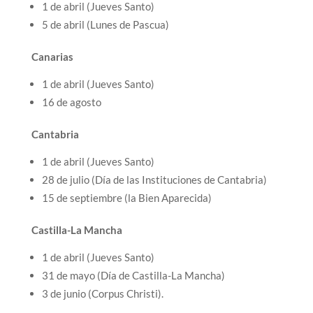
1 de abril (Jueves Santo)
5 de abril (Lunes de Pascua)
Canarias
1 de abril (Jueves Santo)
16 de agosto
Cantabria
1 de abril (Jueves Santo)
28 de julio (Día de las Instituciones de Cantabria)
15 de septiembre (la Bien Aparecida)
Castilla-La Mancha
1 de abril (Jueves Santo)
31 de mayo (Día de Castilla-La Mancha)
3 de junio (Corpus Christi).