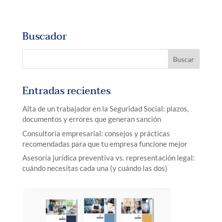
Buscador
Entradas recientes
Alta de un trabajador en la Seguridad Social: plazos,
documentos y errores que generan sanción
Consultoría empresarial: consejos y prácticas
recomendadas para que tu empresa funcione mejor
Asesoría jurídica preventiva vs. representación legal:
cuándo necesitas cada una (y cuándo las dos)