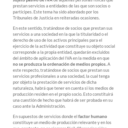
prestan servicios a entidades de las que son socios o
partícipes. Este tema ha sido abordado por los
Tribunales de Justicia en reiteradas ocasiones.
En este sentido, tratándose de socios que prestan sus
servicios a una sociedad en la que la titularidad o el
derecho de uso de los activos principales para el
ejercicio de la actividad que constituye su objeto social
corresponde a la propia entidad, quedarán excluidos
del ámbito de aplicación del IVA en la medida en que
no se produzca la ordenación de medios propios.
A
este respecto, tratándose de socios que prestan sus
servicios profesionales a una sociedad, la cual tenga
por objeto la prestación de servicios de dicha
naturaleza, habrá que tener en cuenta si los medios de
producción residen en el propio socio. Esto constituirá
una cuestión de hecho que habrá de ser probada en su
caso ante la Administración.
En supuestos de servicios donde el
factor humano
constituye un medio de producción relevante y en los