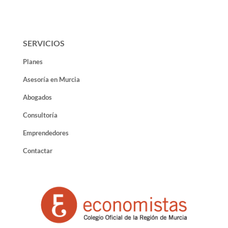
SERVICIOS
Planes
Asesoría en Murcia
Abogados
Consultoría
Emprendedores
Contactar