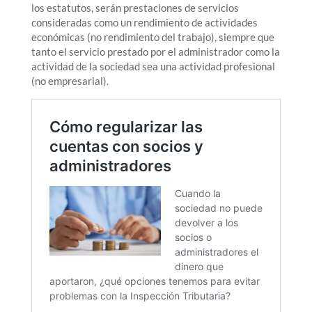
los estatutos, serán prestaciones de servicios
consideradas como un rendimiento de actividades
económicas (no rendimiento del trabajo), siempre que
tanto el servicio prestado por el administrador como la
actividad de la sociedad sea una actividad profesional
(no empresarial).