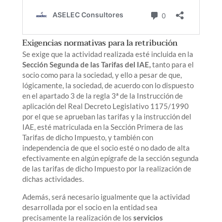
Exigencias normativas para la retribución
Se exige que la actividad realizada esté incluida en la
Sección Segunda de las Tarifas del IAE,
tanto para el
socio como para la sociedad, y ello a pesar de que,
lógicamente, la sociedad, de acuerdo con lo dispuesto
en el apartado 3 de la regla 3ª de la Instrucción de
aplicación del Real Decreto Legislativo 1175/1990
por el que se aprueban las tarifas y la instrucción del
IAE, esté matriculada en la Sección Primera de las
Tarifas de dicho Impuesto, y también con
independencia de que el socio esté o no dado de alta
efectivamente en algún epígrafe de la sección segunda
de las tarifas de dicho Impuesto por la realización de
dichas actividades.
Además, será necesario igualmente que la actividad
desarrollada por el socio en la entidad sea
precisamente la realización de los
servicios