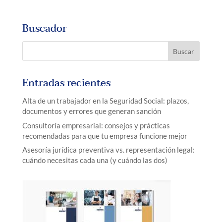
Buscador
Entradas recientes
Alta de un trabajador en la Seguridad Social: plazos,
documentos y errores que generan sanción
Consultoría empresarial: consejos y prácticas
recomendadas para que tu empresa funcione mejor
Asesoría jurídica preventiva vs. representación legal:
cuándo necesitas cada una (y cuándo las dos)