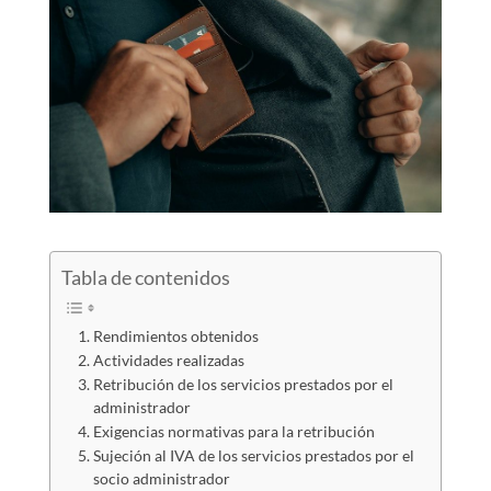
Tabla de contenidos
Rendimientos obtenidos
Actividades realizadas
Retribución de los servicios prestados por el
administrador
Exigencias normativas para la retribución
Sujeción al IVA de los servicios prestados por el
socio administrador