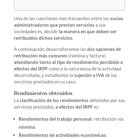
Una de las cuestiones más frecuentes entre los
socios
administradores que prestan servicios
a sus
sociedades es, decidir
la manera en que deben ser
retribuidos dichos servicios.
A continuación, desarrollaremos las
dos opciones de
retribución más comunes
(nómina y factura)
atendiendo tanto al tipo de rendimiento percibido a
efectos del IRPF
como a la naturaleza de la actividad
desarrollada, y estudiamos la
sujeción a IVA
de los
servicios prestados en su caso.
Rendimientos obtenidos
La
clasificación de los rendimientos
obtenidos por sus
servicios prestados,
a efectos del IRPF
es:
Rendimientos del trabajo personal
: retribución vía
nómina.
Rendimientos de actividades económicas: