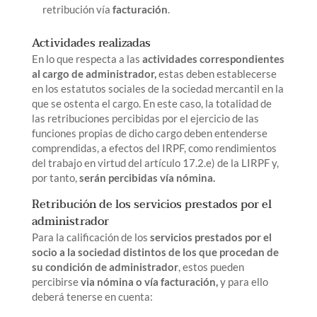
retribución vía
facturación
.
Actividades realizadas
En lo que respecta a las
actividades correspondientes
al cargo de administrador,
estas deben establecerse
en los estatutos sociales de la sociedad mercantil en la
que se ostenta el cargo. En este caso, la totalidad de
las retribuciones percibidas por el ejercicio de las
funciones propias de dicho cargo deben entenderse
comprendidas, a efectos del IRPF, como rendimientos
del trabajo en virtud del artículo 17.2.e) de la LIRPF y,
por tanto,
serán percibidas vía nómina.
Retribución de los servicios prestados por el
administrador
Para la calificación de los
servicios prestados por el
socio a la sociedad distintos de los que procedan de
su condición de administrador
, estos pueden
percibirse
via nómina o vía facturación,
y para ello
deberá tenerse en cuenta: