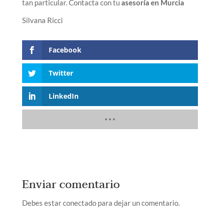
tan particular. Contacta con tu
asesoría en Murcia
Silvana Ricci
Facebook
Twitter
LinkedIn
Enviar comentario
Debes estar conectado para dejar un comentario.