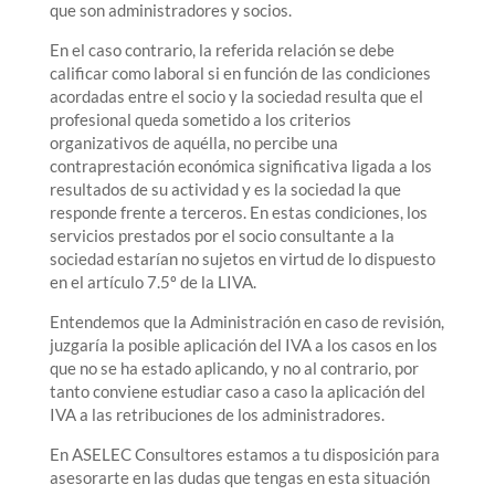
que son administradores y socios.
En el caso contrario, la referida relación se debe
calificar como laboral si en función de las condiciones
acordadas entre el socio y la sociedad resulta que el
profesional queda sometido a los criterios
organizativos de aquélla, no percibe una
contraprestación económica significativa ligada a los
resultados de su actividad y es la sociedad la que
responde frente a terceros. En estas condiciones, los
servicios prestados por el socio consultante a la
sociedad estarían no sujetos en virtud de lo dispuesto
en el artículo 7.5º de la LIVA.
Entendemos que la Administración en caso de revisión,
juzgaría la posible aplicación del IVA a los casos en los
que no se ha estado aplicando, y no al contrario, por
tanto conviene estudiar caso a caso la aplicación del
IVA a las retribuciones de los administradores.
En ASELEC Consultores estamos a tu disposición para
asesorarte en las dudas que tengas en esta situación